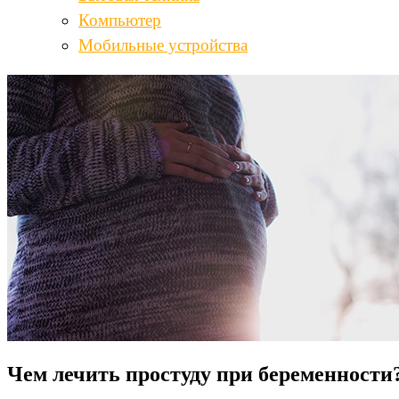
Компьютер
Мобильные устройства
Чем лечить простуду при беременности