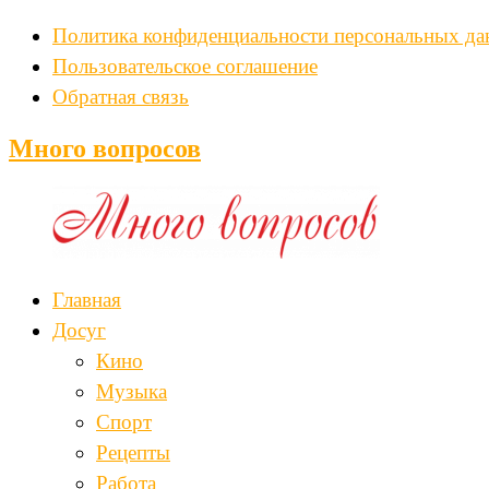
Политика конфиденциальности персональных д
Пользовательское соглашение
Обратная связь
Много вопросов
Главная
Досуг
Кино
Музыка
Спорт
Рецепты
Работа