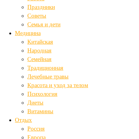
Праздники
Советы
Семья и дети
Медицина
Китайская
Народная
Семейная
Традиционная
Лечебные травы
Красота и уход за телом
Психология
Диеты
Витамины
Отдых
Россия
Европа