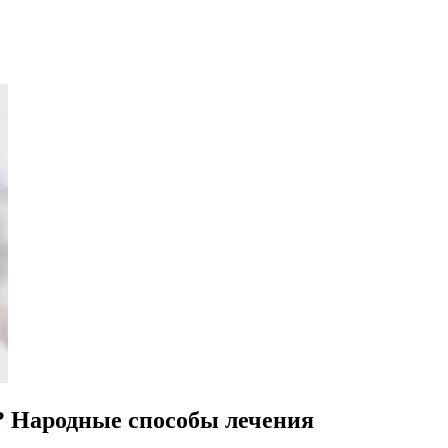
? Народные способы лечения