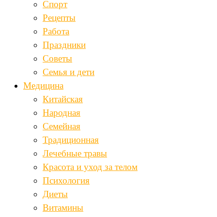
Спорт
Рецепты
Работа
Праздники
Советы
Семья и дети
Медицина
Китайская
Народная
Семейная
Традиционная
Лечебные травы
Красота и уход за телом
Психология
Диеты
Витамины