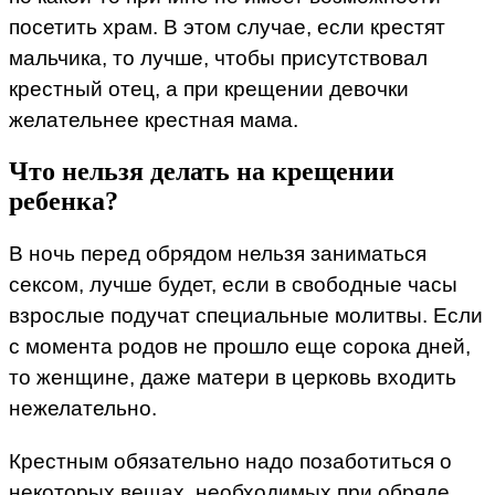
посетить храм. В этом случае, если крестят
мальчика, то лучше, чтобы присутствовал
крестный отец, а при крещении девочки
желательнее крестная мама.
Что нельзя делать на крещении
ребенка?
В ночь перед обрядом нельзя заниматься
сексом, лучше будет, если в свободные часы
взрослые подучат специальные молитвы. Если
с момента родов не прошло еще сорока дней,
то женщине, даже матери в церковь входить
нежелательно.
Крестным обязательно надо позаботиться о
некоторых вещах, необходимых при обряде.