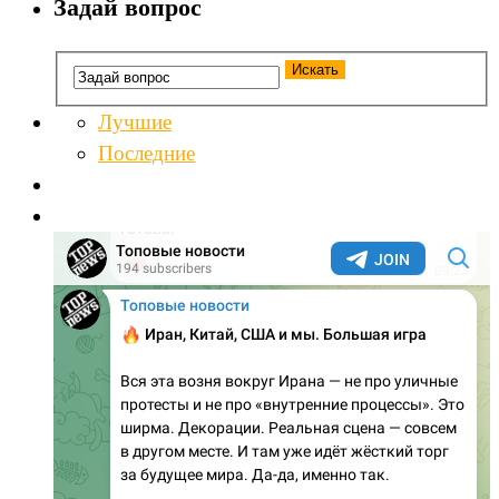
Задай вопрос
Лучшие
Последние