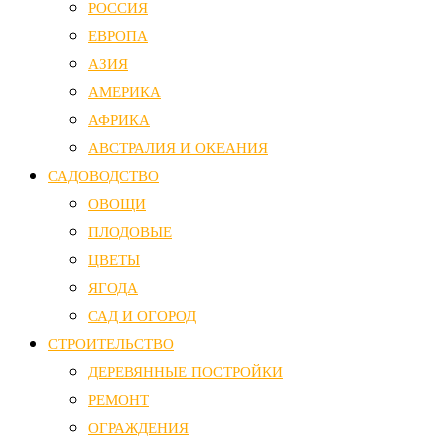
РОССИЯ
ЕВРОПА
АЗИЯ
АМЕРИКА
АФРИКА
АВСТРАЛИЯ И ОКЕАНИЯ
САДОВОДСТВО
ОВОЩИ
ПЛОДОВЫЕ
ЦВЕТЫ
ЯГОДА
САД И ОГОРОД
СТРОИТЕЛЬСТВО
ДЕРЕВЯННЫЕ ПОСТРОЙКИ
РЕМОНТ
ОГРАЖДЕНИЯ