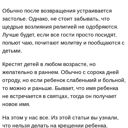
Обычно после возвращения устраивается
застолье. Однако, не стоит забывать, что
щедрые возлияния религией не одобряются.
Лучше будет, если все гости просто посидят,
попьют чаю, почитают молитву и пообщаются с
детьми.
Крестят детей в любом возрасте, но
желательно в раннем. Обычно с сорока дней
отроду, но если ребенок слабенький и больной,
то можно и раньше. Бывает, что имя ребенка
не встречается в святцах, тогда он получает
новое имя.
На этом у нас все. Из этой статьи вы узнали,
что нельзя делать на крещении ребенка.