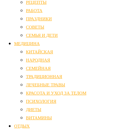
РЕЦЕПТЫ
РАБОТА
ПРАЗДНИКИ
СОВЕТЫ
СЕМЬЯ И ДЕТИ
МЕДИЦИНА
КИТАЙСКАЯ
НАРОДНАЯ
СЕМЕЙНАЯ
ТРАДИЦИОННАЯ
ЛЕЧЕБНЫЕ ТРАВЫ
КРАСОТА И УХОД ЗА ТЕЛОМ
ПСИХОЛОГИЯ
ДИЕТЫ
ВИТАМИНЫ
ОТДЫХ