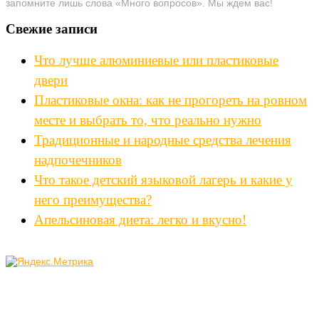
запомните лишь слова «Много вопросов». Мы ждем вас!
Свежие записи
Что лучше алюминиевые или пластиковые
двери
Пластиковые окна: как не прогореть на ровном
месте и выбрать то, что реально нужно
Традиционные и народные средства лечения
надпочечников
Что такое детский языковой лагерь и какие у
него преимущества?
Апельсиновая диета: легко и вкусно!