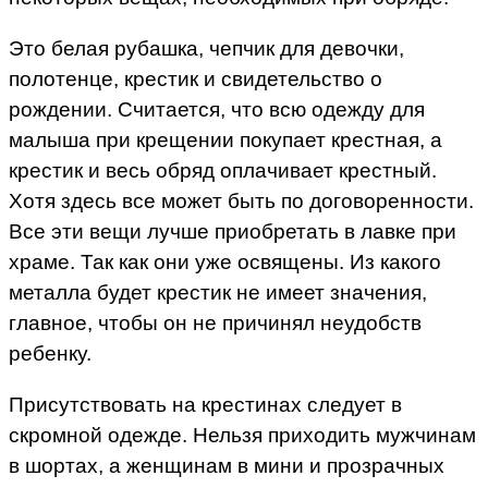
Это белая рубашка, чепчик для девочки,
полотенце, крестик и свидетельство о
рождении. Считается, что всю одежду для
малыша при крещении покупает крестная, а
крестик и весь обряд оплачивает крестный.
Хотя здесь все может быть по договоренности.
Все эти вещи лучше приобретать в лавке при
храме. Так как они уже освящены. Из какого
металла будет крестик не имеет значения,
главное, чтобы он не причинял неудобств
ребенку.
Присутствовать на крестинах следует в
скромной одежде. Нельзя приходить мужчинам
в шортах, а женщинам в мини и прозрачных