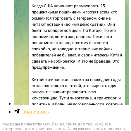
Подпишись
Мы рады приветствовать Вас на сайте для тех, кому все
интересно, и кто хочет все знать. А так как все знать нереально,