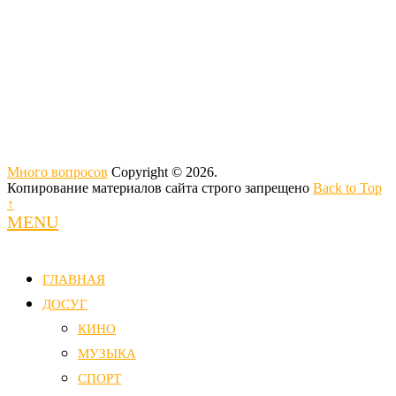
Много вопросов
Copyright © 2026.
Копирование материалов сайта строго запрещено
Back to Top
↑
MENU
ГЛАВНАЯ
ДОСУГ
КИНО
МУЗЫКА
СПОРТ