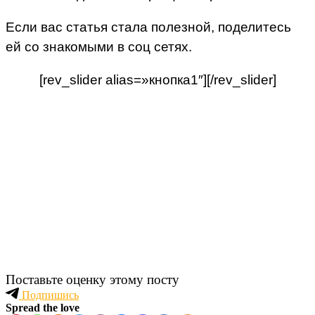
Если вас статья стала полезной, поделитесь
ей со знакомыми в соц сетях.
[rev_slider alias=»кнопка1″][/rev_slider]
Поставьте оценку этому посту
Подпишись
Spread the love