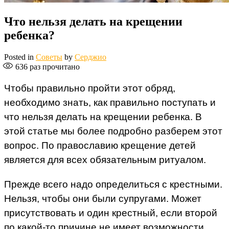
Что нельзя делать на крещении
ребенка?
Posted in
Советы
by
Серджио
636
раз прочитано
Чтобы правильно пройти этот обряд,
необходимо знать, как правильно поступать и
что нельзя делать на крещении ребенка. В
этой статье мы более подробно разберем этот
вопрос. По православию крещение детей
является для всех обязательным ритуалом.
Прежде всего надо определиться с крестными.
Нельзя, чтобы они были супругами. Может
присутствовать и один крестный, если второй
по какой-то причине не имеет возможности