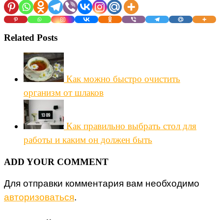
Related Posts
Как можно быстро очистить
организм от шлаков
Как правильно выбрать стол для
работы и каким он должен быть
ADD YOUR COMMENT
Для отправки комментария вам необходимо
авторизоваться
.