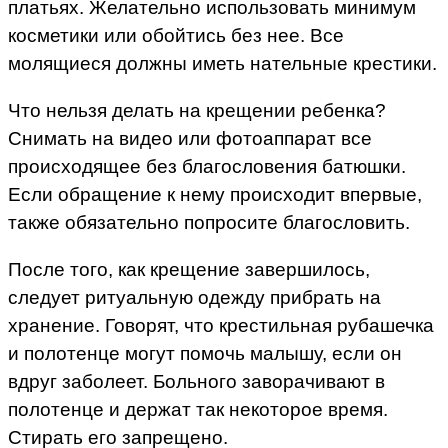
платьях. Желательно использовать минимум
косметики или обойтись без нее. Все
молящиеся должны иметь нательные крестики.
Что нельзя делать на крещении ребенка?
Снимать на видео или фотоаппарат все
происходящее без благословения батюшки.
Если обращение к нему происходит впервые,
также обязательно попросите благословить.
После того, как крещение завершилось,
следует ритуальную одежду прибрать на
хранение. Говорят, что крестильная рубашечка
и полотенце могут помочь малышу, если он
вдруг заболеет. Больного заворачивают в
полотенце и держат так некоторое время.
Стирать его запрещено.