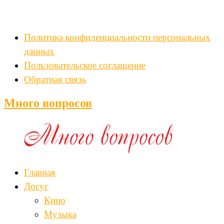
Политика конфиденциальности персональных
данных
Пользовательское соглашение
Обратная связь
Много вопросов
Главная
Досуг
Кино
Музыка