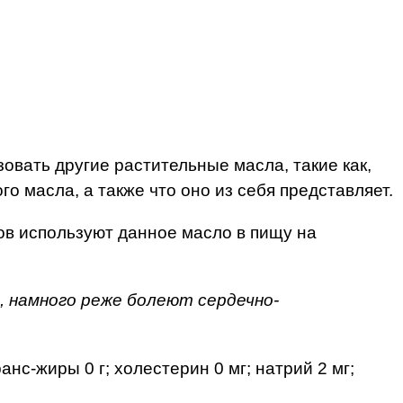
овать другие растительные масла, такие как,
о масла, а также что оно из себя представляет.
ов используют данное масло в пищу на
, намного реже болеют сердечно-
нс-жиры 0 г; холестерин 0 мг; натрий 2 мг;