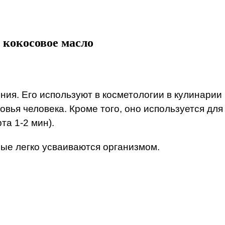
о кокосовое масло
ия. Его используют в косметологии в кулинарии
овья человека. Кроме того, оно используется для
та 1-2 мин).
ые легко усваиваются организмом.