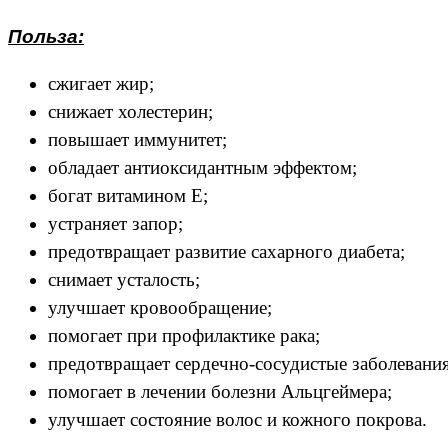
Польза:
сжигает жир;
снижает холестерин;
повышает иммунитет;
обладает антиоксидантным эффектом;
богат витамином Е;
устраняет запор;
предотвращает развитие сахарного диабета;
снимает усталость;
улучшает кровообращение;
помогает при профилактике рака;
предотвращает сердечно-сосудистые заболевания
помогает в лечении болезни Альцгеймера;
улучшает состояние волос и кожного покрова.