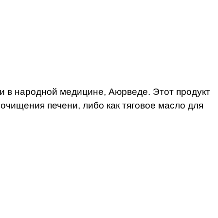
 и в народной медицине, Аюрведе. Этот продукт
 очищения печени, либо как тяговое масло для