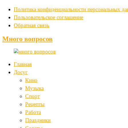
Политика конфиденциальности персональных д
Пользовательское соглашение
Обратная связь
Много вопросов
Главная
Досуг
Кино
Музыка
Спорт
Рецепты
Работа
Праздники