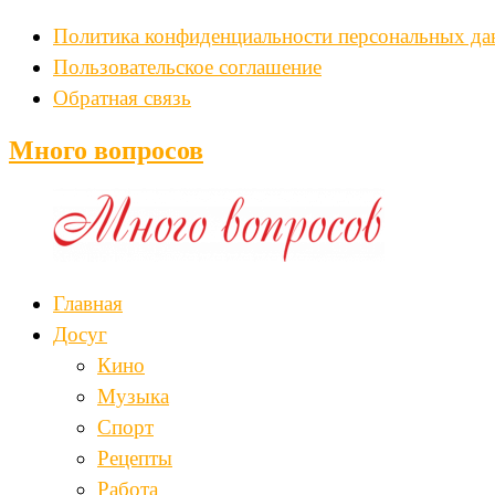
Политика конфиденциальности персональных д
Пользовательское соглашение
Обратная связь
Много вопросов
Главная
Досуг
Кино
Музыка
Спорт
Рецепты
Работа