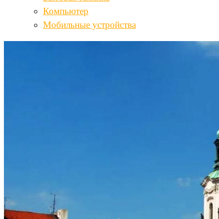
Компьютер
Мобильные устройства