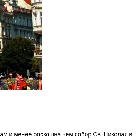
ам и менее роскошна чем собор Св. Николая в