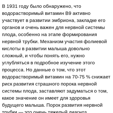
В 1931 году было обнаружено, что
водорастворимый витамин B9 активно
участвует в развитии эмбриона, закладке его
органов и очень важен для нервной системы
плода, особенно на этапе формирования
нервной трубки. Механизм участия фолиевой
кислоты в развитии малыша довольно
сложный, и чтобы понять его, нужно
углубляться в подробное изучение этого
процесса. Но данные о том, что этот
водорастворимый витамин на 70-75 % снижает
риск развития страшного порока нервной
системы плода, заставляют задуматься о том,
какое значение он имеет для здоровья
будущего малыша. Порок развития нервной
трубки — это очень тяжелый диагноз.