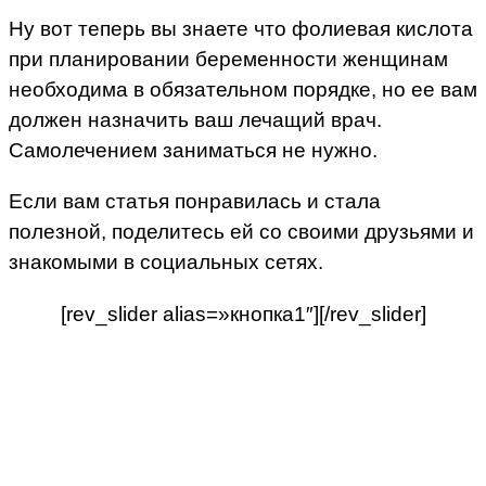
Ну вот теперь вы знаете что фолиевая кислота
при планировании беременности женщинам
необходима в обязательном порядке, но ее вам
должен назначить ваш лечащий врач.
Самолечением заниматься не нужно.
Если вам статья понравилась и стала
полезной, поделитесь ей со своими друзьями и
знакомыми в социальных сетях.
[rev_slider alias=»кнопка1″][/rev_slider]