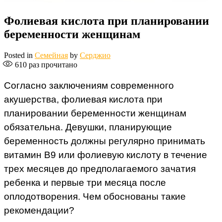
Фолиевая кислота при планировании
беременности женщинам
Posted in
Семейная
by
Серджио
610
раз прочитано
Согласно заключениям современного
акушерства, фолиевая кислота при
планировании беременности женщинам
обязательна. Девушки, планирующие
беременность должны регулярно принимать
витамин В9 или фолиевую кислоту в течение
трех месяцев до предполагаемого зачатия
ребенка и первые три месяца после
оплодотворения. Чем обоснованы такие
рекомендации?