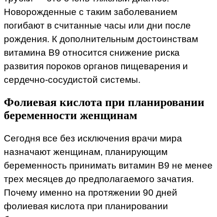
Новорожденные с таким заболеванием
погибают в считанные часы или дни после
рождения. К дополнительным достоинствам
витамина В9 относится снижение риска
развития пороков органов пищеварения и
сердечно-сосудистой системы.
Фолиевая кислота при планировании
беременности женщинам
Сегодня все без исключения врачи мира
назначают женщинам, планирующим
беременность принимать витамин В9 не менее
трех месяцев до предполагаемого зачатия.
Почему именно на протяжении 90 дней
фолиевая кислота при планировании