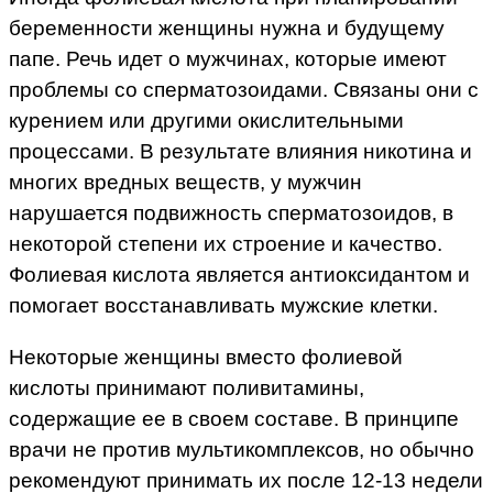
беременности женщины нужна и будущему
папе. Речь идет о мужчинах, которые имеют
проблемы со сперматозоидами. Связаны они с
курением или другими окислительными
процессами. В результате влияния никотина и
многих вредных веществ, у мужчин
нарушается подвижность сперматозоидов, в
некоторой степени их строение и качество.
Фолиевая кислота является антиоксидантом и
помогает восстанавливать мужские клетки.
Некоторые женщины вместо фолиевой
кислоты принимают поливитамины,
содержащие ее в своем составе. В принципе
врачи не против мультикомплексов, но обычно
рекомендуют принимать их после 12-13 недели