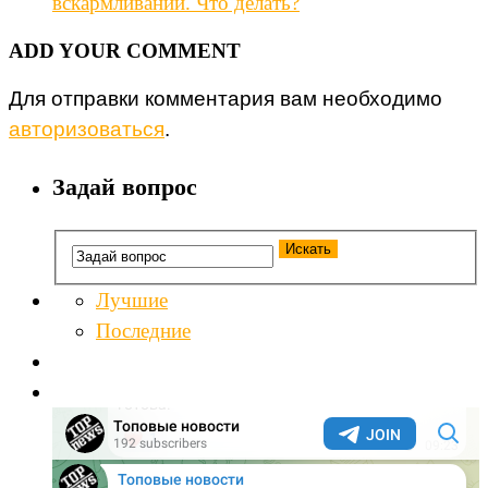
вскармливании. Что делать?
ADD YOUR COMMENT
Для отправки комментария вам необходимо
авторизоваться
.
Задай вопрос
Лучшие
Последние