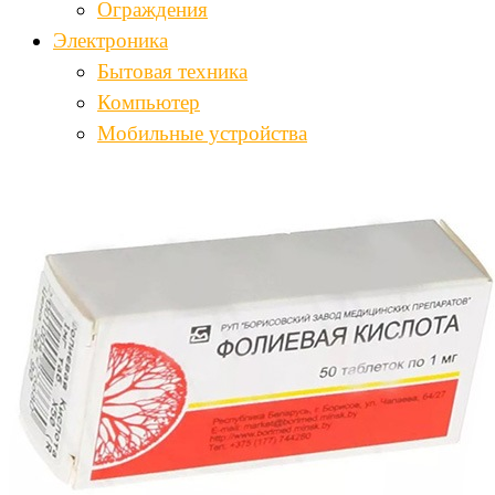
Ограждения
Электроника
Бытовая техника
Компьютер
Мобильные устройства