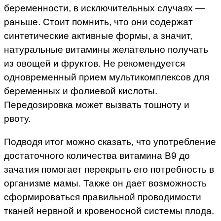
беременности, в исключительных случаях —
раньше. Стоит помнить, что они содержат
синтетические активные формы, а значит,
натуральные витамины желательно получать
из овощей и фруктов. Не рекомендуется
одновременный прием мультикомплексов для
беременных и фолиевой кислоты.
Передозировка может вызвать тошноту и
рвоту.
Подводя итог можно сказать, что употребление
достаточного количества витамина В9 до
зачатия помогает перекрыть его потребность в
организме мамы. Также он дает возможность
сформироваться правильной проводимости
тканей нервной и кровеносной системы плода.