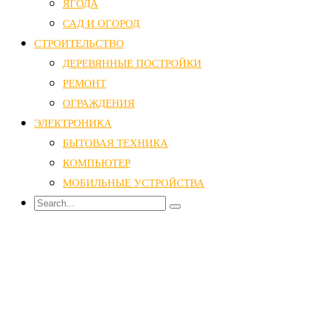
ЯГОДА
САД И ОГОРОД
СТРОИТЕЛЬСТВО
ДЕРЕВЯННЫЕ ПОСТРОЙКИ
РЕМОНТ
ОГРАЖДЕНИЯ
ЭЛЕКТРОНИКА
БЫТОВАЯ ТЕХНИКА
КОМПЬЮТЕР
МОБИЛЬНЫЕ УСТРОЙСТВА