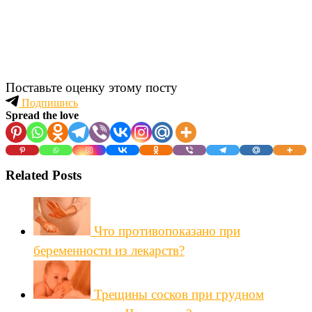
Поставьте оценку этому посту
Подпишись
Spread the love
Related Posts
Что противопоказано при
беременности из лекарств?
Трещины сосков при грудном