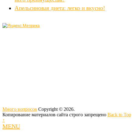
Апельсиновая диета: легко и вкусно!
Много вопросов
Copyright © 2026.
Копирование материалов сайта строго запрещено
Back to Top
↑
MENU