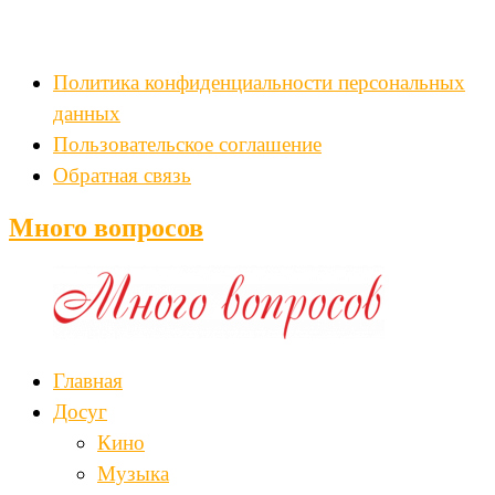
Политика конфиденциальности персональных
данных
Пользовательское соглашение
Обратная связь
Много вопросов
Главная
Досуг
Кино
Музыка