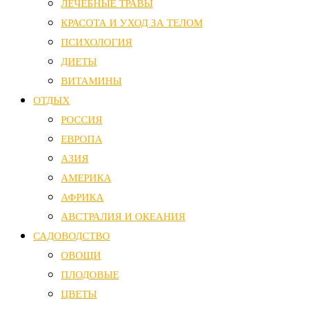
ЛЕЧЕБНЫЕ ТРАВЫ
КРАСОТА И УХОД ЗА ТЕЛОМ
ПСИХОЛОГИЯ
ДИЕТЫ
ВИТАМИНЫ
ОТДЫХ
РОССИЯ
ЕВРОПА
АЗИЯ
АМЕРИКА
АФРИКА
АВСТРАЛИЯ И ОКЕАНИЯ
САДОВОДСТВО
ОВОЩИ
ПЛОДОВЫЕ
ЦВЕТЫ