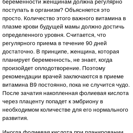
беременности женщинам должна регулярно
поступать в организм? Объясняется это
просто. Количество этого важного витамина в
плазме крови будущей мамы должно достичь
определенного уровня. Считается, что
регулярного приема в течение 90 дней
достаточно. В принципе, женщина, которая
планирует беременность, не знает, когда
произойдет оплодотворение. Поэтому
рекомендации врачей заключаются в приеме
витамина В9 постоянно, пока не случится чудо.
После зачатия накопленная фолиевая кислота
через плаценту попадет к эмбриону в
необходимом количестве для его нормального
развития.
Иногда фолиевая кислота при планировании