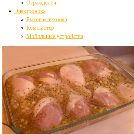
Ограждения
Электроника
Бытовая техника
Компьютер
Мобильные устройства