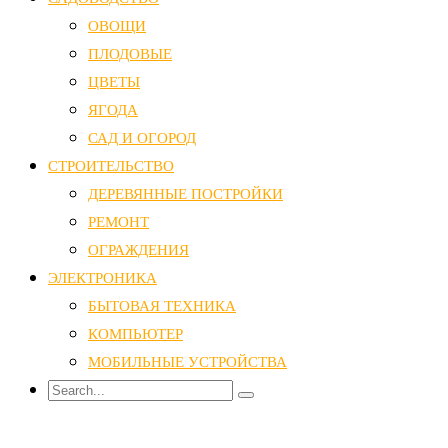
ОВОЩИ
ПЛОДОВЫЕ
ЦВЕТЫ
ЯГОДА
САД И ОГОРОД
СТРОИТЕЛЬСТВО
ДЕРЕВЯННЫЕ ПОСТРОЙКИ
РЕМОНТ
ОГРАЖДЕНИЯ
ЭЛЕКТРОНИКА
БЫТОВАЯ ТЕХНИКА
КОМПЬЮТЕР
МОБИЛЬНЫЕ УСТРОЙСТВА