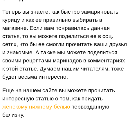
Теперь вы знаете, как быстро замариновать
курицу и как ее правильно выбирать в
магазине. Если вам понравилась данная
статья, то вы можете поделиться ее в соц.
сетях, что бы ее смогли прочитать ваши друзья
и знакомые. А также мы можете поделиться
своими рецептами маринадов в комментариях
к этой статье. Думаем нашим читателям, тоже
будет весьма интересно.
Еще на нашем сайте вы можете прочитать
интересную статью о том, как придать
женскому нижнему белью
первозданную
белизну.