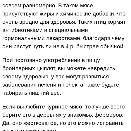
совсем равномерно. В таком мясе
присутствуют жиры и химические добавки, что
очень вредно для здоровья. Таких птиц кормят
антибиотиками и специальными
гормональными лекарствами, благодаря чему
они растут чуть ли не в 4 р. быстрее обычной.
При постоянно употреблении в пищу
бройлерных цыплят, вы можете навредить
своему здоровью, у вас могут развиться
заболевания печени и почек, а также будете
набирать лишний вес.
Если вы любите куриное мясо, то лучше всего
берите его в деревнях у знакомых фермеров.
Да, оно жестковатое, но это можно исправить