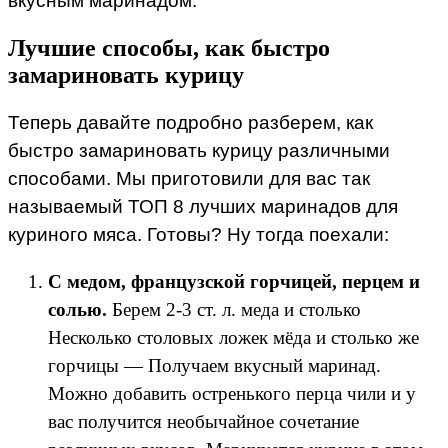
вкусным маринадом.
Лучшие способы, как быстро
замариновать курицу
Теперь давайте подробно разберем, как
быстро замариновать курицу различными
способами. Мы приготовили для вас так
называемый ТОП 8 лучших маринадов для
куриного мяса. Готовы? Ну тогда поехали:
С медом, французской горчицей, перцем и
солью.
Берем 2-3 ст. л. меда и столько
Несколько столовых ложек мёда и столько же
горчицы — Получаем вкусный маринад.
Можно добавить остренького перца чили и у
вас получится необычайное сочетание