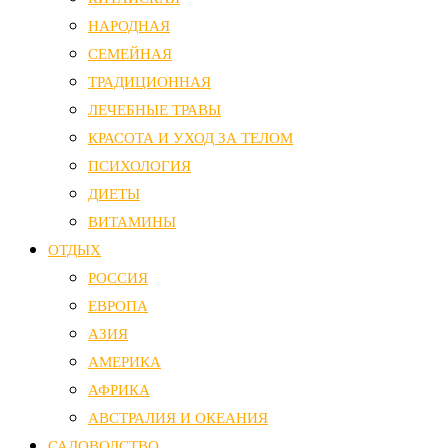
НАРОДНАЯ
СЕМЕЙНАЯ
ТРАДИЦИОННАЯ
ЛЕЧЕБНЫЕ ТРАВЫ
КРАСОТА И УХОД ЗА ТЕЛОМ
ПСИХОЛОГИЯ
ДИЕТЫ
ВИТАМИНЫ
ОТДЫХ
РОССИЯ
ЕВРОПА
АЗИЯ
АМЕРИКА
АФРИКА
АВСТРАЛИЯ И ОКЕАНИЯ
САДОВОДСТВО