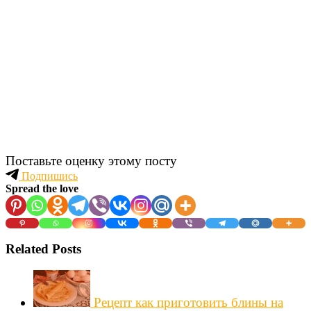
Поставьте оценку этому посту
Подпишись
Spread the love
Related Posts
Рецепт как приготовить блины на