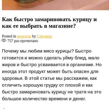
Как быстро замариновать курицу и
как ее выбрать в магазине?
Posted in
рецепты
by
Серджио
757
раз прочитано
Почему мы любим мясо курицы? Быстро
готовится и можно сделать уйму блюд, мало
жиров и быстро усваивается в организме. Но
иногда этот продукт может быть опасен для
здоровья. В этой статье мы расскажем, как
отличить хорошую грудку от плохой и как
быстро замариновать курицу не тратя на это
большое количество времени и денег.