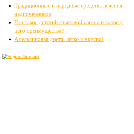
Традиционные и народные средства лечения
надпочечников
Что такое детский языковой лагерь и какие у
него преимущества?
Апельсиновая диета: легко и вкусно!