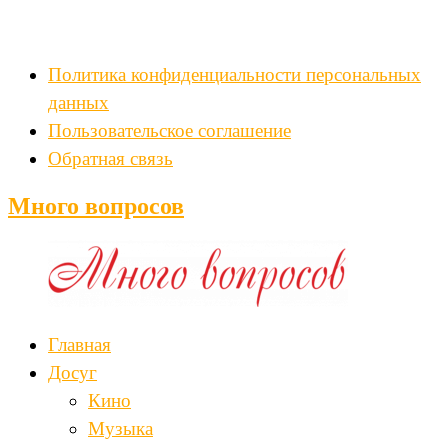
Политика конфиденциальности персональных
данных
Пользовательское соглашение
Обратная связь
Много вопросов
Главная
Досуг
Кино
Музыка