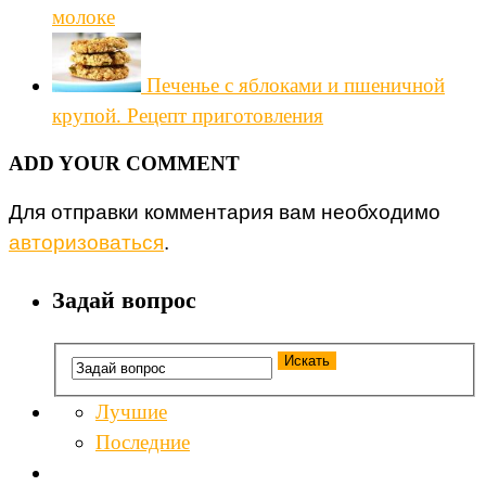
молоке
Печенье с яблоками и пшеничной
крупой. Рецепт приготовления
ADD YOUR COMMENT
Для отправки комментария вам необходимо
авторизоваться
.
Задай вопрос
Лучшие
Последние