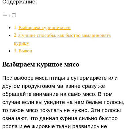
Содержание:
Выбираем куриное мясо
Лучшие способы, как быстро замариновать
курицу
Вывод
Выбираем куриное мясо
При выборе мяса птицы в супермаркете или
другом продуктовом магазине сразу же
обращайте внимание на само мясо. В том
случае если вы увидите на нем белые полосы,
то такое мясо покупать не нужно. Эти полосы
означают, что данная курица сильно быстро
росла и ее жировые ткани развились не