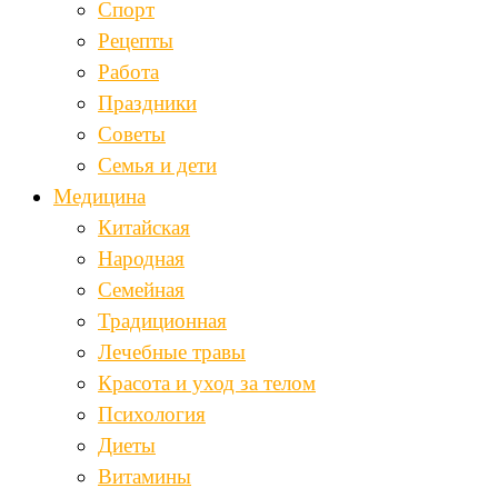
Спорт
Рецепты
Работа
Праздники
Советы
Семья и дети
Медицина
Китайская
Народная
Семейная
Традиционная
Лечебные травы
Красота и уход за телом
Психология
Диеты
Витамины