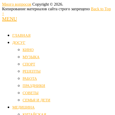
Много вопросов
Copyright © 2026.
Копирование материалов сайта строго запрещено
Back to Top
↑
MENU
ГЛАВНАЯ
ДОСУГ
КИНО
МУЗЫКА
СПОРТ
РЕЦЕПТЫ
РАБОТА
ПРАЗДНИКИ
СОВЕТЫ
СЕМЬЯ И ДЕТИ
МЕДИЦИНА
КИТАЙСКАЯ