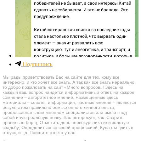
Подпишись
Мы рады приветствовать Вас на сайте для тех, кому все
интересно, и кто хочет все знать. А так как все знать нереально,
то добро пожаловать на сайт «Много вопросов»! Здесь на
каждый ваш вопрос найдется информативный ответ, на каждое
сомнение – авторитетное мнение. Размещенные здесь
материалы – советы, информация, частные мнения – являются
результатом правильно осмысленного личного опыта,
профессиональным мнением специалистов или имеют под
собой иную реальную почву. Вас интересует, как: Сварить
правильно борщ; Отметить день первокурсника или золотую
свадьбу; Определиться со своей профессией; Куда съездить в
отпуск, и т.д. Поищите ответа у нас.