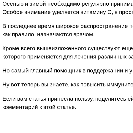
Осенью и зимой необходимо регулярно приним
Особое внимание уделяется витамину С, в прос
В последнее время широкое распространение п
как правило, назначаются врачом.
Кроме всего вышеизложенного существуют еще 
которого применяется для лечения различных з
Но самый главный помощник в поддержании и ук
Ну вот теперь вы знаете, как повысить иммунит
Если вам статья принесла пользу, поделитесь ей
комментарий к этой статье.