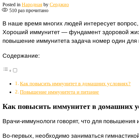
Posted in
Народная
by
Серджио
510
раз прочитано
В наше время многих людей интересует вопрос, 
Хороший иммунитет — фундамент здоровой жиз
повышение иммунитета задача номер один для 
Содержание:
Как повысить иммунитет в домашних условиях?
Повышение иммунитета и питание
Как повысить иммунитет в домашних у
Врачи-иммунологи говорят, что для повышения
Во-первых, необходимо заниматься гимнастикой