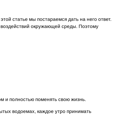
этой статье мы постараемся дать на него ответ.
 воздействий окружающей среды. Поэтому
м и полностью поменять свою жизнь.
рытых водоемах, каждое утро принимать