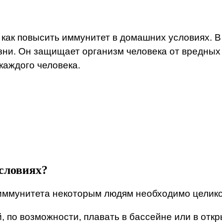
как повысить иммунитет в домашних условиях. В 
ни. Он защищает организм человека от вредных
каждого человека.
словиях?
 иммунитета некоторым людям необходимо целико
, по возможности, плавать в бассейне или в отк