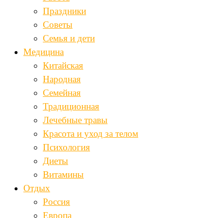
Праздники
Советы
Семья и дети
Медицина
Китайская
Народная
Семейная
Традиционная
Лечебные травы
Красота и уход за телом
Психология
Диеты
Витамины
Отдых
Россия
Европа