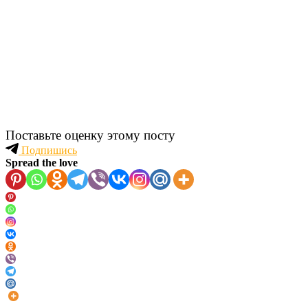
Поставьте оценку этому посту
Подпишись
Spread the love