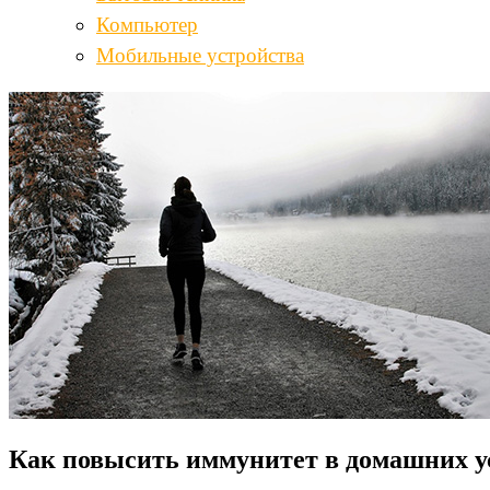
Компьютер
Мобильные устройства
Как повысить иммунитет в домашних у