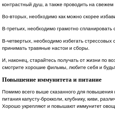
контрастный душ, а также проводить на свежем 
Во-вторых, необходимо как можно скорее избави
В-третьих, необходимо грамотно спланировать с
В-четвертых, необходимо избегать стрессовых с
принимать травяные настои и сборы.
И, наконец, старайтесь получать от жизни по 
смотрите хорошие фильмы, любите себя и будь
Повышение иммунитета и питание
Помимо всего выше сказанного для повышения и
питания капусту-брокколи, клубнику, киви, раз
Хорошо укрепляют и повышают иммунитет овощи