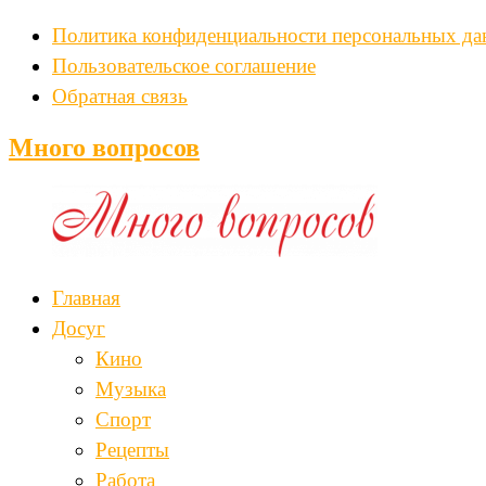
Политика конфиденциальности персональных д
Пользовательское соглашение
Обратная связь
Много вопросов
Главная
Досуг
Кино
Музыка
Спорт
Рецепты
Работа