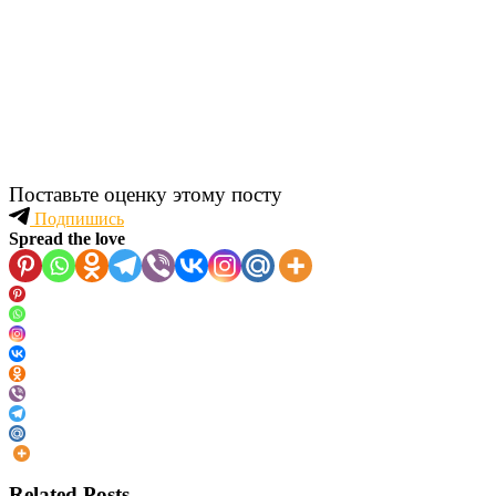
Поставьте оценку этому посту
Подпишись
Spread the love
Related Posts