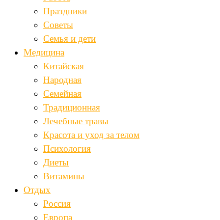
Праздники
Советы
Семья и дети
Медицина
Китайская
Народная
Семейная
Традиционная
Лечебные травы
Красота и уход за телом
Психология
Диеты
Витамины
Отдых
Россия
Европа