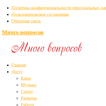
Политика конфиденциальности персональных д
Пользовательское соглашение
Обратная связь
Много вопросов
Главная
Досуг
Кино
Музыка
Спорт
Рецепты
Работа