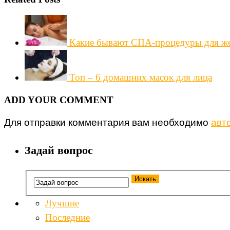
Какие бывают СПА-процедуры для ж
Топ – 6 домашних масок для лица
ADD YOUR COMMENT
Для отправки комментария вам необходимо
авт
Задай вопрос
Лучшие
Последние