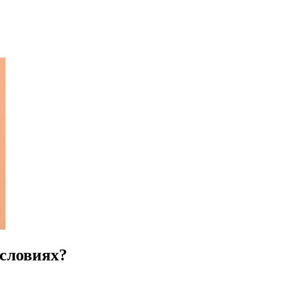
условиях?