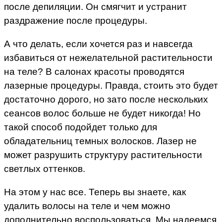
после депиляции. Он смягчит и устранит
раздражение после процедуры.
А что делать, если хочется раз и навсегда
избавиться от нежелательной растительности
на теле? В салонах красоты проводятся
лазерные процедуры. Правда, стоить это будет
достаточно дорого, но зато после нескольких
сеансов волос больше не будет никогда! Но
такой способ подойдет только для
обладательниц темных волосков. Лазер не
может разрушить структуру растительности
светлых оттенков.
На этом у нас все. Теперь вы знаете, как
удалить волосы на теле и чем можно
дополнительно воспользоваться. Мы надеемся