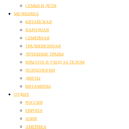
СЕМЬЯ И ДЕТИ
МЕДИЦИНА
КИТАЙСКАЯ
НАРОДНАЯ
СЕМЕЙНАЯ
ТРАДИЦИОННАЯ
ЛЕЧЕБНЫЕ ТРАВЫ
КРАСОТА И УХОД ЗА ТЕЛОМ
ПСИХОЛОГИЯ
ДИЕТЫ
ВИТАМИНЫ
ОТДЫХ
РОССИЯ
ЕВРОПА
АЗИЯ
АМЕРИКА