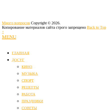
Много вопросов
Copyright © 2026.
Копирование материалов сайта строго запрещено
Back to Top
↑
MENU
ГЛАВНАЯ
ДОСУГ
КИНО
МУЗЫКА
СПОРТ
РЕЦЕПТЫ
РАБОТА
ПРАЗДНИКИ
СОВЕТЫ