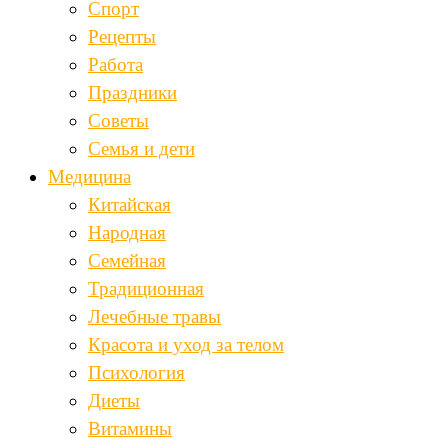
Спорт
Рецепты
Работа
Праздники
Советы
Семья и дети
Медицина
Китайская
Народная
Семейная
Традиционная
Лечебные травы
Красота и уход за телом
Психология
Диеты
Витамины