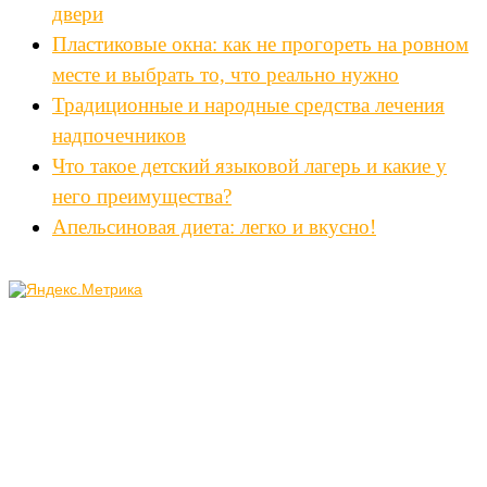
двери
Пластиковые окна: как не прогореть на ровном
месте и выбрать то, что реально нужно
Традиционные и народные средства лечения
надпочечников
Что такое детский языковой лагерь и какие у
него преимущества?
Апельсиновая диета: легко и вкусно!