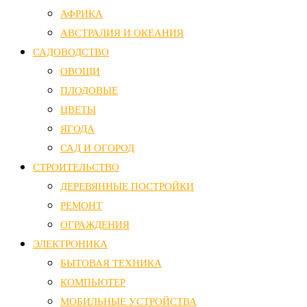
АФРИКА
АВСТРАЛИЯ И ОКЕАНИЯ
САДОВОДСТВО
ОВОЩИ
ПЛОДОВЫЕ
ЦВЕТЫ
ЯГОДА
САД И ОГОРОД
СТРОИТЕЛЬСТВО
ДЕРЕВЯННЫЕ ПОСТРОЙКИ
РЕМОНТ
ОГРАЖДЕНИЯ
ЭЛЕКТРОНИКА
БЫТОВАЯ ТЕХНИКА
КОМПЬЮТЕР
МОБИЛЬНЫЕ УСТРОЙСТВА