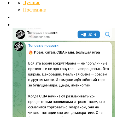
Лучшие
Последние