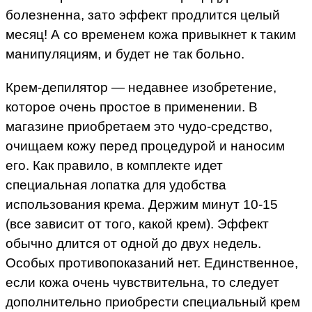
болезненна, зато эффект продлится целый
месяц! А со временем кожа привыкнет к таким
манипуляциям, и будет не так больно.
Крем-депилятор — недавнее изобретение,
которое очень простое в применении. В
магазине приобретаем это чудо-средство,
очищаем кожу перед процедурой и наносим
его. Как правило, в комплекте идет
специальная лопатка для удобства
использования крема. Держим минут 10-15
(все зависит от того, какой крем). Эффект
обычно длится от одной до двух недель.
Особых противопоказаний нет. Единственное,
если кожа очень чувствительна, то следует
дополнительно приобрести специальный крем