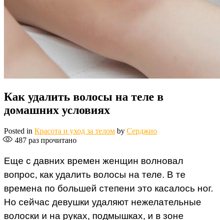
Как удалить волосы на теле в
домашних условиях
Posted in
Красота и уход за телом
by
Серджио
487
раз прочитано
Еще с давних времен женщин волновал
вопрос, как удалить волосы на теле. В те
времена по большей степени это касалось ног.
Но сейчас девушки удаляют нежелательные
волоски и на руках, подмышках, и в зоне