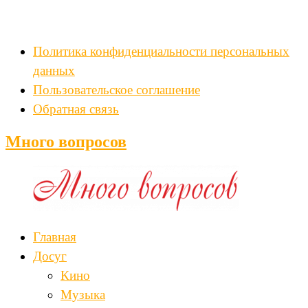
Политика конфиденциальности персональных
данных
Пользовательское соглашение
Обратная связь
Много вопросов
Главная
Досуг
Кино
Музыка