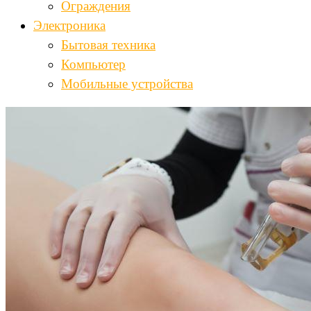
Ограждения
Электроника
Бытовая техника
Компьютер
Мобильные устройства