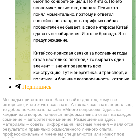
Подпишись
Мы рады приветствовать Вас на сайте для тех, кому все
интересно, и кто хочет все знать. А так как все знать нереально,
то добро пожаловать на сайт «Много вопросов»! Здесь на
каждый ваш вопрос найдется информативный ответ, на каждое
сомнение – авторитетное мнение. Размещенные здесь
материалы – советы, информация, частные мнения – являются
результатом правильно осмысленного личного опыта,
профессиональным мнением специалистов или имеют под