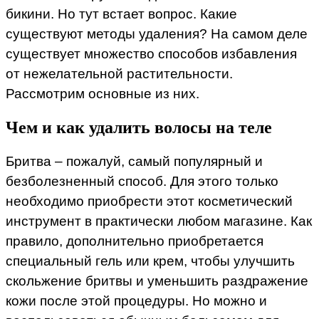
бикини. Но тут встает вопрос. Какие
существуют методы удаления? На самом деле
существует множество способов избавления
от нежелательной растительности.
Рассмотрим основные из них.
Чем и как удалить волосы на теле
Бритва – пожалуй, самый популярный и
безболезненный способ. Для этого только
необходимо приобрести этот косметический
инструмент в практически любом магазине. Как
правило, дополнительно приобретается
специальный гель или крем, чтобы улучшить
скольжение бритвы и уменьшить раздражение
кожи после этой процедуры. Но можно и