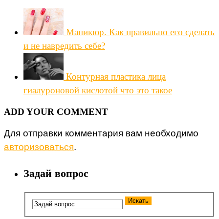
Маникюр. Как правильно его сделать
и не навредить себе?
Контурная пластика лица
гиалуроновой кислотой что это такое
ADD YOUR COMMENT
Для отправки комментария вам необходимо
авторизоваться
.
Задай вопрос