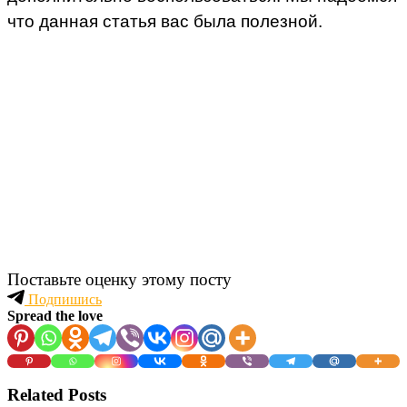
что данная статья вас была полезной.
Поставьте оценку этому посту
Подпишись
Spread the love
Related Posts