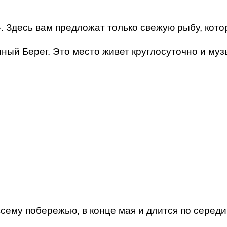
 Здесь вам предложат только свежую рыбу, кото
ный Берег. Это место живет круглосуточно и муз
всему побережью, в конце мая и длится по середи