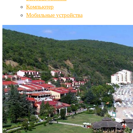
Компьютер
Мобильные устройства