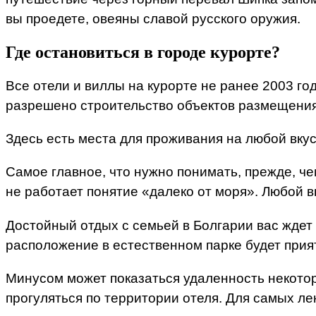
вы проедете, овеяны славой русского оружия.
Где остановиться в городе курорте?
Все отели и виллы на курорте не ранее 2003 го
разрешено строительство объектов размещения
Здесь есть места для проживания на любой вкус
Самое главное, что нужно понимать, прежде, че
не работает понятие «далеко от моря». Любой 
Достойный отдых с семьей в Болгарии вас ждет
расположение в естественном парке будет прият
Минусом может показаться удаленность некотор
прогуляться по территории отеля. Для самых л