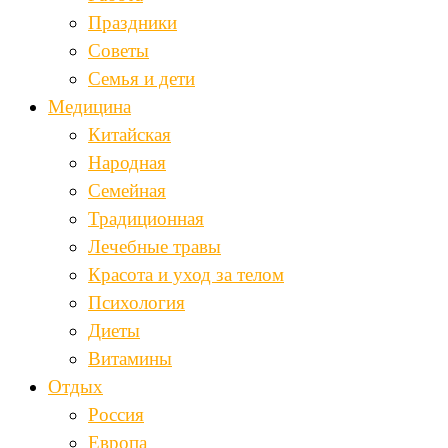
Праздники
Советы
Семья и дети
Медицина
Китайская
Народная
Семейная
Традиционная
Лечебные травы
Красота и уход за телом
Психология
Диеты
Витамины
Отдых
Россия
Европа