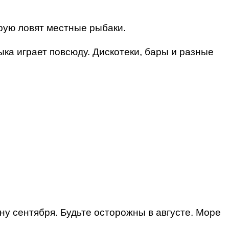
рую ловят местные рыбаки.
ыка играет повсюду. Дискотеки, бары и разные
ну сентября. Будьте осторожны в августе. Море