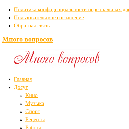
Политика конфиденциальности персональных д
Пользовательское соглашение
Обратная связь
Много вопросов
Главная
Досуг
Кино
Музыка
Спорт
Рецепты
Работа