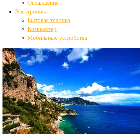
Ограждения
Электроника
Бытовая техника
Компьютер
Мобильные устройства