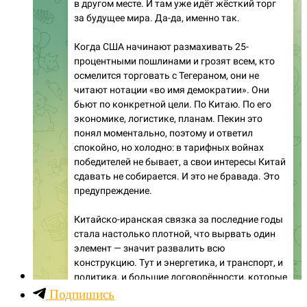
Подпишись