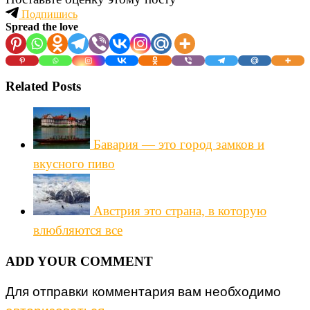
Подпишись
Spread the love
Related Posts
Бавария — это город замков и
вкусного пиво
Австрия это страна, в которую
влюбляются все
ADD YOUR COMMENT
Для отправки комментария вам необходимо