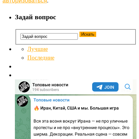
авторизоваться
.
Задай вопрос
Лучшие
Последние