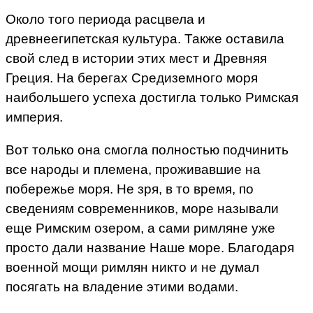
Около того периода расцвела и
древнеегипетская культура. Также оставила
свой след в истории этих мест и Древняя
Греция. На берегах Средиземного моря
наибольшего успеха достигла только Римская
империя.
Вот только она смогла полностью подчинить
все народы и племена, проживавшие на
побережье моря. Не зря, в то время, по
сведениям современников, море называли
еще Римским озером, а сами римляне уже
просто дали название Наше море. Благодаря
военной мощи римлян никто и не думал
посягать на владение этими водами.