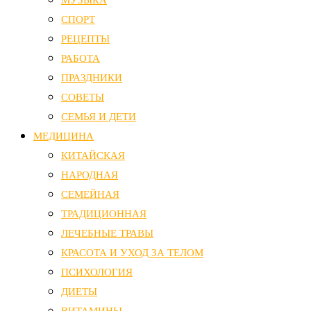
СПОРТ
РЕЦЕПТЫ
РАБОТА
ПРАЗДНИКИ
СОВЕТЫ
СЕМЬЯ И ДЕТИ
МЕДИЦИНА
КИТАЙСКАЯ
НАРОДНАЯ
СЕМЕЙНАЯ
ТРАДИЦИОННАЯ
ЛЕЧЕБНЫЕ ТРАВЫ
КРАСОТА И УХОД ЗА ТЕЛОМ
ПСИХОЛОГИЯ
ДИЕТЫ
ВИТАМИНЫ