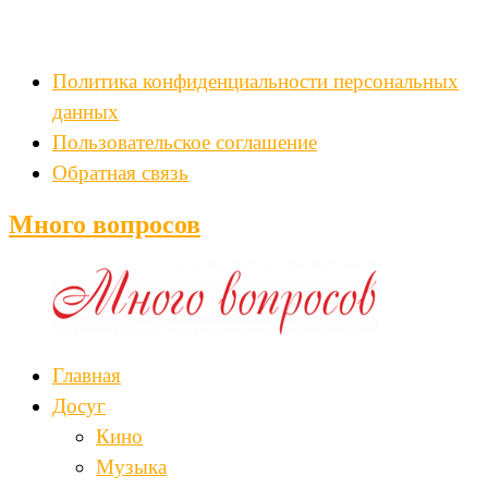
Политика конфиденциальности персональных
данных
Пользовательское соглашение
Обратная связь
Много вопросов
Главная
Досуг
Кино
Музыка