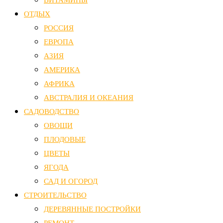
ОТДЫХ
РОССИЯ
ЕВРОПА
АЗИЯ
АМЕРИКА
АФРИКА
АВСТРАЛИЯ И ОКЕАНИЯ
САДОВОДСТВО
ОВОЩИ
ПЛОДОВЫЕ
ЦВЕТЫ
ЯГОДА
САД И ОГОРОД
СТРОИТЕЛЬСТВО
ДЕРЕВЯННЫЕ ПОСТРОЙКИ
РЕМОНТ