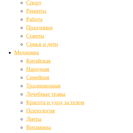
Спорт
Рецепты
Работа
Праздники
Советы
Семья и дети
Медицина
Китайская
Народная
Семейная
Традиционная
Лечебные травы
Красота и уход за телом
Психология
Диеты
Витамины