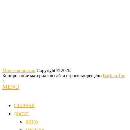
Много вопросов
Copyright © 2026.
Копирование материалов сайта строго запрещено
Back to Top
↑
MENU
ГЛАВНАЯ
ДОСУГ
КИНО
МУЗЫКА