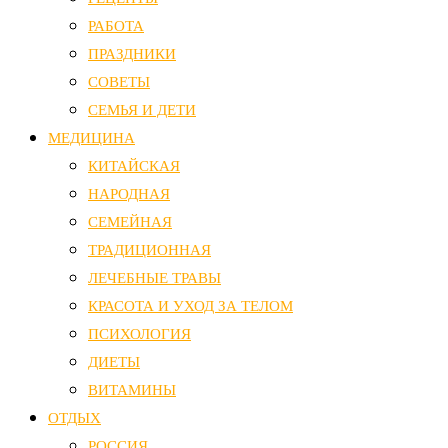
РАБОТА
ПРАЗДНИКИ
СОВЕТЫ
СЕМЬЯ И ДЕТИ
МЕДИЦИНА
КИТАЙСКАЯ
НАРОДНАЯ
СЕМЕЙНАЯ
ТРАДИЦИОННАЯ
ЛЕЧЕБНЫЕ ТРАВЫ
КРАСОТА И УХОД ЗА ТЕЛОМ
ПСИХОЛОГИЯ
ДИЕТЫ
ВИТАМИНЫ
ОТДЫХ
РОССИЯ