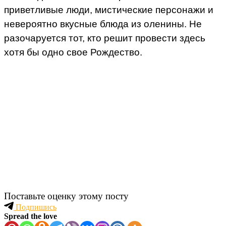
приветливые люди, мистические персонажи и
невероятно вкусные блюда из оленины. Не
разочаруется тот, кто решит провести здесь
хотя бы одно свое Рождество.
Поставьте оценку этому посту
Подпишись
Spread the love