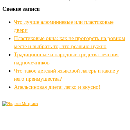
Свежие записи
Что лучше алюминиевые или пластиковые
двери
Пластиковые окна: как не прогореть на ровном
месте и выбрать то, что реально нужно
Традиционные и народные средства лечения
надпочечников
Что такое детский языковой лагерь и какие у
него преимущества?
Апельсиновая диета: легко и вкусно!