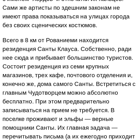
Сами же артисты по здешним законам не
имеют права показываться на улицах города
без своих сценических костюмов.
Всего в 8 км от Рованиеми находится
резиденция Санты Клауса. Собственно, ради
нее сюда и прибывает большинство туристов.
Состоит резиденция из семи крупных
магазинов, трех кафе, почтового отделения и,
конечно же, дома самого Санты. Встретиться с
главным Чудотворцем можно абсолютно
бесплатно. При этом предварительно
записываться на прием не требуется. В
поселке проживают и эльфы — верные
помощники Санты. Их главная задача —
перечитывать письма (а их ежегодно приходит