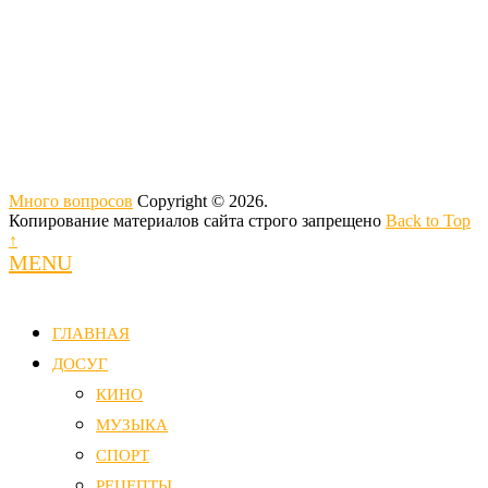
Много вопросов
Copyright © 2026.
Копирование материалов сайта строго запрещено
Back to Top
↑
MENU
ГЛАВНАЯ
ДОСУГ
КИНО
МУЗЫКА
СПОРТ
РЕЦЕПТЫ