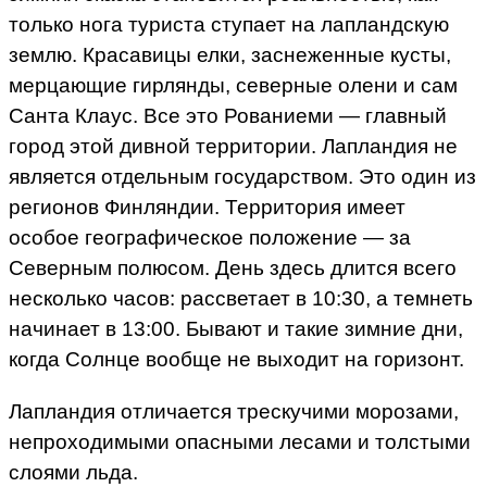
только нога туриста ступает на лапландскую
землю. Красавицы елки, заснеженные кусты,
мерцающие гирлянды, северные олени и сам
Санта Клаус. Все это Рованиеми — главный
город этой дивной территории. Лапландия не
является отдельным государством. Это один из
регионов Финляндии. Территория имеет
особое географическое положение — за
Северным полюсом. День здесь длится всего
несколько часов: рассветает в 10:30, а темнеть
начинает в 13:00. Бывают и такие зимние дни,
когда Солнце вообще не выходит на горизонт.
Лапландия отличается трескучими морозами,
непроходимыми опасными лесами и толстыми
слоями льда.