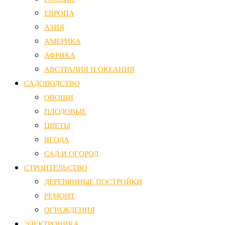
ЕВРОПА
АЗИЯ
АМЕРИКА
АФРИКА
АВСТРАЛИЯ И ОКЕАНИЯ
САДОВОДСТВО
ОВОЩИ
ПЛОДОВЫЕ
ЦВЕТЫ
ЯГОДА
САД И ОГОРОД
СТРОИТЕЛЬСТВО
ДЕРЕВЯННЫЕ ПОСТРОЙКИ
РЕМОНТ
ОГРАЖДЕНИЯ
ЭЛЕКТРОНИКА