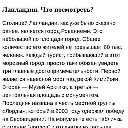
Лапландия. Что посмотреть?
Столицей Лапландии, как уже было сказано
ранее, является город Рованиеми. Это
небольшой по площади город. Общее
количество его жителей не превышает 60 тыс.
человек. Каждый турист, прибывающий в этот
морозный город, просто таки обязан увидеть
три главные достопримечательности. Первой
является навесной мост над рекой Кимийоки.
Вторая — Музей Арктики, а третья —
центральная площадь с монументом.
Последняя названа в честь местной группы
«Лорды», который в 2003 году одержал победу
на Евровидении. На монументе есть табличка
с именем “лордов” и отпечатки их пальцев.