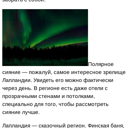
Полярное
сияние — пожалуй, самое интересное зрелище
Лапландии. Увидеть его можно фактически
через день. В регионе есть даже отели с
прозрачными стенами и потолками,
специально для того, чтобы рассмотреть
сияние лучше.
Лапландия — сказочный регион. Финская баня,