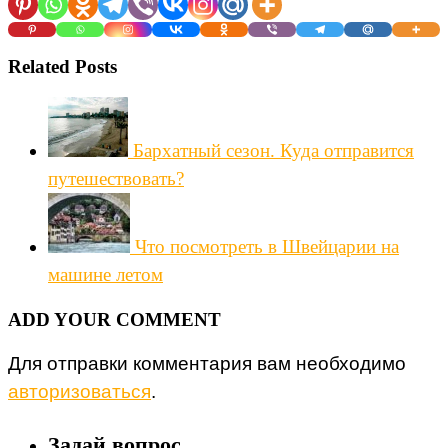
Related Posts
Бархатный сезон. Куда отправится
путешествовать?
Что посмотреть в Швейцарии на
машине летом
ADD YOUR COMMENT
Для отправки комментария вам необходимо
авторизоваться
.
Задай вопрос