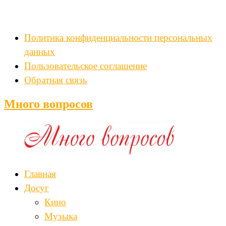
Политика конфиденциальности персональных
данных
Пользовательское соглашение
Обратная связь
Много вопросов
Главная
Досуг
Кино
Музыка