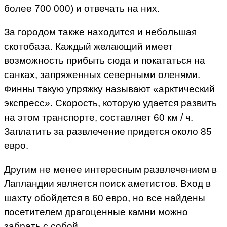
более 700 000) и отвечать на них.
За городом также находится и небольшая
скотобаза. Каждый желающий имеет
возможность прибыть сюда и покататься на
санках, запряженных северными оленями.
Финны такую упряжку называют «арктический
экспресс». Скорость, которую удается развить
на этом транспорте, составляет 60 км / ч.
Заплатить за развлечение придется около 85
евро.
Другим не менее интересным развлечением в
Лапландии является поиск аметистов. Вход в
шахту обойдется в 60 евро, но все найдены
посетителем драгоценные камни можно
забрать с собой.