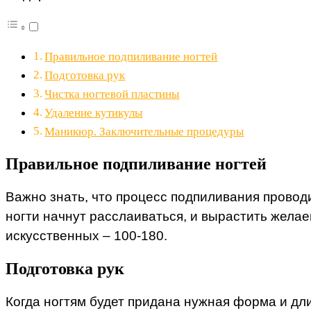
Правильное подпиливание ногтей
Подготовка рук
Чистка ногтевой пластины
Удаление кутикулы
Маникюр. Заключительные процедуры
Правильное подпиливание ногтей
Важно знать, что процесс подпиливания провод
ногти начнут расслаиваться, и вырастить желае
искусственных – 100-180.
Подготовка рук
Когда ногтям будет придана нужная форма и дл