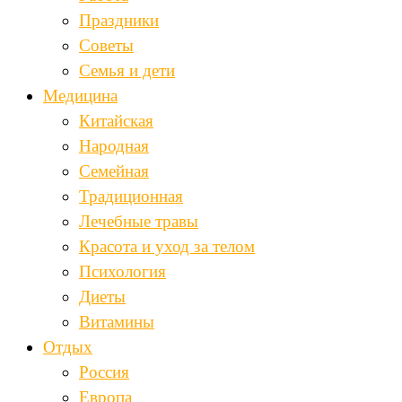
Праздники
Советы
Семья и дети
Медицина
Китайская
Народная
Семейная
Традиционная
Лечебные травы
Красота и уход за телом
Психология
Диеты
Витамины
Отдых
Россия
Европа