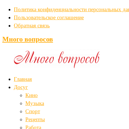
Политика конфиденциальности персональных д
Пользовательское соглашение
Обратная связь
Много вопросов
Главная
Досуг
Кино
Музыка
Спорт
Рецепты
Работа