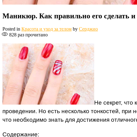
Маникюр. Как правильно его сделать и 
Posted in
Красота и уход за телом
by
Серджио
828
раз прочитано
Не секрет, что
проведении. Но есть несколько тонкостей, при
что необходимо знать для достижения отличного
Содержание: