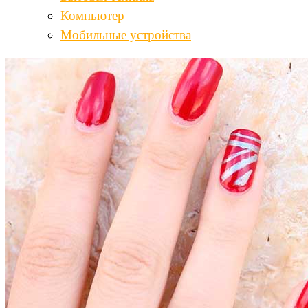
Компьютер
Мобильные устройства