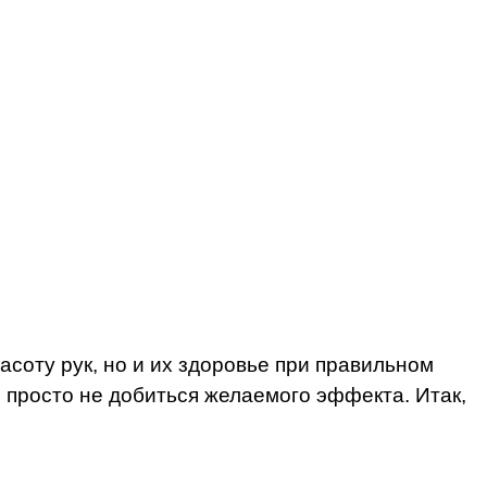
асоту рук, но и их здоровье при правильном
 просто не добиться желаемого эффекта. Итак,