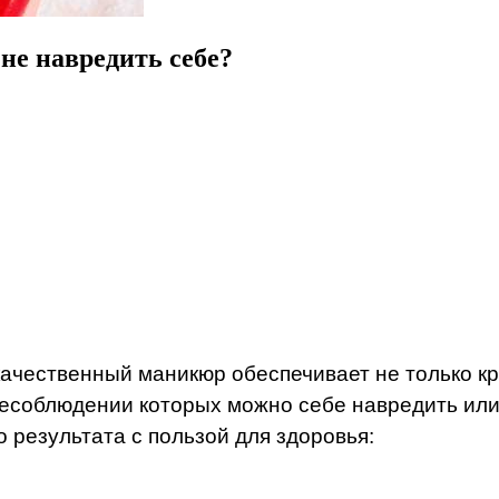
не навредить себе?
 качественный маникюр обеспечивает не только кр
 несоблюдении которых можно себе навредить или
 результата с пользой для здоровья: