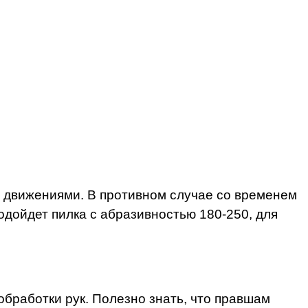
и движениями. В противном случае со временем
одойдет пилка с абразивностью 180-250, для
обработки рук. Полезно знать, что правшам