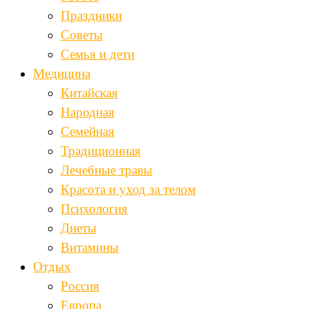
Праздники
Советы
Семья и дети
Медицина
Китайская
Народная
Семейная
Традиционная
Лечебные травы
Красота и уход за телом
Психология
Диеты
Витамины
Отдых
Россия
Европа