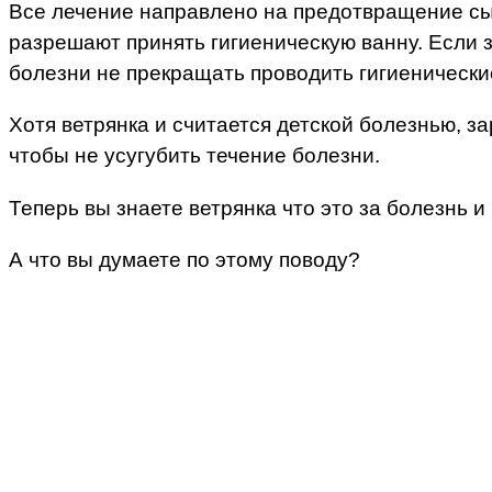
Все лечение направлено на предотвращение сып
разрешают принять гигиеническую ванну. Если 
болезни не прекращать проводить гигиенически
Хотя ветрянка и считается детской болезнью, за
чтобы не усугубить течение болезни.
Теперь вы знаете ветрянка что это за болезнь 
А что вы думаете по этому поводу?