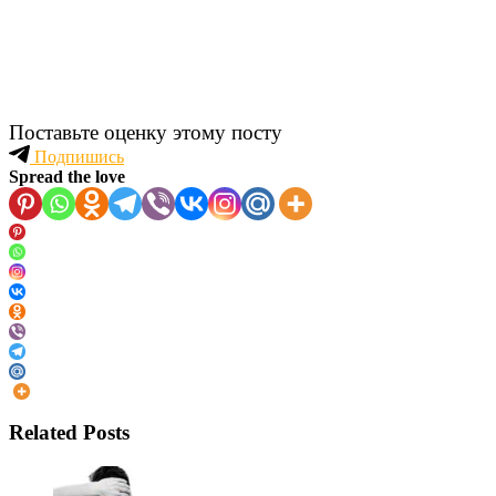
Поставьте оценку этому посту
Подпишись
Spread the love
Related Posts