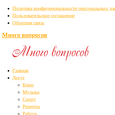
Политика конфиденциальности персональных д
Пользовательское соглашение
Обратная связь
Много вопросов
Главная
Досуг
Кино
Музыка
Спорт
Рецепты
Работа