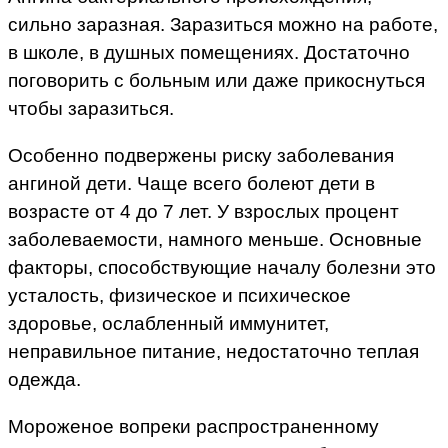
сильно заразная. Заразиться можно на работе,
в школе, в душных помещениях. Достаточно
поговорить с больным или даже прикоснуться
чтобы заразиться.
Особенно подвержены риску заболевания
ангиной дети. Чаще всего болеют дети в
возрасте от 4 до 7 лет. У взрослых процент
заболеваемости, намного меньше. Основные
факторы, способствующие началу болезни это
усталость, физическое и психическое
здоровье, ослабленный иммунитет,
неправильное питание, недостаточно теплая
одежда.
Мороженое вопреки распространенному