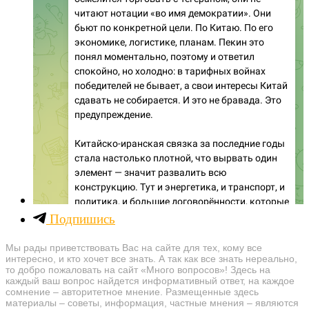
Подпишись
Мы рады приветствовать Вас на сайте для тех, кому все
интересно, и кто хочет все знать. А так как все знать нереально,
то добро пожаловать на сайт «Много вопросов»! Здесь на
каждый ваш вопрос найдется информативный ответ, на каждое
сомнение – авторитетное мнение. Размещенные здесь
материалы – советы, информация, частные мнения – являются