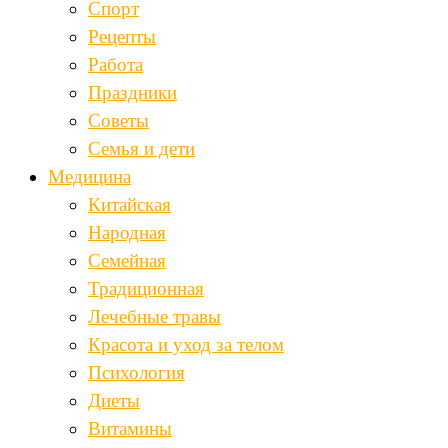
Спорт
Рецепты
Работа
Праздники
Советы
Семья и дети
Медицина
Китайская
Народная
Семейная
Традиционная
Лечебные травы
Красота и уход за телом
Психология
Диеты
Витамины