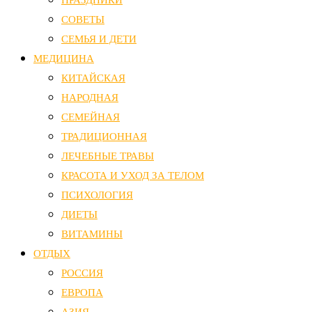
СОВЕТЫ
СЕМЬЯ И ДЕТИ
МЕДИЦИНА
КИТАЙСКАЯ
НАРОДНАЯ
СЕМЕЙНАЯ
ТРАДИЦИОННАЯ
ЛЕЧЕБНЫЕ ТРАВЫ
КРАСОТА И УХОД ЗА ТЕЛОМ
ПСИХОЛОГИЯ
ДИЕТЫ
ВИТАМИНЫ
ОТДЫХ
РОССИЯ
ЕВРОПА
АЗИЯ