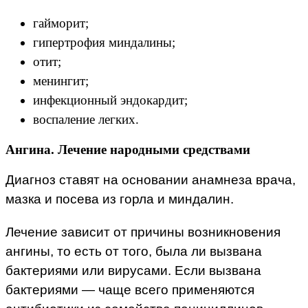
гайморит;
гипертрофия миндалины;
отит;
менингит;
инфекционный эндокардит;
воспаление легких.
Ангина. Лечение народными средствами
Диагноз ставят на основании анамнеза врача,
мазка и посева из горла и миндалин.
Лечение зависит от причины возникновения
ангины, то есть от того, была ли вызвана
бактериями или вирусами. Если вызвана
бактериями — чаще всего применяются