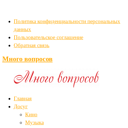
Политика конфиденциальности персональных
данных
Пользовательское соглашение
Обратная связь
Много вопросов
Главная
Досуг
Кино
Музыка