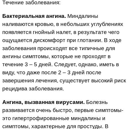
Течение заболевания:
Бактериальная ангина.
Миндалины
наливаются кровью, в небольших углублениях
появляется гнойный налет, в результате чего
ощущается дискомфорт при глотании. В ходе
заболевания происходят все типичные для
ангины симптомы, которые не проходят в
течение 3 – 5 дней. Следует, однако, иметь в
виду, что даже после 2 – 3 дней после
завершения лечения, существует высокий риск
рецидива заболевания.
Ангина, вызванная вирусами.
Болезнь
развивается очень быстро, первые симптомы-
это гипертрофированные миндалины и
симптомы, характерные для простуды. В