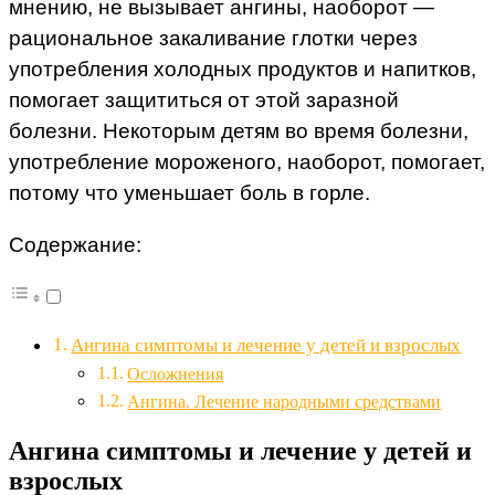
мнению, не вызывает ангины, наоборот —
рациональное закаливание глотки через
употребления холодных продуктов и напитков,
помогает защититься от этой заразной
болезни. Некоторым детям во время болезни,
употребление мороженого, наоборот, помогает,
потому что уменьшает боль в горле.
Содержание:
Ангина симптомы и лечение у детей и взрослых
Осложнения
Ангина. Лечение народными средствами
Ангина симптомы и лечение у детей и
взрослых