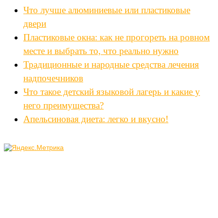
Что лучше алюминиевые или пластиковые
двери
Пластиковые окна: как не прогореть на ровном
месте и выбрать то, что реально нужно
Традиционные и народные средства лечения
надпочечников
Что такое детский языковой лагерь и какие у
него преимущества?
Апельсиновая диета: легко и вкусно!