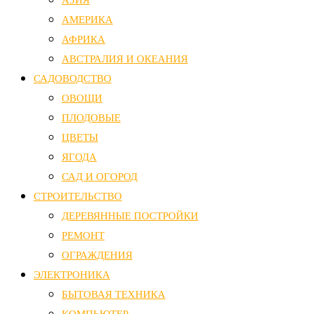
АМЕРИКА
АФРИКА
АВСТРАЛИЯ И ОКЕАНИЯ
САДОВОДСТВО
ОВОЩИ
ПЛОДОВЫЕ
ЦВЕТЫ
ЯГОДА
САД И ОГОРОД
СТРОИТЕЛЬСТВО
ДЕРЕВЯННЫЕ ПОСТРОЙКИ
РЕМОНТ
ОГРАЖДЕНИЯ
ЭЛЕКТРОНИКА
БЫТОВАЯ ТЕХНИКА
КОМПЬЮТЕР