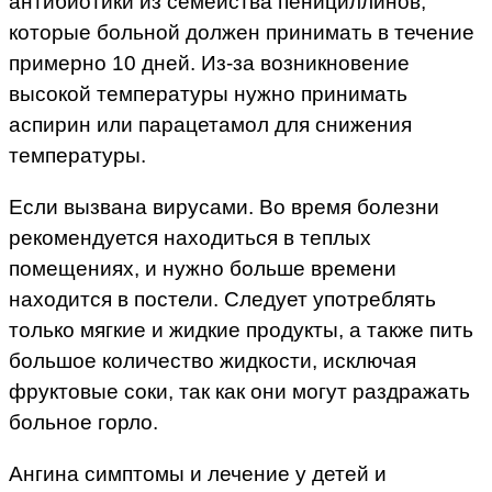
антибиотики из семейства пенициллинов,
которые больной должен принимать в течение
примерно 10 дней. Из-за возникновение
высокой температуры нужно принимать
аспирин или парацетамол для снижения
температуры.
Если вызвана вирусами. Во время болезни
рекомендуется находиться в теплых
помещениях, и нужно больше времени
находится в постели. Следует употреблять
только мягкие и жидкие продукты, а также пить
большое количество жидкости, исключая
фруктовые соки, так как они могут раздражать
больное горло.
Ангина симптомы и лечение у детей и