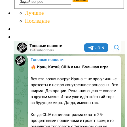
Лучшие
Последние