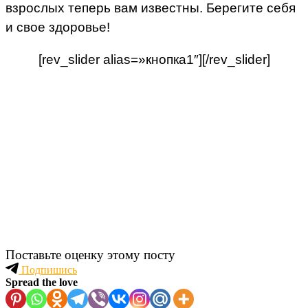
взрослых теперь вам известны. Берегите себя
и свое здоровье!
[rev_slider alias=»кнопка1″][/rev_slider]
Поставьте оценку этому посту
Подпишись
Spread the love