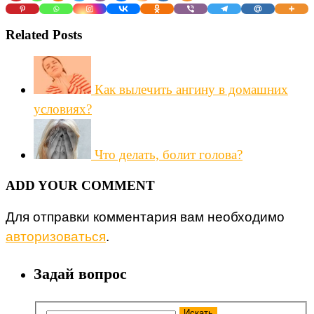
Related Posts
Как вылечить ангину в домашних
условиях?
Что делать, болит голова?
ADD YOUR COMMENT
Для отправки комментария вам необходимо
авторизоваться
.
Задай вопрос