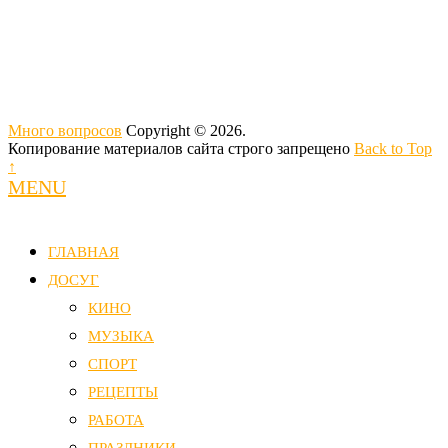
Много вопросов
Copyright © 2026.
Копирование материалов сайта строго запрещено
Back to Top
↑
MENU
ГЛАВНАЯ
ДОСУГ
КИНО
МУЗЫКА
СПОРТ
РЕЦЕПТЫ
РАБОТА
ПРАЗДНИКИ