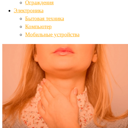
Ограждения
Электроника
Бытовая техника
Компьютер
Мобильные устройства