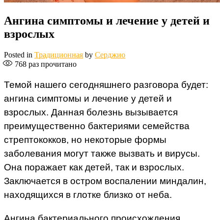
Ангина симптомы и лечение у детей и
взрослых
Posted in
Традиционная
by
Серджио
768
раз прочитано
Темой нашего сегодняшнего разговора будет:
ангина симптомы и лечение у детей и
взрослых. Данная болезнь вызывается
преимущественно бактериями семейства
стрептококков, но некоторые формы
заболевания могут также вызвать и вирусы.
Она поражает как детей, так и взрослых.
Заключается в остром воспалении миндалин,
находящихся в глотке близко от неба.
Ангина бактериального происхождения,