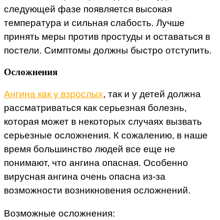
следующей фазе появляется высокая
температура и сильная слабость. Лучше
принять меры против простуды и оставаться в
постели. Симптомы должны быстро отступить.
Осложнения
Ангина как у взрослых
, так и у детей должна
рассматриваться как серьезная болезнь,
которая может в некоторых случаях вызвать
серьезные осложнения. К сожалению, в наше
время большинство людей все еще не
понимают, что ангина опасная. Особенно
вирусная ангина очень опасна из-за
возможности возникновения осложнений.
Возможные осложнения: