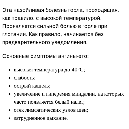
Эта назойливая болезнь горла, проходящая,
как правило, с высокой температурой.
Проявляется сильной болью в горле при
глотании. Как правило, начинается без
предварительного уведомления.
Основные симптомы ангины-это:
высокая температура до 40°C;
слабость;
острый кашель;
увеличение и гиперемия миндалин, на которых
часто появляется белый налет;
отек лимфатических узлов шеи;
затрудненное дыхание.