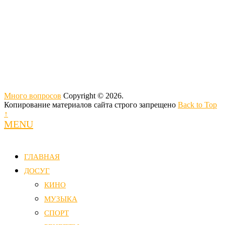
Много вопросов
Copyright © 2026.
Копирование материалов сайта строго запрещено
Back to Top
↑
MENU
ГЛАВНАЯ
ДОСУГ
КИНО
МУЗЫКА
СПОРТ