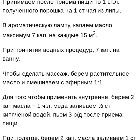
Принимаем после приема пищи по 1 ст.л.
полученного порошка на 1 ст чая из липы.
В ароматическую лампу, капаем масло
2
максимум 7 кап. на каждые 15 м
.
При принятии водных процедур, 7 кап. на
ванну.
Чтобы сделать массаж, берем растительное
масло и смешиваем с эфирным 1:1.
Для того чтобы применять внутренне, берем 2
кап масла + 1 ч.л. меда заливаем ½ ст
кипяченой водой, пьем 3 р/д после приема
пищи.
При подагре, берем 2 кап. масла заливаем 1 ст