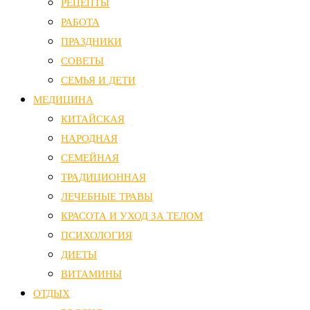
РЕЦЕПТЫ
РАБОТА
ПРАЗДНИКИ
СОВЕТЫ
СЕМЬЯ И ДЕТИ
МЕДИЦИНА
КИТАЙСКАЯ
НАРОДНАЯ
СЕМЕЙНАЯ
ТРАДИЦИОННАЯ
ЛЕЧЕБНЫЕ ТРАВЫ
КРАСОТА И УХОД ЗА ТЕЛОМ
ПСИХОЛОГИЯ
ДИЕТЫ
ВИТАМИНЫ
ОТДЫХ