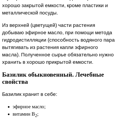
хорошо закрытой емкости, кроме пластики и
металлической посуды.
Из верхней (цветущей) части растения
добываю эфирное масло, при помощи метода
гидродистилляции (способность водяного пара
вытягивать из растения капли эфирного
масла). Полученное сырье обязательно нужно
хранить в хорошо прикрытой емкости.
Базилик обыкновенный. Лечебные
свойства
Базилик хранит в себе:
эфирное масло;
витамин В
;
2