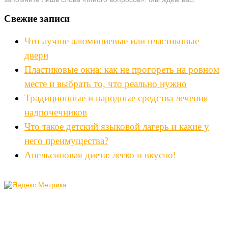
Свежие записи
Что лучше алюминиевые или пластиковые
двери
Пластиковые окна: как не прогореть на ровном
месте и выбрать то, что реально нужно
Традиционные и народные средства лечения
надпочечников
Что такое детский языковой лагерь и какие у
него преимущества?
Апельсиновая диета: легко и вкусно!