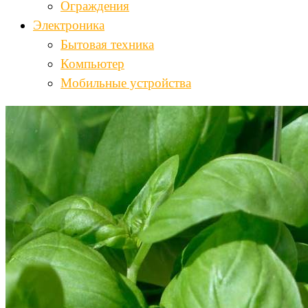
Ограждения
Электроника
Бытовая техника
Компьютер
Мобильные устройства