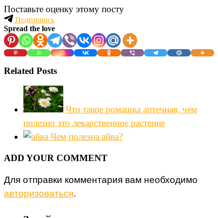
Поставьте оценку этому посту
Подпишись
Spread the love
Related Posts
Что такое ромашка аптечная, чем
полезно это лекарственное растение
Чем полезна айва?
ADD YOUR COMMENT
Для отправки комментария вам необходимо
авторизоваться
.