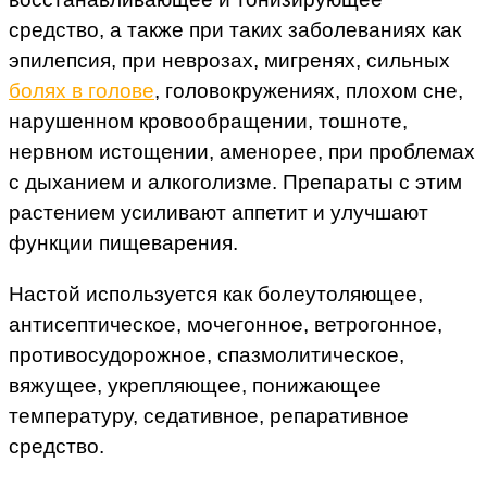
средство, а также при таких заболеваниях как
эпилепсия, при неврозах, мигренях, сильных
болях в голове
, головокружениях, плохом сне,
нарушенном кровообращении, тошноте,
нервном истощении, аменорее, при проблемах
с дыханием и алкоголизме. Препараты с этим
растением усиливают аппетит и улучшают
функции пищеварения.
Настой используется как болеутоляющее,
антисептическое, мочегонное, ветрогонное,
противосудорожное, спазмолитическое,
вяжущее, укрепляющее, понижающее
температуру, седативное, репаративное
средство.