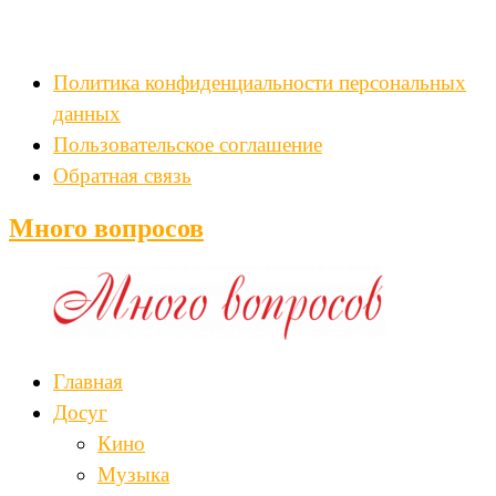
Политика конфиденциальности персональных
данных
Пользовательское соглашение
Обратная связь
Много вопросов
Главная
Досуг
Кино
Музыка