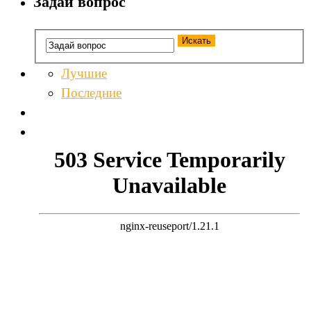
Задай вопрос
Лучшие
Последние