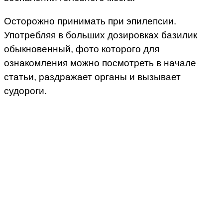
Осторожно принимать при эпилепсии.
Употребляя в больших дозировках базилик
обыкновенный, фото которого для
ознакомления можно посмотреть в начале
статьи, раздражает органы и вызывает
судороги.