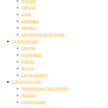
РОССИЯ
ЕВРОПА
АЗИЯ
АМЕРИКА
АФРИКА
АВСТРАЛИЯ И ОКЕАНИЯ
САДОВОДСТВО
ОВОЩИ
ПЛОДОВЫЕ
ЦВЕТЫ
ЯГОДА
САД И ОГОРОД
СТРОИТЕЛЬСТВО
ДЕРЕВЯННЫЕ ПОСТРОЙКИ
РЕМОНТ
ОГРАЖДЕНИЯ