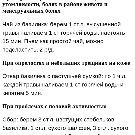
утомляемости, болях в районе живота и
менструальных болях
Чай из базилика: берем 1 ст.л. высушенной
травы наливаем 1 ст горячей воды, настоять
15 мин. Пьем как простой чай, можно
подсластить, 2 р/д.
При опрелостях и небольших трещинах на коже
Отвар базилика с пастушьей сумкой: по 1 ч.л.
каждой травы наливаем 1 ст горячей воды и
кипятим 5 мин.
При проблемах с половой активностью
Сбор: берем 3 ст.л. цветущих стебельков
базилика, 1 ст.л. сухого шалфея, 3 ст.л. сухого