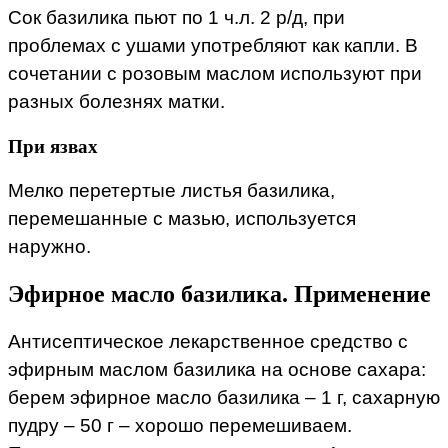
Сок базилика пьют по 1 ч.л. 2 р/д, при
проблемах с ушами употребляют как капли. В
сочетании с розовым маслом используют при
разных болезнях матки.
При язвах
Мелко перетертые листья базилика,
перемешанные с мазью, используется
наружно.
Эфирное масло базилика. Применение
Антисептическое лекарственное средство с
эфирным маслом базилика на основе сахара:
берем эфирное масло базилика – 1 г, сахарную
пудру – 50 г – хорошо перемешиваем.