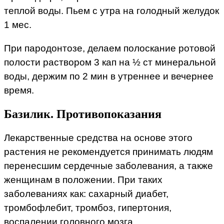
теплой воды. Пьем с утра на голодный желудок
1 мес.
При пародонтозе, делаем полоскание ротовой
полости раствором 3 кап на ½ ст минеральной
воды, держим по 2 мин в утреннее и вечернее
время.
Базилик. Противопоказания
Лекарственные средства на основе этого
растения не рекомендуется принимать людям
перенесшим сердечные заболевания, а также
женщинам в положении. При таких
заболеваниях как: сахарный диабет,
тромбофлебит, тромбоз, гипертония,
воспалении головного мозга.