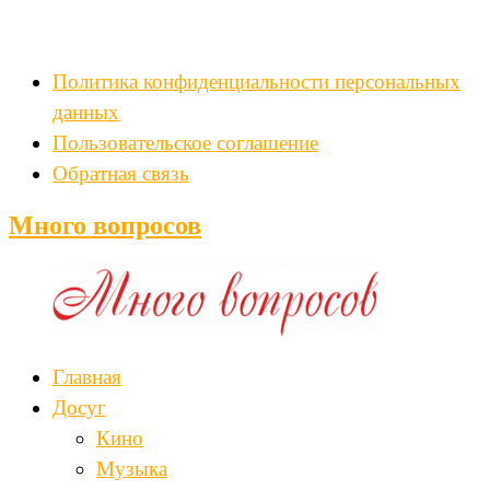
Политика конфиденциальности персональных
данных
Пользовательское соглашение
Обратная связь
Много вопросов
Главная
Досуг
Кино
Музыка