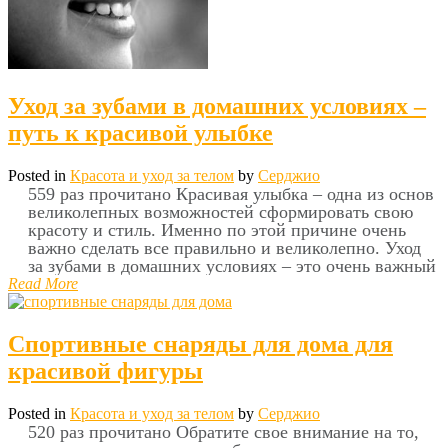
Уход за зубами в домашних условиях –
путь к красивой улыбке
Posted in
Красота и уход за телом
by
Серджио
559 раз прочитано Красивая улыбка – одна из основ
великолепных возможностей сформировать свою
красоту и стиль. Именно по этой причине очень
важно сделать все правильно и великолепно. Уход
за зубами в домашних условиях – это очень важный
Read More
Спортивные снаряды для дома для
красивой фигуры
Posted in
Красота и уход за телом
by
Серджио
520 раз прочитано Обратите свое внимание на то,