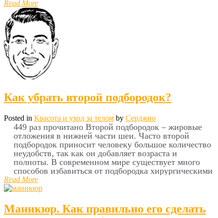
Read More
Как убрать второй подбородок?
Posted in
Красота и уход за телом
by
Серджио
449 раз прочитано Второй подбородок – жировые
отложения в нижней части шеи. Часто второй
подбородок приносит человеку большое количество
неудобств, так как он добавляет возраста и
полноты. В современном мире существует много
способов избавиться от подбородка хирургическими
Read More
Маникюр. Как правильно его сделать