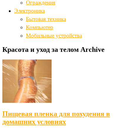
Ограждения
Электроника
Бытовая техника
Компьютер
Мобильные устройства
Красота и уход за телом Archive
Пищевая пленка для похудения в
домашних условиях