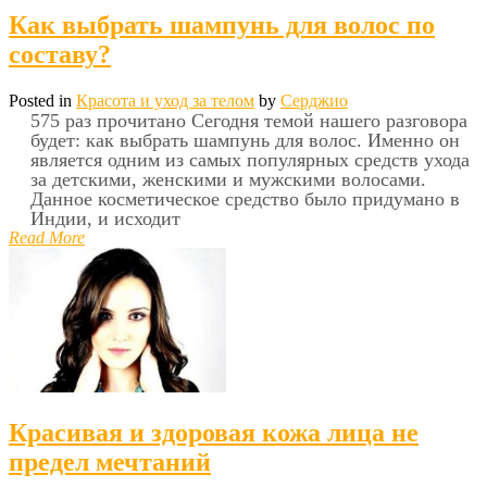
Как выбрать шампунь для волос по
составу?
Posted in
Красота и уход за телом
by
Серджио
575 раз прочитано Сегодня темой нашего разговора
будет: как выбрать шампунь для волос. Именно он
является одним из самых популярных средств ухода
за детскими, женскими и мужскими волосами.
Данное косметическое средство было придумано в
Индии, и исходит
Read More
Красивая и здоровая кожа лица не
предел мечтаний