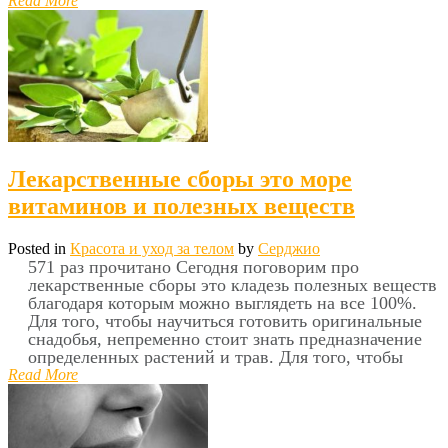
Read More
Лекарственные сборы это море
витаминов и полезных веществ
Posted in
Красота и уход за телом
by
Серджио
571 раз прочитано Сегодня поговорим про
лекарственные сборы это кладезь полезных веществ
благодаря которым можно выглядеть на все 100%.
Для того, чтобы научиться готовить оригинальные
снадобья, непременно стоит знать предназначение
определенных растений и трав. Для того, чтобы
Read More