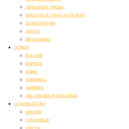
ЛЕЧЕБНЫЕ ТРАВЫ
КРАСОТА И УХОД ЗА ТЕЛОМ
ПСИХОЛОГИЯ
ДИЕТЫ
ВИТАМИНЫ
ОТДЫХ
РОССИЯ
ЕВРОПА
АЗИЯ
АМЕРИКА
АФРИКА
АВСТРАЛИЯ И ОКЕАНИЯ
САДОВОДСТВО
ОВОЩИ
ПЛОДОВЫЕ
ЦВЕТЫ