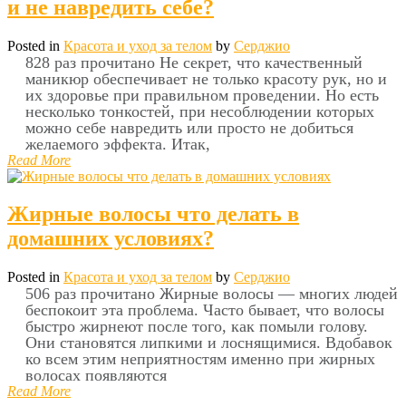
и не навредить себе?
Posted in
Красота и уход за телом
by
Серджио
828 раз прочитано Не секрет, что качественный
маникюр обеспечивает не только красоту рук, но и
их здоровье при правильном проведении. Но есть
несколько тонкостей, при несоблюдении которых
можно себе навредить или просто не добиться
желаемого эффекта. Итак,
Read More
Жирные волосы что делать в
домашних условиях?
Posted in
Красота и уход за телом
by
Серджио
506 раз прочитано Жирные волосы — многих людей
беспокоит эта проблема. Часто бывает, что волосы
быстро жирнеют после того, как помыли голову.
Они становятся липкими и лоснящимися. Вдобавок
ко всем этим неприятностям именно при жирных
волосах появляются
Read More