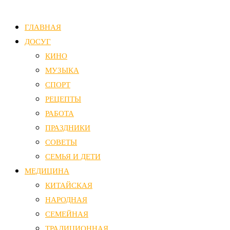
ГЛАВНАЯ
ДОСУГ
КИНО
МУЗЫКА
СПОРТ
РЕЦЕПТЫ
РАБОТА
ПРАЗДНИКИ
СОВЕТЫ
СЕМЬЯ И ДЕТИ
МЕДИЦИНА
КИТАЙСКАЯ
НАРОДНАЯ
СЕМЕЙНАЯ
ТРАДИЦИОННАЯ