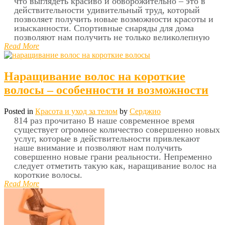
что выглядеть красиво и обворожительно – это в
действительности удивительный труд, который
позволяет получить новые возможности красоты и
изысканности. Спортивные снаряды для дома
позволяют нам получить не только великолепную
Read More
Наращивание волос на короткие
волосы – особенности и возможности
Posted in
Красота и уход за телом
by
Серджио
814 раз прочитано В наше современное время
существует огромное количество совершенно новых
услуг, которые в действительности привлекают
наше внимание и позволяют нам получить
совершенно новые грани реальности. Непременно
следует отметить такую как, наращивание волос на
короткие волосы.
Read More