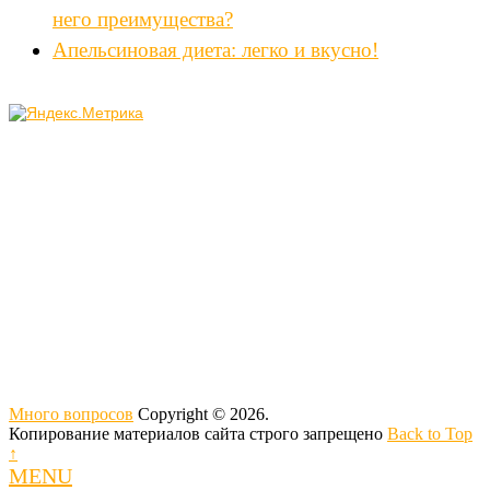
него преимущества?
Апельсиновая диета: легко и вкусно!
Много вопросов
Copyright © 2026.
Копирование материалов сайта строго запрещено
Back to Top
↑
MENU