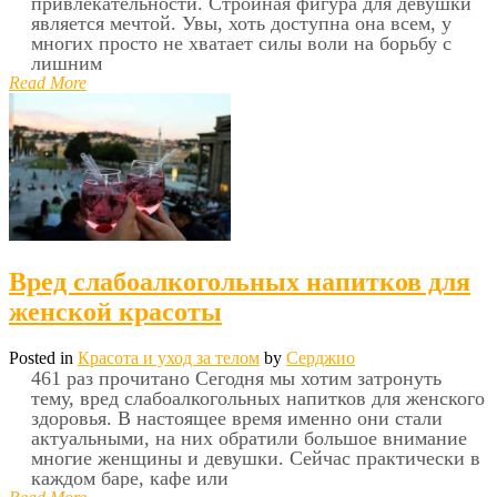
привлекательности. Стройная фигура для девушки
является мечтой. Увы, хоть доступна она всем, у
многих просто не хватает силы воли на борьбу с
лишним
Read More
Вред слабоалкогольных напитков для
женской красоты
Posted in
Красота и уход за телом
by
Серджио
461 раз прочитано Сегодня мы хотим затронуть
тему, вред слабоалкогольных напитков для женского
здоровья. В настоящее время именно они стали
актуальными, на них обратили большое внимание
многие женщины и девушки. Сейчас практически в
каждом баре, кафе или