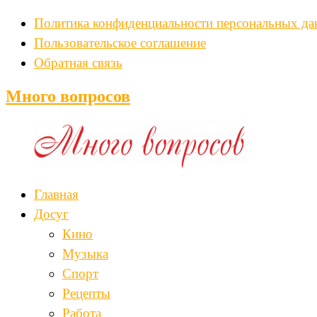
Политика конфиденциальности персональных д
Пользовательское соглашение
Обратная связь
Много вопросов
Главная
Досуг
Кино
Музыка
Спорт
Рецепты
Работа