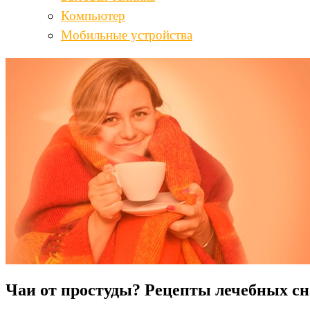
Компьютер
Мобильные устройства
Чаи от простуды? Рецепты лечебных сн