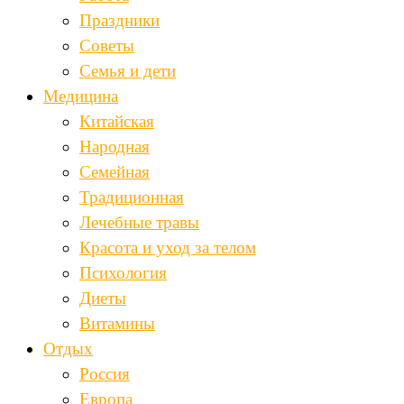
Праздники
Советы
Семья и дети
Медицина
Китайская
Народная
Семейная
Традиционная
Лечебные травы
Красота и уход за телом
Психология
Диеты
Витамины
Отдых
Россия
Европа