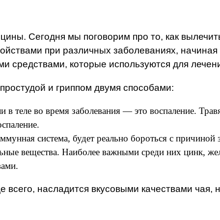
цины. Сегодня мы поговорим про то, как вылечи
ойствами при различных заболеваниях, начиная 
 средствами, которые используются для лечени
 простудой и гриппом двумя способами:
 в теле во время заболевания — это воспаление. Трав
спаление.
ммунная система, будет реально бороться с причиной
ные вещества. Наиболее важными среди них цинк, желе
вами.
 всего, насладится вкусовыми качествами чая, н