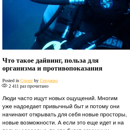
Что такое дайвинг, польза для
организма и противопоказания
Posted in
Спорт
by
Серджио
2 411
раз прочитано
Люди часто ищут новых ощущений. Многим
уже надоедает привычный быт и потому они
начинают открывать для себя новые просторы,
новые возможности. А если это еще идет и на