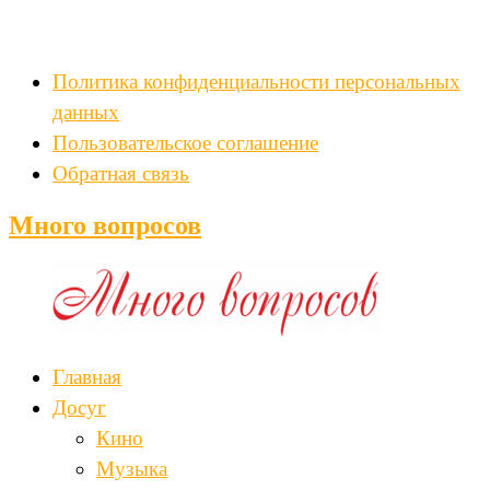
Политика конфиденциальности персональных
данных
Пользовательское соглашение
Обратная связь
Много вопросов
Главная
Досуг
Кино
Музыка