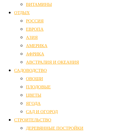
ВИТАМИНЫ
ОТДЫХ
РОССИЯ
ЕВРОПА
АЗИЯ
АМЕРИКА
АФРИКА
АВСТРАЛИЯ И ОКЕАНИЯ
САДОВОДСТВО
ОВОЩИ
ПЛОДОВЫЕ
ЦВЕТЫ
ЯГОДА
САД И ОГОРОД
СТРОИТЕЛЬСТВО
ДЕРЕВЯННЫЕ ПОСТРОЙКИ