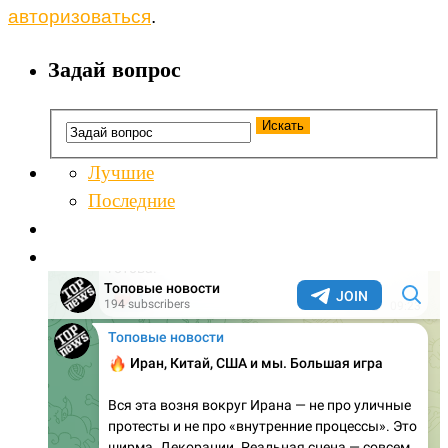
авторизоваться
.
Задай вопрос
Лучшие
Последние