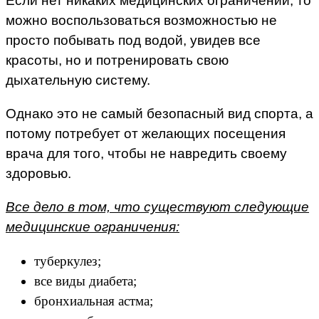
Если нет никаких медицинских ограничений, то
можно воспользоваться возможностью не
просто побывать под водой, увидев все
красоты, но и потренировать свою
дыхательную систему.
Однако это не самый безопасный вид спорта, а
потому потребует от желающих посещения
врача для того, чтобы не навредить своему
здоровью.
Все дело в том, что существуют следующие
медицинские ограничения:
туберкулез;
все виды диабета;
бронхиальная астма;