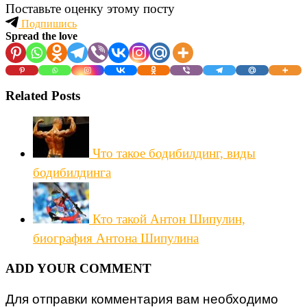
Поставьте оценку этому посту
Подпишись
Spread the love
Related Posts
Что такое бодибилдинг, виды
бодибилдинга
Кто такой Антон Шипулин,
биография Антона Шипулина
ADD YOUR COMMENT
Для отправки комментария вам необходимо