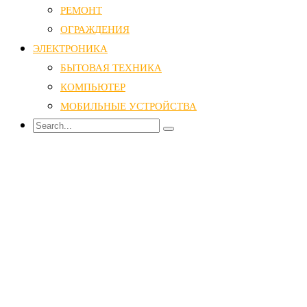
РЕМОНТ
ОГРАЖДЕНИЯ
ЭЛЕКТРОНИКА
БЫТОВАЯ ТЕХНИКА
КОМПЬЮТЕР
МОБИЛЬНЫЕ УСТРОЙСТВА