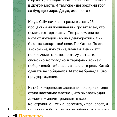
Подпишись