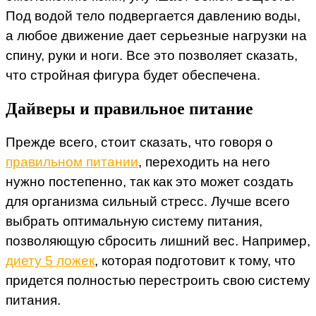
Под водой тело подвергается давлению воды,
а любое движение дает серьезные нагрузки на
спину, руки и ноги. Все это позволяет сказать,
что стройная фигура будет обеспечена.
Дайверы и правильное питание
Прежде всего, стоит сказать, что говоря о
правильном питании
, переходить на него
нужно постепенно, так как это может создать
для организма сильный стресс. Лучше всего
выбрать оптимальную систему питания,
позволяющую сбросить лишний вес. Например,
диету 5 ложек
, которая подготовит к тому, что
придется полностью перестроить свою систему
питания.