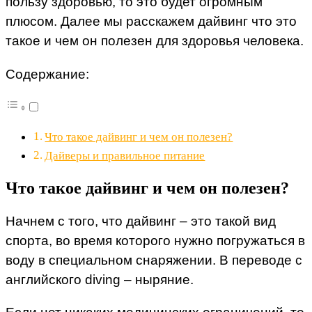
пользу здоровью, то это будет огромным
плюсом. Далее мы расскажем дайвинг что это
такое и чем он полезен для здоровья человека.
Содержание:
Что такое дайвинг и чем он полезен?
Дайверы и правильное питание
Что такое дайвинг и чем он полезен?
Начнем с того, что дайвинг – это такой вид
спорта, во время которого нужно погружаться в
воду в специальном снаряжении. В переводе с
английского diving – ныряние.