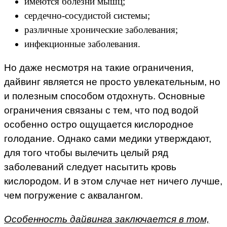
имеются болезни мышц;
сердечно-сосудистой системы;
различные хронические заболевания;
инфекционные заболевания.
Но даже несмотря на такие ограничения,
дайвинг является не просто увлекательным, но
и полезным способом отдохнуть. Основные
ограничения связаны с тем, что под водой
особенно остро ощущается кислородное
голодание. Однако сами медики утверждают,
для того чтобы вылечить целый ряд
заболеваний следует насытить кровь
кислородом. И в этом случае нет ничего лучше,
чем погружение с аквалангом.
Особенность дайвинга заключается в том,