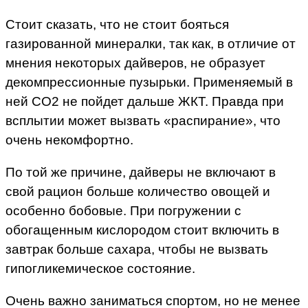
Стоит сказать, что не стоит бояться
газированной минералки, так как, в отличие от
мнения некоторых дайверов, не образует
декомпрессионные пузырьки. Применяемый в
ней СО2 не пойдет дальше ЖКТ. Правда при
всплытии может вызвать «распирание», что
очень некомфортно.
По той же причине, дайверы не включают в
свой рацион больше количество овощей и
особенно бобовые. При погружении с
обогащенным кислородом стоит включить в
завтрак больше сахара, чтобы не вызвать
гипогликемическое состояние.
Очень важно заниматься спортом, но не менее