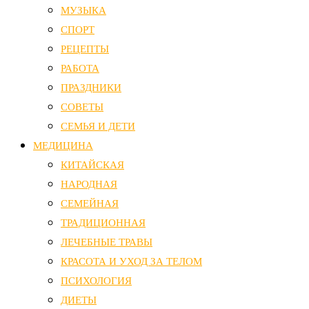
МУЗЫКА
СПОРТ
РЕЦЕПТЫ
РАБОТА
ПРАЗДНИКИ
СОВЕТЫ
СЕМЬЯ И ДЕТИ
МЕДИЦИНА
КИТАЙСКАЯ
НАРОДНАЯ
СЕМЕЙНАЯ
ТРАДИЦИОННАЯ
ЛЕЧЕБНЫЕ ТРАВЫ
КРАСОТА И УХОД ЗА ТЕЛОМ
ПСИХОЛОГИЯ
ДИЕТЫ