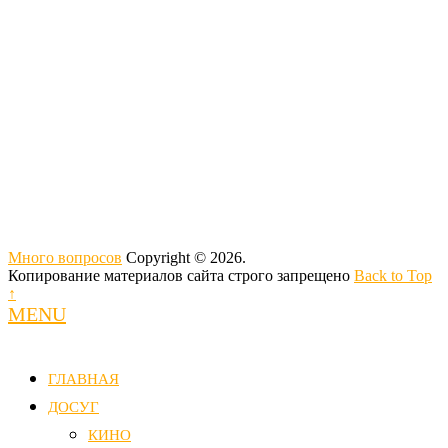
Много вопросов
Copyright © 2026.
Копирование материалов сайта строго запрещено
Back to Top
↑
MENU
ГЛАВНАЯ
ДОСУГ
КИНО