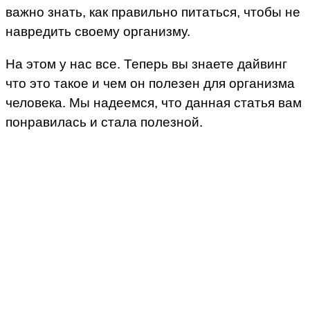
важно знать, как правильно питаться, чтобы не
навредить своему организму.
На этом у нас все. Теперь вы знаете дайвинг
что это такое и чем он полезен для организма
человека. Мы надеемся, что данная статья вам
понравилась и стала полезной.