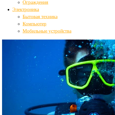
Ограждения
Электроника
Бытовая техника
Компьютер
Мобильные устройства