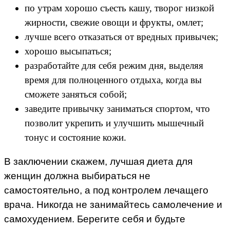
по утрам хорошо съесть кашу, творог низкой
жирности, свежие овощи и фрукты, омлет;
лучше всего отказаться от вредных привычек;
хорошо высыпаться;
разработайте для себя режим дня, выделяя
время для полноценного отдыха, когда вы
сможете заняться собой;
заведите привычку заниматься спортом, что
позволит укрепить и улучшить мышечный
тонус и состояние кожи.
В заключении скажем, лучшая диета для
женщин должна выбираться не
самостоятельно, а под контролем лечащего
врача. Никогда не занимайтесь самолечение и
самохудением. Берегите себя и будьте