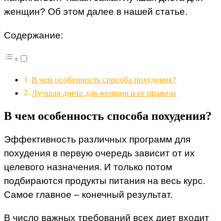
женщин? Об этом далее в нашей статье.
Содержание:
В чем особенность способа похудения?
Лучшая диета для женщин и ее правила
В чем особенность способа похудения?
Эффективность различных программ для
похудения в первую очередь зависит от их
целевого назначения. И только потом
подбираются продукты питания на весь курс.
Самое главное – конечный результат.
В число важных требований всех диет входит