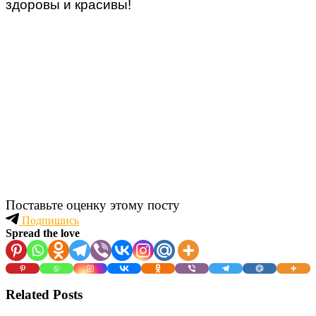
здоровы и красивы!
Поставьте оценку этому посту
Подпишись
Spread the love
Related Posts