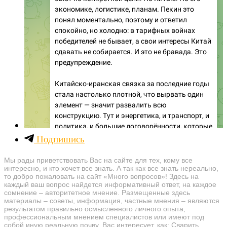
Подпишись
Мы рады приветствовать Вас на сайте для тех, кому все
интересно, и кто хочет все знать. А так как все знать нереально,
то добро пожаловать на сайт «Много вопросов»! Здесь на
каждый ваш вопрос найдется информативный ответ, на каждое
сомнение – авторитетное мнение. Размещенные здесь
материалы – советы, информация, частные мнения – являются
результатом правильно осмысленного личного опыта,
профессиональным мнением специалистов или имеют под
собой иную реальную почву. Вас интересует, как: Сварить