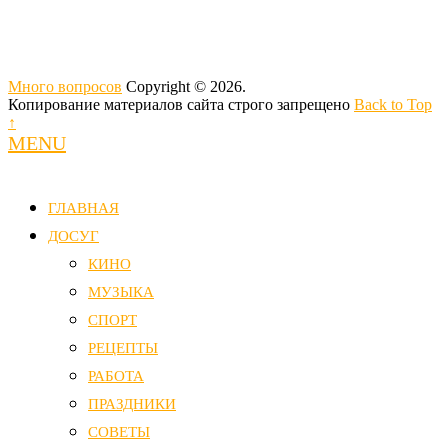
Много вопросов
Copyright © 2026.
Копирование материалов сайта строго запрещено
Back to Top
↑
MENU
ГЛАВНАЯ
ДОСУГ
КИНО
МУЗЫКА
СПОРТ
РЕЦЕПТЫ
РАБОТА
ПРАЗДНИКИ
СОВЕТЫ