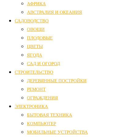
АФРИКА
АВСТРАЛИЯ И ОКЕАНИЯ
САДОВОДСТВО
ОВОЩИ
ПЛОДОВЫЕ
ЦВЕТЫ
ЯГОДА
САД И ОГОРОД
СТРОИТЕЛЬСТВО
ДЕРЕВЯННЫЕ ПОСТРОЙКИ
РЕМОНТ
ОГРАЖДЕНИЯ
ЭЛЕКТРОНИКА
БЫТОВАЯ ТЕХНИКА
КОМПЬЮТЕР
МОБИЛЬНЫЕ УСТРОЙСТВА