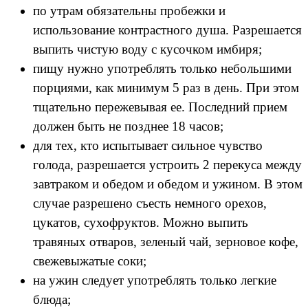
по утрам обязательны пробежки и
использование контрастного душа. Разрешается
выпить чистую воду с кусочком имбиря;
пищу нужно употреблять только небольшими
порциями, как минимум 5 раз в день. При этом
тщательно пережевывая ее. Последний прием
должен быть не позднее 18 часов;
для тех, кто испытывает сильное чувство
голода, разрешается устроить 2 перекуса между
завтраком и обедом и обедом и ужином. В этом
случае разрешено съесть немного орехов,
цукатов, сухофруктов. Можно выпить
травяных отваров, зеленый чай, зерновое кофе,
свежевыжатые соки;
на ужин следует употреблять только легкие
блюда;