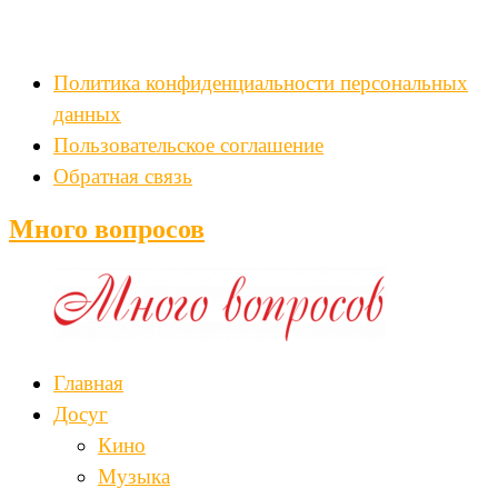
Политика конфиденциальности персональных
данных
Пользовательское соглашение
Обратная связь
Много вопросов
Главная
Досуг
Кино
Музыка