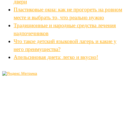
двери
Пластиковые окна: как не прогореть на ровном
месте и выбрать то, что реально нужно
Традиционные и народные средства лечения
надпочечников
Что такое детский языковой лагерь и какие у
него преимущества?
Апельсиновая диета: легко и вкусно!