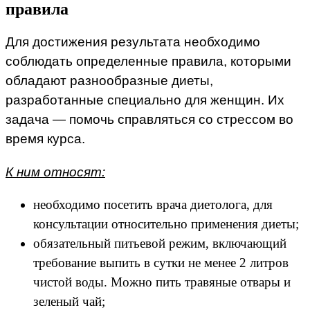
правила
Для достижения результата необходимо
соблюдать определенные правила, которыми
обладают разнообразные диеты,
разработанные специально для женщин. Их
задача — помочь справляться со стрессом во
время курса.
К ним относят:
необходимо посетить врача диетолога, для
консультации относительно применения диеты;
обязательный питьевой режим, включающий
требование выпить в сутки не менее 2 литров
чистой воды. Можно пить травяные отвары и
зеленый чай;