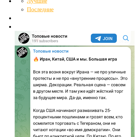
Лучшие
Последние