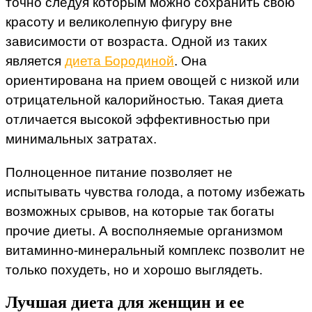
точно следуя которым можно сохранить свою
красоту и великолепную фигуру вне
зависимости от возраста. Одной из таких
является
диета Бородиной
. Она
ориентирована на прием овощей с низкой или
отрицательной калорийностью. Такая диета
отличается высокой эффективностью при
минимальных затратах.
Полноценное питание позволяет не
испытывать чувства голода, а потому избежать
возможных срывов, на которые так богаты
прочие диеты. А восполняемые организмом
витаминно-минеральный комплекс позволит не
только похудеть, но и хорошо выглядеть.
Лучшая диета для женщин и ее