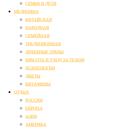
СЕМЬЯ И ДЕТИ
МЕДИЦИНА
КИТАЙСКАЯ
НАРОДНАЯ
СЕМЕЙНАЯ
ТРАДИЦИОННАЯ
ЛЕЧЕБНЫЕ ТРАВЫ
КРАСОТА И УХОД ЗА ТЕЛОМ
ПСИХОЛОГИЯ
ДИЕТЫ
ВИТАМИНЫ
ОТДЫХ
РОССИЯ
ЕВРОПА
АЗИЯ
АМЕРИКА