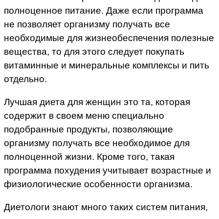
полноценное питание. Даже если программа
не позволяет организму получать все
необходимые для жизнеобеспечения полезные
вещества, то для этого следует покупать
витаминные и минеральные комплексы и пить
отдельно.
Лучшая диета для женщин это та, которая
содержит в своем меню специально
подобранные продукты, позволяющие
организму получать все необходимое для
полноценной жизни. Кроме того, такая
программа похудения учитывает возрастные и
физиологические особенности организма.
Диетологи знают много таких систем питания,