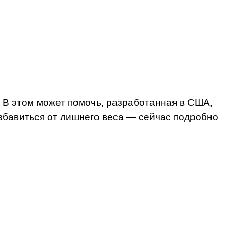
? В этом может помочь, разработанная в США,
 избавиться от лишнего веса — сейчас подробно