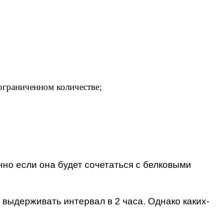
ограниченном количестве;
нно если она будет сочетаться с белковыми
выдерживать интервал в 2 часа. Однако каких-