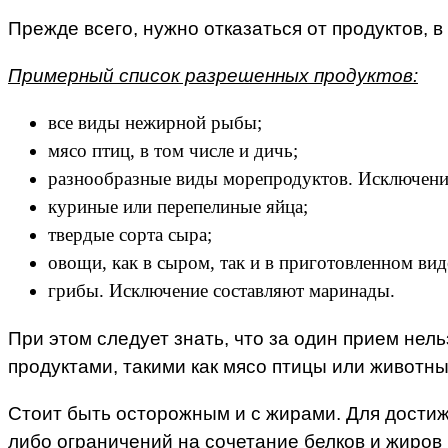
Прежде всего, нужно отказаться от продуктов, в
Примерный список разрешенных продуктов:
все виды нежирной рыбы;
мясо птиц, в том числе и дичь;
разнообразные виды морепродуктов. Исключение
куриные или перепелиные яйца;
твердые сорта сыра;
овощи, как в сыром, так и в приготовленном вид
грибы. Исключение составляют маринады.
При этом следует знать, что за один прием нел
продуктами, такими как мясо птицы или животны
Стоит быть осторожным и с жирами. Для достиж
либо ограничений на сочетание белков и жиров 