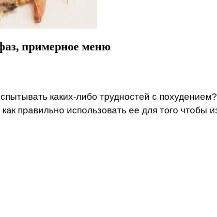
 фаз, примерное меню
 испытывать каких-либо трудностей с похудением
, как правильно использовать ее для того чтобы