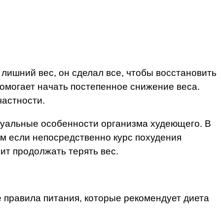
лишний вес, он сделал все, чтобы восстановить
омогает начать постепенное снижение веса.
частности.
идуальные особенности организма худеющего. В
ем если непосредственно курс похудения
ит продолжать терять вес.
е правила питания, которые рекомендует диета