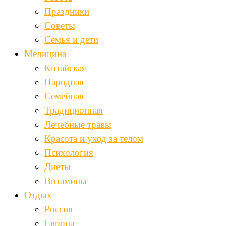
Праздники
Советы
Семья и дети
Медицина
Китайская
Народная
Семейная
Традиционная
Лечебные травы
Красота и уход за телом
Психология
Диеты
Витамины
Отдых
Россия
Европа