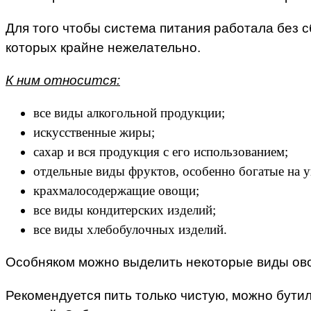
Для того чтобы система питания работала без 
которых крайне нежелательно.
К ним относится:
все виды алкогольной продукции;
искусственные жиры;
сахар и вся продукция с его использованием;
отдельные виды фруктов, особенно богатые на у
крахмалосодержащие овощи;
все виды кондитерских изделий;
все виды хлебобулочных изделий.
Особняком можно выделить некоторые виды овощ
Рекомендуется пить только чистую, можно бути