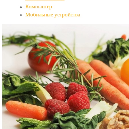
Компьютер
Мобильные устройства