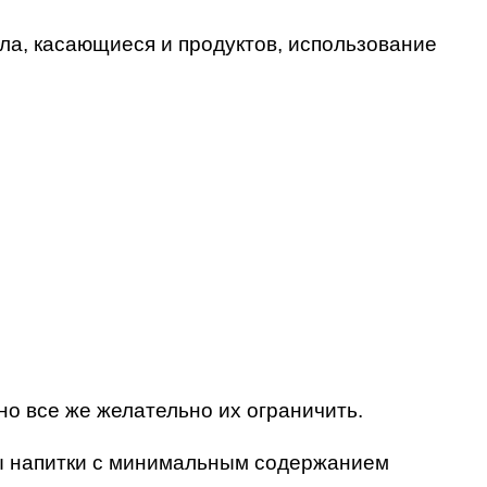
ла, касающиеся и продуктов, использование
о все же желательно их ограничить.
ны напитки с минимальным содержанием