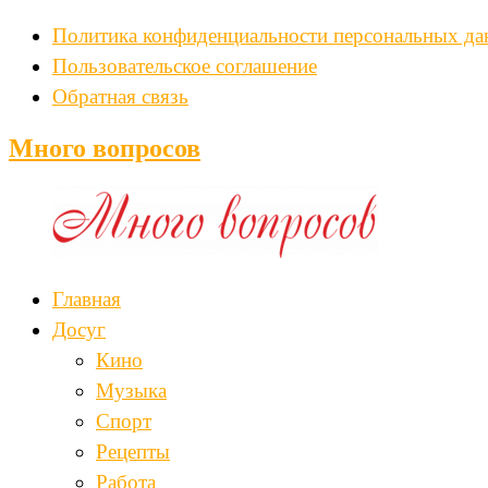
Политика конфиденциальности персональных д
Пользовательское соглашение
Обратная связь
Много вопросов
Главная
Досуг
Кино
Музыка
Спорт
Рецепты
Работа