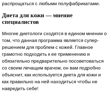
распрощаться с любыми полуфабрикатами.
Диета для кожи — мнение
специалистов
Многие диетологи сходятся в едином мнении о
том, что данная программа является супер-
решением для проблем с кожей. Главное
грамотно подходить к ее применению и
обязательно предварительно посоветоваться
со своим лечащим врачом, он вам подробно
объяснит, как используется диета для кожи и
как правильно на ней находиться чтобы не
навредить себе!