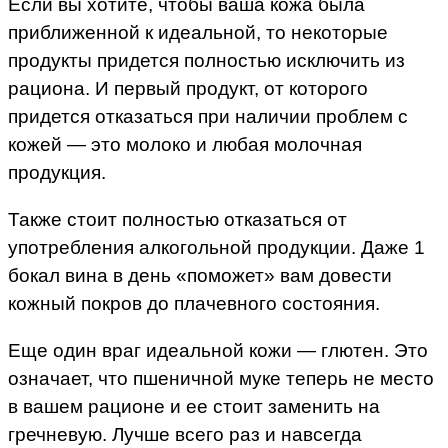
Если вы хотите, чтобы ваша кожа была
приближенной к идеальной, то некоторые
продукты придется полностью исключить из
рациона. И первый продукт, от которого
придется отказаться при наличии проблем с
кожей — это молоко и любая молочная
продукция.
Также стоит полностью отказаться от
употребления алкогольной продукции. Даже 1
бокал вина в день «поможет» вам довести
кожный покров до плачевного состояния.
Еще один враг идеальной кожи — глютен. Это
означает, что пшеничной муке теперь не место
в вашем рационе и ее стоит заменить на
гречневую. Лучше всего раз и навсегда