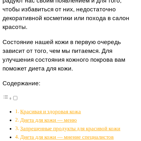
радуют нас своим появлением и для того,
чтобы избавиться от них, недостаточно
декоративной косметики или похода в салон
красоты.
Состояние нашей кожи в первую очередь
зависит от того, чем мы питаемся. Для
улучшения состояния кожного покрова вам
поможет диета для кожи.
Содержание:
Красивая и здоровая кожа
Диета для кожи — меню
Запрещенные продукты для красивой кожи
Диета для кожи — мнение специалистов