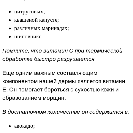
цитрусовых;
квашеной капусте;
различных маринадах;
шиповнике.
Помните, что витамин С при термической
обработке быстро разрушается.
Еще одним важным составляющим
компонентом нашей дермы является витамин
Е. Он помогает бороться с сухостью кожи и
образованием морщин.
В достаточном количестве он содержится в:
авокадо;