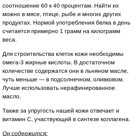
соотношение 60 к 40 процентам. Найти их
можно в мясе, птице, рыбе и многих других
продуктах. Нормой употребления белка в день
считается примерно 1 грамм на килограмм
веса.
Для строительства клеток кожи необходимы
омега-3 жирные кислоты. В достаточном
количестве содержатся они в льняном масле,
чуть меньше — в подсолнечном, оливковом.
Лучше использовать нерафинированное
масло.
Также за упругость нашей кожи отвечает и
витамин С, участвующий в синтезе коллагена.
Он содержится: