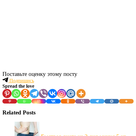
Поставьте оценку этому посту
Подпишись
Spread the love
Related Posts