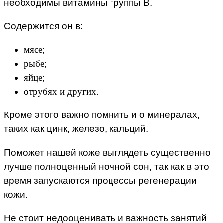
необходимы витамины группы В.
Содержится он в:
мясе;
рыбе;
яйце;
отрубях и других.
Кроме этого важно помнить и о минералах,
таких как цинк, железо, кальций.
Поможет нашей коже выглядеть существенно
лучше полноценный ночной сон, так как в это
время запускаются процессы регенерации
кожи.
Не стоит недооценивать и важность занятий