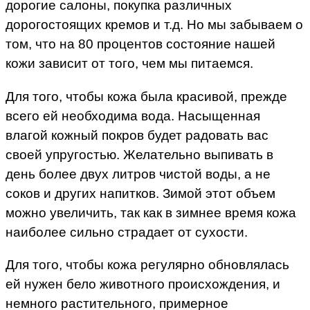
дорогие салоны, покупка различных
дорогостоящих кремов и т.д. Но мы забываем о
том, что на 80 процентов состояние нашей
кожи зависит от того, чем мы питаемся.
Для того, чтобы кожа была красивой, прежде
всего ей необходима вода. Насыщенная
влагой кожный покров будет радовать вас
своей упругостью. Желательно выпивать в
день более двух литров чистой воды, а не
соков и других напитков. Зимой этот объем
можно увеличить, так как в зимнее время кожа
наиболее сильно страдает от сухости.
Для того, чтобы кожа регулярно обновлялась
ей нужен бело животного происхождения, и
немного растительного, примерное