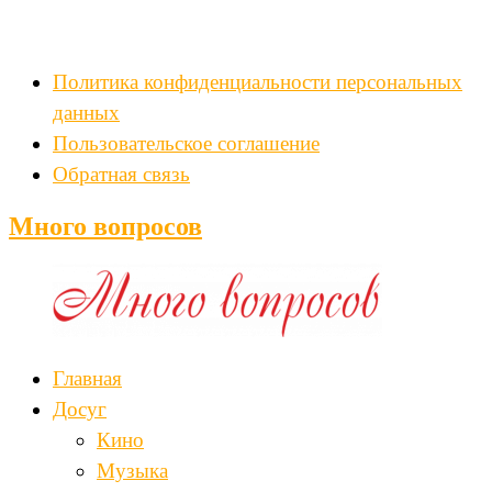
Политика конфиденциальности персональных
данных
Пользовательское соглашение
Обратная связь
Много вопросов
Главная
Досуг
Кино
Музыка