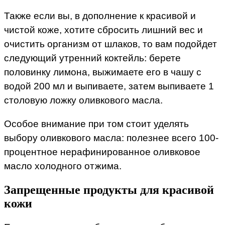
Также если вы, в дополнение к красивой и
чистой коже, хотите сбросить лишний вес и
очистить организм от шлаков, то вам подойдет
следующий утренний коктейль: берете
половинку лимона, выжимаете его в чашу с
водой 200 мл и выпиваете, затем выпиваете 1
столовую ложку оливкового масла.
Особое внимание при том стоит уделять
выбору оливкового масла: полезнее всего 100-
процентное нерафинированное оливковое
масло холодного отжима.
Запрещенные продукты для красивой
кожи