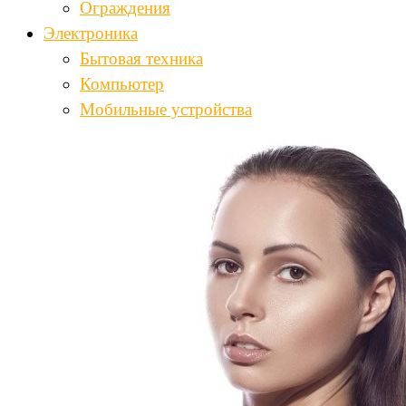
Ограждения
Электроника
Бытовая техника
Компьютер
Мобильные устройства