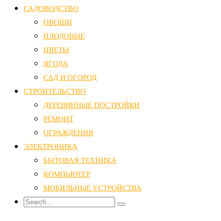
САДОВОДСТВО
ОВОЩИ
ПЛОДОВЫЕ
ЦВЕТЫ
ЯГОДА
САД И ОГОРОД
СТРОИТЕЛЬСТВО
ДЕРЕВЯННЫЕ ПОСТРОЙКИ
РЕМОНТ
ОГРАЖДЕНИЯ
ЭЛЕКТРОНИКА
БЫТОВАЯ ТЕХНИКА
КОМПЬЮТЕР
МОБИЛЬНЫЕ УСТРОЙСТВА