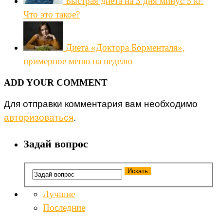
Быстрая диета на 3 дня минус 5 кг.
Что это такое?
Диета «Доктора Борменталя»,
примерное меню на неделю
ADD YOUR COMMENT
Для отправки комментария вам необходимо
авторизоваться
.
Задай вопрос
Лучшие
Последние