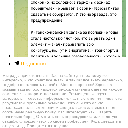
Подпишись
Мы рады приветствовать Вас на сайте для тех, кому все
интересно, и кто хочет все знать. А так как все знать нереально,
то добро пожаловать на сайт «Много вопросов»! Здесь на
каждый ваш вопрос найдется информативный ответ, на каждое
сомнение – авторитетное мнение. Размещенные здесь
материалы – советы, информация, частные мнения – являются
результатом правильно осмысленного личного опыта,
профессиональным мнением специалистов или имеют под
собой иную реальную почву. Вас интересует, как: Сварить
правильно борщ; Отметить день первокурсника или золотую
свадьбу; Определиться со своей профессией; Куда съездить в
отпуск, и т.д. Поищите ответа у нас.