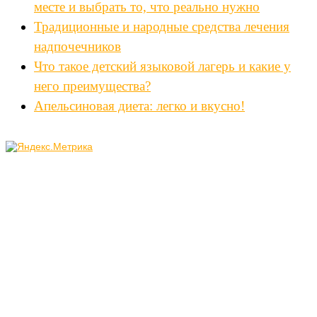
месте и выбрать то, что реально нужно
Традиционные и народные средства лечения
надпочечников
Что такое детский языковой лагерь и какие у
него преимущества?
Апельсиновая диета: легко и вкусно!