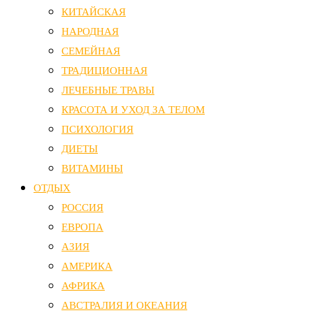
КИТАЙСКАЯ
НАРОДНАЯ
СЕМЕЙНАЯ
ТРАДИЦИОННАЯ
ЛЕЧЕБНЫЕ ТРАВЫ
КРАСОТА И УХОД ЗА ТЕЛОМ
ПСИХОЛОГИЯ
ДИЕТЫ
ВИТАМИНЫ
ОТДЫХ
РОССИЯ
ЕВРОПА
АЗИЯ
АМЕРИКА
АФРИКА
АВСТРАЛИЯ И ОКЕАНИЯ