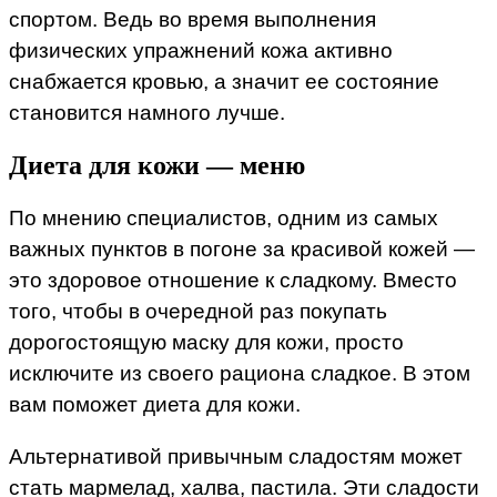
спортом. Ведь во время выполнения
физических упражнений кожа активно
снабжается кровью, а значит ее состояние
становится намного лучше.
Диета для кожи — меню
По мнению специалистов, одним из самых
важных пунктов в погоне за красивой кожей —
это здоровое отношение к сладкому. Вместо
того, чтобы в очередной раз покупать
дорогостоящую маску для кожи, просто
исключите из своего рациона сладкое. В этом
вам поможет диета для кожи.
Альтернативой привычным сладостям может
стать мармелад, халва, пастила. Эти сладости