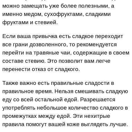
можно замещать уже более полезными, а
именно медом, сухофруктами, сладкими
фруктами и стевией.
Если ваша привычка есть сладкое переходит
все грани дозволенного, то рекомендуется
перейти на травяные чаи, содержащие в своем
составе стевию. Это позволит вам легче
перенести отказ от сладкого.
Также важно есть правильные сладости в
правильное время. Нельзя смешивать сладкую
еду со всей остальной едой. Разрешается
употреблять небольшое количество сладкого в
промежутках между едой. Эти нехитрые
правила помогут вашей коже выглядеть лучше.