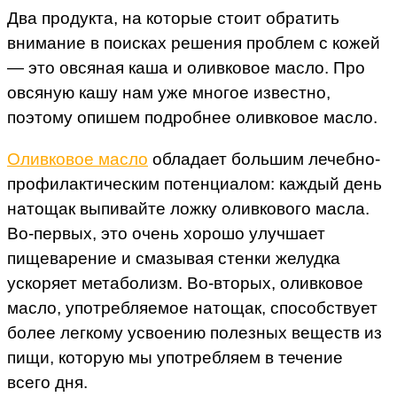
Два продукта, на которые стоит обратить
внимание в поисках решения проблем с кожей
— это овсяная каша и оливковое масло. Про
овсяную кашу нам уже многое известно,
поэтому опишем подробнее оливковое масло.
Оливковое масло
обладает большим лечебно-
профилактическим потенциалом: каждый день
натощак выпивайте ложку оливкового масла.
Во-первых, это очень хорошо улучшает
пищеварение и смазывая стенки желудка
ускоряет метаболизм. Во-вторых, оливковое
масло, употребляемое натощак, способствует
более легкому усвоению полезных веществ из
пищи, которую мы употребляем в течение
всего дня.