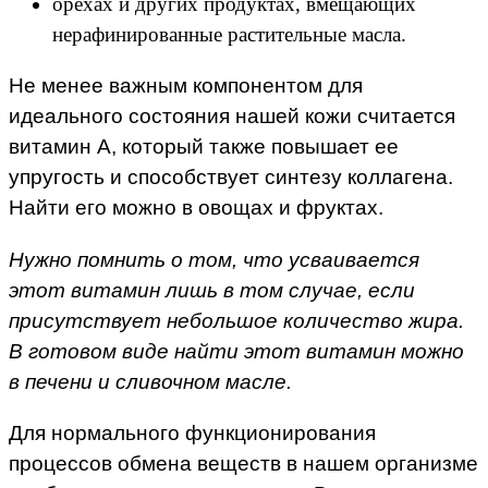
орехах и других продуктах, вмещающих
нерафинированные растительные масла.
Не менее важным компонентом для
идеального состояния нашей кожи считается
витамин А, который также повышает ее
упругость и способствует синтезу коллагена.
Найти его можно в овощах и фруктах.
Нужно помнить о том, что усваивается
этот витамин лишь в том случае, если
присутствует небольшое количество жира.
В готовом виде найти этот витамин можно
в печени и сливочном масле.
Для нормального функционирования
процессов обмена веществ в нашем организме