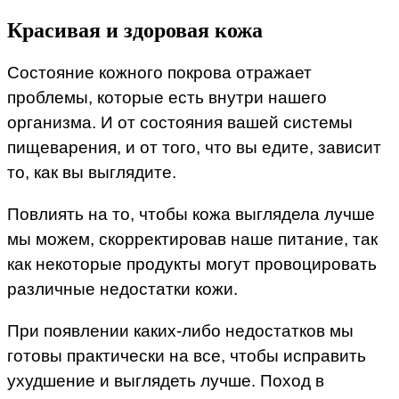
Красивая и здоровая кожа
Состояние кожного покрова отражает
проблемы, которые есть внутри нашего
организма. И от состояния вашей системы
пищеварения, и от того, что вы едите, зависит
то, как вы выглядите.
Повлиять на то, чтобы кожа выглядела лучше
мы можем, скорректировав наше питание, так
как некоторые продукты могут провоцировать
различные недостатки кожи.
При появлении каких-либо недостатков мы
готовы практически на все, чтобы исправить
ухудшение и выглядеть лучше. Поход в