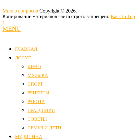
Много вопросов
Copyright © 2026.
Копирование материалов сайта строго запрещено
Back to Top
↑
MENU
ГЛАВНАЯ
ДОСУГ
КИНО
МУЗЫКА
СПОРТ
РЕЦЕПТЫ
РАБОТА
ПРАЗДНИКИ
СОВЕТЫ
СЕМЬЯ И ДЕТИ
МЕДИЦИНА