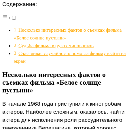
Содержание:
Несколько интересных фактов о съемках фильма
«Белое солнце пустыни»
Судьба фильма в руках чиновников
Счастливая случайность помогла фильму выйти на
экран
Несколько интересных фактов о
съемках фильма «Белое солнце
пустыни»
В начале 1968 года приступили к кинопробам
актеров. Наиболее сложным, оказалось, найти
актера для исполнения роли рассудительного
таможенника Верещагина, который хорошо