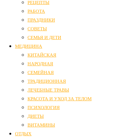
РЕЦЕПТЫ
РАБОТА
ПРАЗДНИКИ
СОВЕТЫ
СЕМЬЯ И ДЕТИ
МЕДИЦИНА
КИТАЙСКАЯ
НАРОДНАЯ
СЕМЕЙНАЯ
ТРАДИЦИОННАЯ
ЛЕЧЕБНЫЕ ТРАВЫ
КРАСОТА И УХОД ЗА ТЕЛОМ
ПСИХОЛОГИЯ
ДИЕТЫ
ВИТАМИНЫ
ОТДЫХ