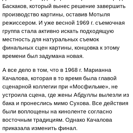
Баскаков, который вынес решение завершить
производство картины, оставив Мотыля
режиссером. И уже весной 1969 г. съемочная
группа стала активно искать подходящую
местность для натуральных съемок
финальных сцен картины, концовка к этому
времени был задумана новая.
А все дело в том, что в 1968 г. Марианна
Качалова, которая в то время была главой
сценарной коллегии при «Мосфильме», не
устроила сцена, где жены Абдуллы вылезли из
бака и пронеслись мимо Сухова. Все действия
были воплощены на киноленте согласно
восточным традициям. Однако Качалова
приказала изменить финал.