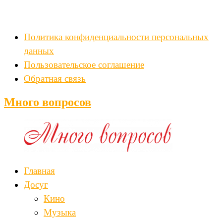
Политика конфиденциальности персональных
данных
Пользовательское соглашение
Обратная связь
Много вопросов
Главная
Досуг
Кино
Музыка