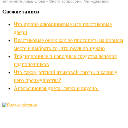
запомните лишь слова «Много вопросов». Мы ждем вас!
Свежие записи
Что лучше алюминиевые или пластиковые
двери
Пластиковые окна: как не прогореть на ровном
месте и выбрать то, что реально нужно
Традиционные и народные средства лечения
надпочечников
Что такое детский языковой лагерь и какие у
него преимущества?
Апельсиновая диета: легко и вкусно!