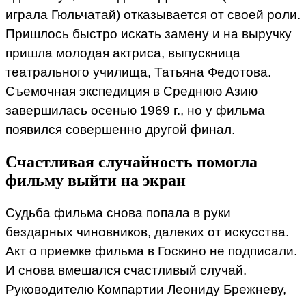
играла Гюльчатай) отказывается от своей роли.
Пришлось быстро искать замену и на выручку
пришла молодая актриса, выпускница
театрального училища, Татьяна Федотова.
Съемочная экспедиция в Среднюю Азию
завершилась осенью 1969 г., но у фильма
появился совершенно другой финал.
Счастливая случайность помогла
фильму выйти на экран
Судьба фильма снова попала в руки
бездарных чиновников, далеких от искусства.
Акт о приемке фильма в Госкино не подписали.
И снова вмешался счастливый случай.
Руководителю Компартии Леониду Брежневу,