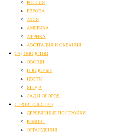
РОССИЯ
ЕВРОПА
АЗИЯ
АМЕРИКА
АФРИКА
АВСТРАЛИЯ И ОКЕАНИЯ
САДОВОДСТВО
ОВОЩИ
ПЛОДОВЫЕ
ЦВЕТЫ
ЯГОДА
САД И ОГОРОД
СТРОИТЕЛЬСТВО
ДЕРЕВЯННЫЕ ПОСТРОЙКИ
РЕМОНТ
ОГРАЖДЕНИЯ