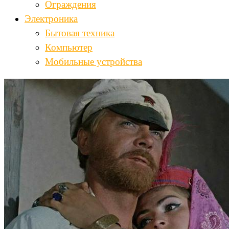
Ограждения
Электроника
Бытовая техника
Компьютер
Мобильные устройства