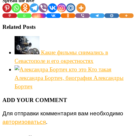
Spread the love
Related Posts
Какие фильмы снимались в
Севастополе и его окрестностях
Кто такая
Александра Бортич, биография Александры
Бортич
ADD YOUR COMMENT
Для отправки комментария вам необходимо
авторизоваться
.