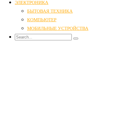
ЭЛЕКТРОНИКА
БЫТОВАЯ ТЕХНИКА
КОМПЬЮТЕР
МОБИЛЬНЫЕ УСТРОЙСТВА