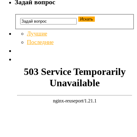
Задай вопрос
Лучшие
Последние