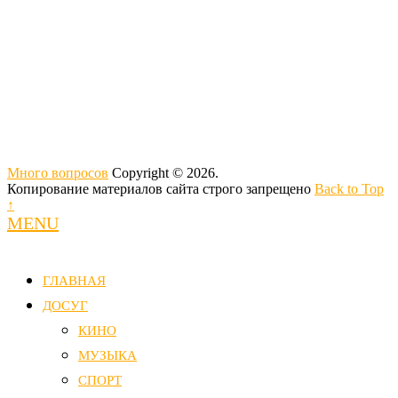
Много вопросов
Copyright © 2026.
Копирование материалов сайта строго запрещено
Back to Top
↑
MENU
ГЛАВНАЯ
ДОСУГ
КИНО
МУЗЫКА
СПОРТ