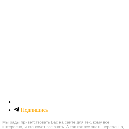
Подпишись
Мы рады приветствовать Вас на сайте для тех, кому все
интересно, и кто хочет все знать. А так как все знать нереально,