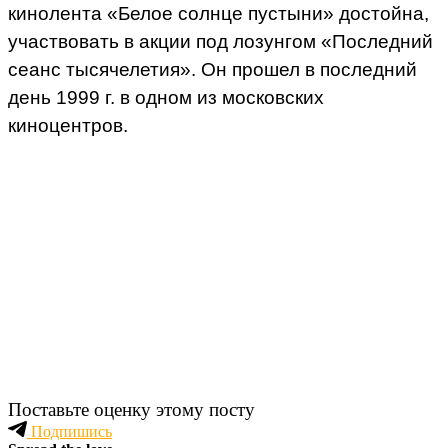
кинолента «Белое солнце пустыни» достойна,
участвовать в акции под лозунгом «Последний
сеанс тысячелетия». Он прошел в последний
день 1999 г. в одном из московских
киноцентров.
Поставьте оценку этому посту
Подпишись