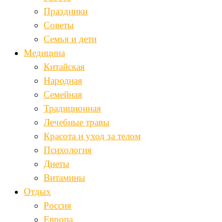
Праздники
Советы
Семья и дети
Медицина
Китайская
Народная
Семейная
Традиционная
Лечебные травы
Красота и уход за телом
Психология
Диеты
Витамины
Отдых
Россия
Европа