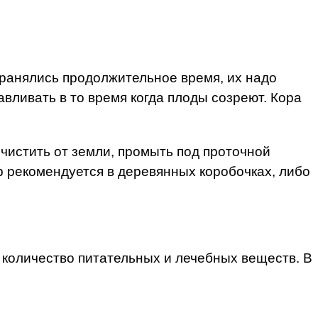
хранялись продолжительное время, их надо
вливать в то время когда плоды созреют. Кора
очистить от земли, промыть под проточной
р рекомендуется в деревянных коробочках, либо
 количество питательных и лечебных веществ. В