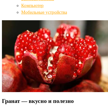
Компьютер
Мобильные устройства
Гранат — вкусно и полезно