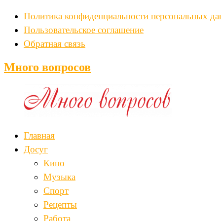
Политика конфиденциальности персональных д
Пользовательское соглашение
Обратная связь
Много вопросов
Главная
Досуг
Кино
Музыка
Спорт
Рецепты
Работа