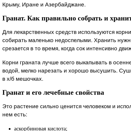
Крыму, Иране и Азербайджане.
Гранат. Как правильно собрать и храни
Для лекарственных средств используются корни
собирать маленько недоспелыми. Хранить нужно
срезается в то время, когда сок интенсивно дви
Корни граната лучше всего выкапывать в осенне
водой, мелко нарезать и хорошо высушить. Суш
в х/б мешочках.
Гранат и его лечебные свойства
Это растение сильно ценится человеком и испо
нем есть:
аскорбиновая кислота;