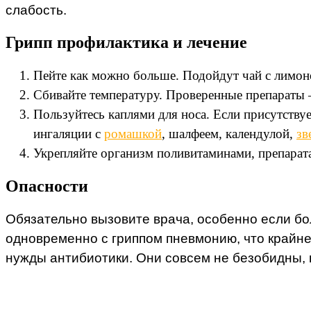
слабость.
Грипп профилактика и лечение
Пейте как можно больше. Подойдут чай с лимо
Сбивайте температуру. Проверенные препараты –
Пользуйтесь каплями для носа. Если присутству
ингаляции с
ромашкой
, шалфеем, календулой,
зв
Укрепляйте организм поливитаминами, препарата
Опасности
Обязательно вызовите врача, особенно если бо
одновременно с гриппом пневмонию, что крайне
нужды антибиотики. Они совсем не безобидны, 