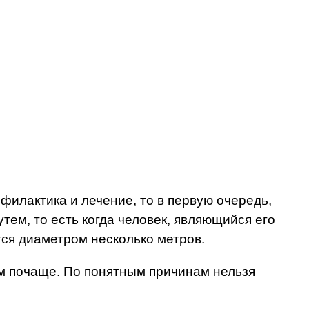
филактика и лечение, то в первую очередь,
ем, то есть когда человек, являющийся его
тся диаметром несколько метров.
ом почаще. По понятным причинам нельзя