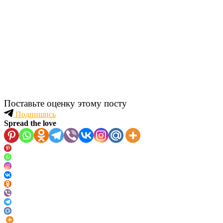
Поставьте оценку этому посту
Подпишись
Spread the love