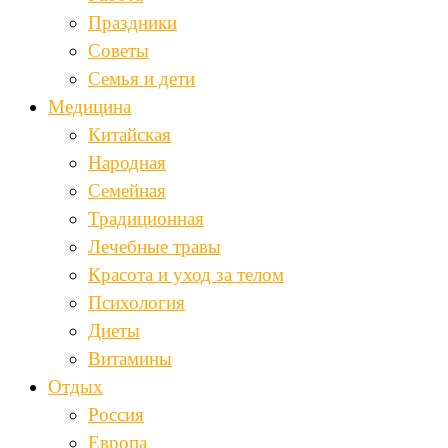
Праздники
Советы
Семья и дети
Медицина
Китайская
Народная
Семейная
Традиционная
Лечебные травы
Красота и уход за телом
Психология
Диеты
Витамины
Отдых
Россия
Европа