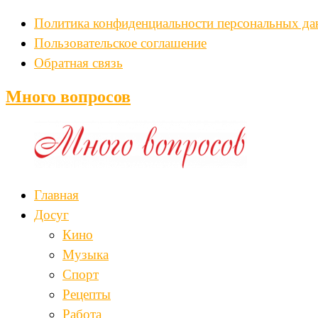
Политика конфиденциальности персональных д
Пользовательское соглашение
Обратная связь
Много вопросов
Главная
Досуг
Кино
Музыка
Спорт
Рецепты
Работа