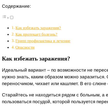
Содержание:
Как избежать заражения?
Как протекает болезнь?
Грипп профилактика и лечение
Опасности
Как избежать заражения?
Идеальный вариант – по возможности не пересек
нужно знать, каким образом можно заразиться. 
переносчиком, чихает или кашляет. В его слюне
Старайтесь не находиться рядом с больным, а 
пользоваться посудой, которой пользуется пере