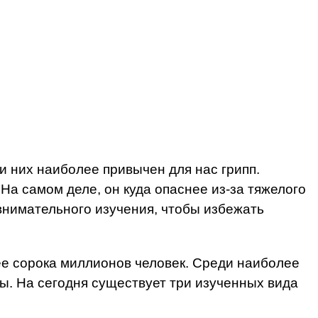
 них наиболее привычен для нас грипп.
 На самом деле, он куда опаснее из-за тяжелого
внимательного изучения, чтобы избежать
лее сорока миллионов человек. Среди наиболее
ы. На сегодня существует три изученных вида