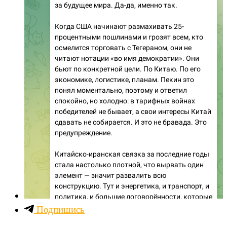
Подпишись