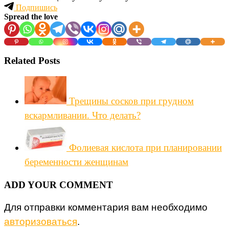
Подпишись
Spread the love
Related Posts
Трещины сосков при грудном
вскармливании. Что делать?
Фолиевая кислота при планировании
беременности женщинам
ADD YOUR COMMENT
Для отправки комментария вам необходимо
авторизоваться
.