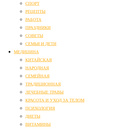
СПОРТ
РЕЦЕПТЫ
РАБОТА
ПРАЗДНИКИ
СОВЕТЫ
СЕМЬЯ И ДЕТИ
МЕДИЦИНА
КИТАЙСКАЯ
НАРОДНАЯ
СЕМЕЙНАЯ
ТРАДИЦИОННАЯ
ЛЕЧЕБНЫЕ ТРАВЫ
КРАСОТА И УХОД ЗА ТЕЛОМ
ПСИХОЛОГИЯ
ДИЕТЫ
ВИТАМИНЫ