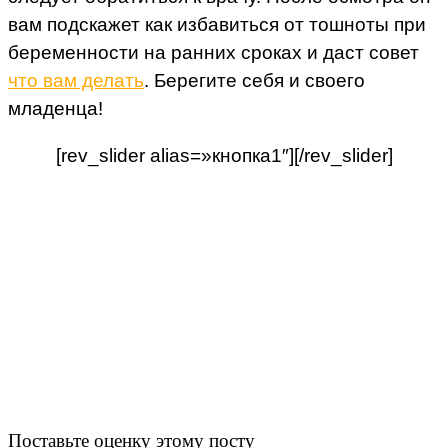
вам подскажет как избавиться от тошноты при
беременности на ранних сроках и даст совет
что вам делать
. Берегите себя и своего
младенца!
[rev_slider alias=»кнопка1″][/rev_slider]
Поставьте оценку этому посту