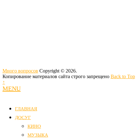
Много вопросов
Copyright © 2026.
Копирование материалов сайта строго запрещено
Back to Top
↑
MENU
ГЛАВНАЯ
ДОСУГ
КИНО
МУЗЫКА