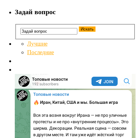
Задай вопрос
Лучшие
Последние