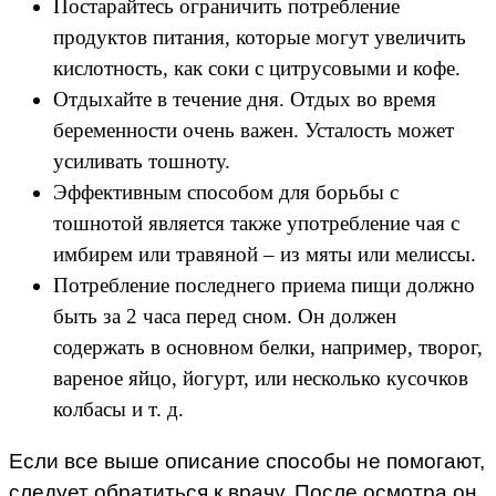
Постарайтесь ограничить потребление
продуктов питания, которые могут увеличить
кислотность, как соки с цитрусовыми и кофе.
Отдыхайте в течение дня. Отдых во время
беременности очень важен. Усталость может
усиливать тошноту.
Эффективным способом для борьбы с
тошнотой является также употребление чая с
имбирем или травяной – из мяты или мелиссы.
Потребление последнего приема пищи должно
быть за 2 часа перед сном. Он должен
содержать в основном белки, например, творог,
вареное яйцо, йогурт, или несколько кусочков
колбасы и т. д.
Если все выше описание способы не помогают,
следует обратиться к врачу. После осмотра он