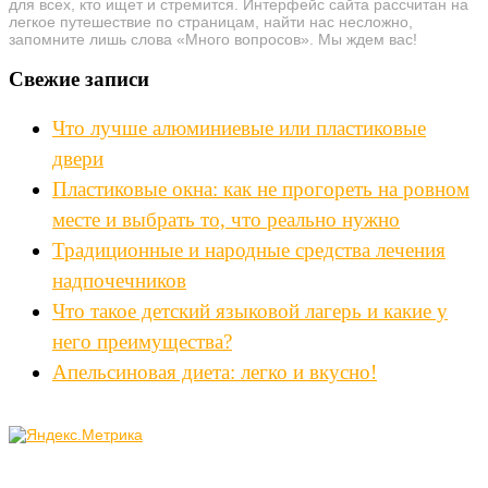
для всех, кто ищет и стремится. Интерфейс сайта рассчитан на
легкое путешествие по страницам, найти нас несложно,
запомните лишь слова «Много вопросов». Мы ждем вас!
Свежие записи
Что лучше алюминиевые или пластиковые
двери
Пластиковые окна: как не прогореть на ровном
месте и выбрать то, что реально нужно
Традиционные и народные средства лечения
надпочечников
Что такое детский языковой лагерь и какие у
него преимущества?
Апельсиновая диета: легко и вкусно!