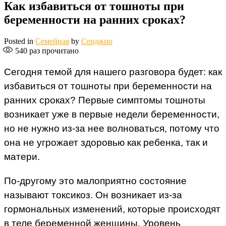
Как избавиться от тошноты при
беременности на ранних сроках?
Posted in
Семейная
by
Серджио
540
раз прочитано
Сегодня темой для нашего разговора будет: как
избавиться от тошноты при беременности на
ранних сроках? Первые симптомы тошноты
возникает уже в первые недели беременности,
но не нужно из-за нее волноваться, потому что
она не угрожает здоровью как ребенка, так и
матери.
По-другому это малоприятно состояние
называют токсикоз. Он возникает из-за
гормональных изменений, которые происходят
в теле беременной женщины. Уровень