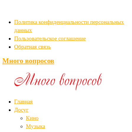
Политика конфиденциальности персональных
данных
Пользовательское соглашение
Обратная связь
Много вопросов
Главная
Досуг
Кино
Музыка