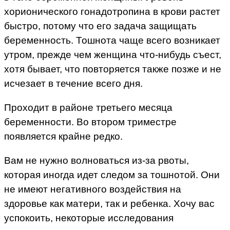
хорионического гонадотропина в крови растет
быстро, потому что его задача защищать
беременность. Тошнота чаще всего возникает
утром, прежде чем женщина что-нибудь съест,
хотя бывает, что повторяется также позже и не
исчезает в течение всего дня.
Проходит в районе третьего месяца
беременности. Во втором триместре
появляется крайне редко.
Вам не нужно волноваться из-за рвоты,
которая иногда идет следом за тошнотой. Они
не имеют негативного воздействия на
здоровье как матери, так и ребенка. Хочу вас
успокоить, некоторые исследования