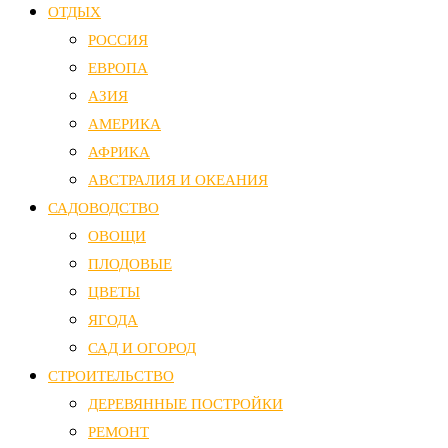
ОТДЫХ
РОССИЯ
ЕВРОПА
АЗИЯ
АМЕРИКА
АФРИКА
АВСТРАЛИЯ И ОКЕАНИЯ
САДОВОДСТВО
ОВОЩИ
ПЛОДОВЫЕ
ЦВЕТЫ
ЯГОДА
САД И ОГОРОД
СТРОИТЕЛЬСТВО
ДЕРЕВЯННЫЕ ПОСТРОЙКИ
РЕМОНТ