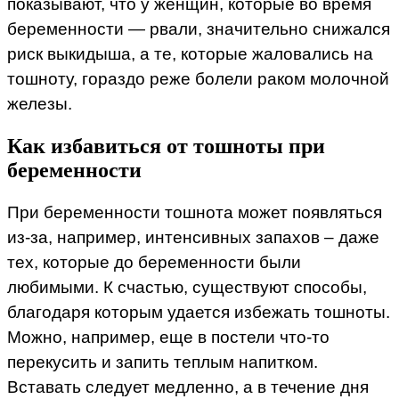
показывают, что у женщин, которые во время
беременности — рвали, значительно снижался
риск выкидыша, а те, которые жаловались на
тошноту, гораздо реже болели раком молочной
железы.
Как избавиться от тошноты при
беременности
При беременности тошнота может появляться
из-за, например, интенсивных запахов – даже
тех, которые до беременности были
любимыми. К счастью, существуют способы,
благодаря которым удается избежать тошноты.
Можно, например, еще в постели что-то
перекусить и запить теплым напитком.
Вставать следует медленно, а в течение дня