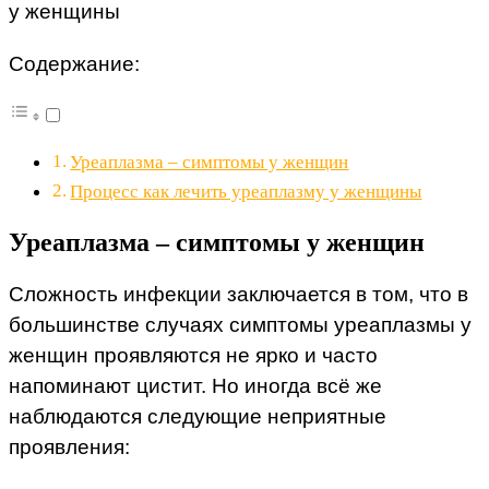
у женщины
Содержание:
Уреаплазма – симптомы у женщин
Процесс как лечить уреаплазму у женщины
Уреаплазма – симптомы у женщин
Сложность инфекции заключается в том, что в
большинстве случаях симптомы уреаплазмы у
женщин проявляются не ярко и часто
напоминают цистит. Но иногда всё же
наблюдаются следующие неприятные
проявления: