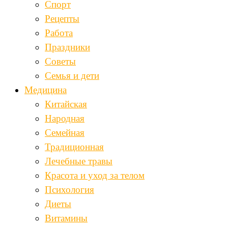
Спорт
Рецепты
Работа
Праздники
Советы
Семья и дети
Медицина
Китайская
Народная
Семейная
Традиционная
Лечебные травы
Красота и уход за телом
Психология
Диеты
Витамины