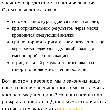
является определение степени излечения.
Схема выявления такова:
по окончанию курса сдаётся первый анализ;
при отрицательном результате, через месяц
проводится следующий анализ;
при повторном отрицательном результате ещё
через месяц сдается следующий анализ, а
именно проба с провокацией;
отрицательный результат и этого анализа
говорит о полном излечении болезни!
Вот на этом, наверное, мы и закончим наше
повествование посвященное теме: как лечить
уреаплазму у женщины? На наш взгляд тема
раскрыта полностью. Далее можете прочитать
статью о том, как лечить
остеоартрит
–