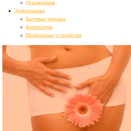
Ограждения
Электроника
Бытовая техника
Компьютер
Мобильные устройства