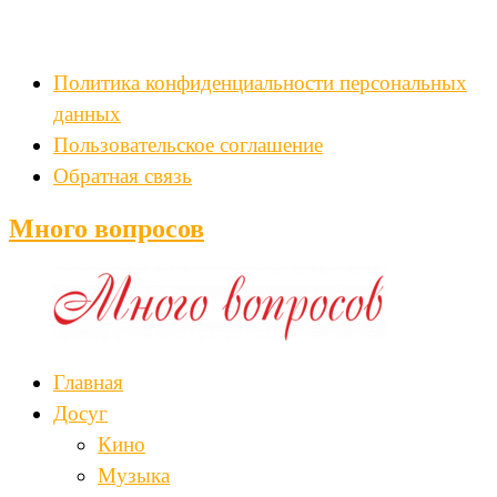
Политика конфиденциальности персональных
данных
Пользовательское соглашение
Обратная связь
Много вопросов
Главная
Досуг
Кино
Музыка