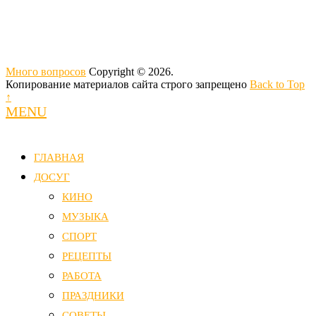
Много вопросов
Copyright © 2026.
Копирование материалов сайта строго запрещено
Back to Top
↑
MENU
ГЛАВНАЯ
ДОСУГ
КИНО
МУЗЫКА
СПОРТ
РЕЦЕПТЫ
РАБОТА
ПРАЗДНИКИ
СОВЕТЫ