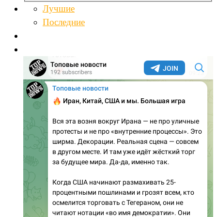
Лучшие
Последние