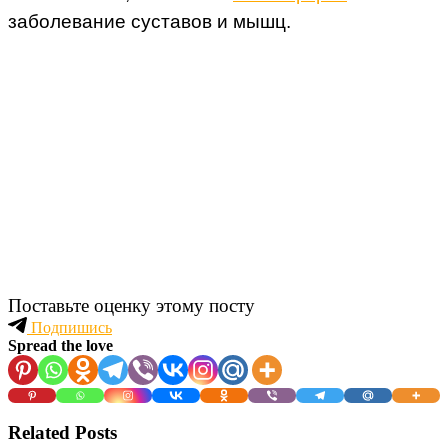
заболевание суставов и мышц.
Поставьте оценку этому посту
Подпишись
Spread the love
Related Posts