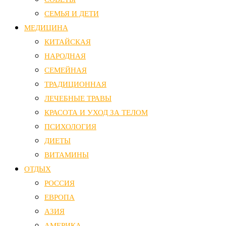
СЕМЬЯ И ДЕТИ
МЕДИЦИНА
КИТАЙСКАЯ
НАРОДНАЯ
СЕМЕЙНАЯ
ТРАДИЦИОННАЯ
ЛЕЧЕБНЫЕ ТРАВЫ
КРАСОТА И УХОД ЗА ТЕЛОМ
ПСИХОЛОГИЯ
ДИЕТЫ
ВИТАМИНЫ
ОТДЫХ
РОССИЯ
ЕВРОПА
АЗИЯ
АМЕРИКА