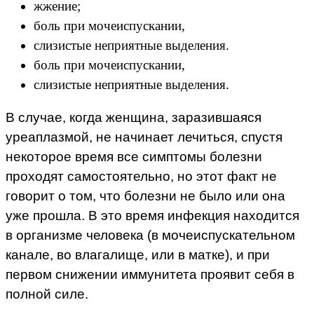
жжение;
боль при мочеиспускании,
слизистые неприятные выделения.
боль при мочеиспускании,
слизистые неприятные выделения.
В случае, когда женщина, заразившаяся
уреаплазмой, не начинает лечиться, спустя
некоторое время все симптомы болезни
проходят самостоятельно, но этот факт не
говорит о том, что болезни не было или она
уже прошла. В это время инфекция находится
в организме человека (в мочеиспускательном
канале, во влагалище, или в матке), и при
первом снижении иммунитета проявит себя в
полной силе.