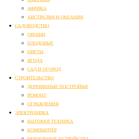
АФРИКА
АВСТРАЛИЯ И ОКЕАНИЯ
САДОВОДСТВО
ОВОЩИ
ПЛОДОВЫЕ
ЦВЕТЫ
ЯГОДА
САД И ОГОРОД
СТРОИТЕЛЬСТВО
ДЕРЕВЯННЫЕ ПОСТРОЙКИ
РЕМОНТ
ОГРАЖДЕНИЯ
ЭЛЕКТРОНИКА
БЫТОВАЯ ТЕХНИКА
КОМПЬЮТЕР
МОБИЛЬНЫЕ УСТРОЙСТВА