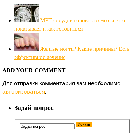
МРТ сосудов головного мозга: что
показывает и как готовиться
Желтые ногти? Какие причины? Есть
эффективное лечение
ADD YOUR COMMENT
Для отправки комментария вам необходимо
авторизоваться
.
Задай вопрос