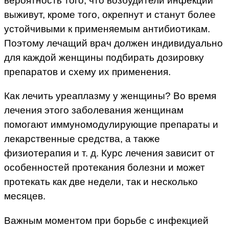
вероятность того, что возбудители инфекции
выживут, кроме того, окрепнут и станут более
устойчивыми к применяемым антибиотикам.
Поэтому лечащий врач должен индивидуально
для каждой женщины подбирать дозировку
препаратов и схему их применения.
Как лечить уреаплазму у женщины? Во время
лечения этого заболевания женщинам
помогают иммуномодулирующие препараты и
лекарственные средства, а также
физиотерапия и т. д. Курс лечения зависит от
особенностей протекания болезни и может
протекать как две недели, так и несколько
месяцев.
Важным моментом при борьбе с инфекцией