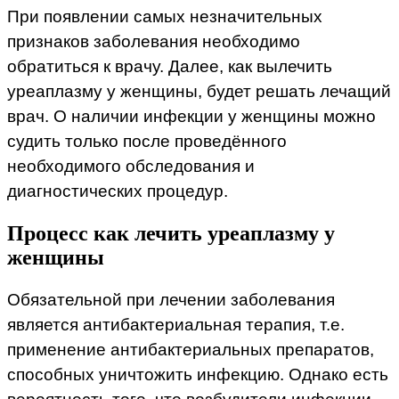
При появлении самых незначительных
признаков заболевания необходимо
обратиться к врачу. Далее, как вылечить
уреаплазму у женщины, будет решать лечащий
врач. О наличии инфекции у женщины можно
судить только после проведённого
необходимого обследования и
диагностических процедур.
Процесс как лечить уреаплазму у
женщины
Обязательной при лечении заболевания
является антибактериальная терапия, т.е.
применение антибактериальных препаратов,
способных уничтожить инфекцию. Однако есть