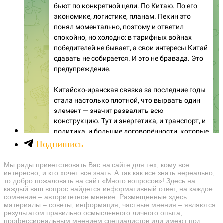
Подпишись
Мы рады приветствовать Вас на сайте для тех, кому все
интересно, и кто хочет все знать. А так как все знать нереально,
то добро пожаловать на сайт «Много вопросов»! Здесь на
каждый ваш вопрос найдется информативный ответ, на каждое
сомнение – авторитетное мнение. Размещенные здесь
материалы – советы, информация, частные мнения – являются
результатом правильно осмысленного личного опыта,
профессиональным мнением специалистов или имеют под