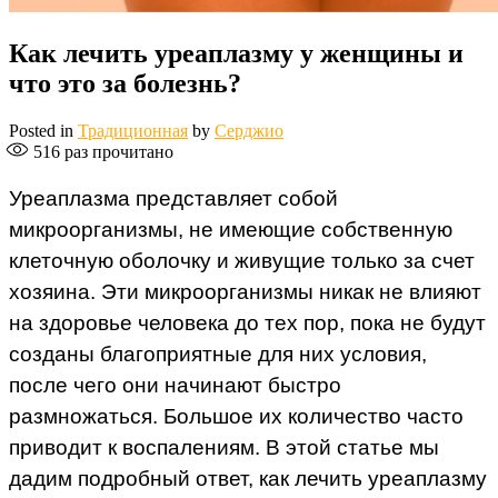
Как лечить уреаплазму у женщины и
что это за болезнь?
Posted in
Традиционная
by
Серджио
516
раз прочитано
Уреаплазма представляет собой
микроорганизмы, не имеющие собственную
клеточную оболочку и живущие только за счет
хозяина. Эти микроорганизмы никак не влияют
на здоровье человека до тех пор, пока не будут
созданы благоприятные для них условия,
после чего они начинают быстро
размножаться. Большое их количество часто
приводит к воспалениям. В этой статье мы
дадим подробный ответ, как лечить уреаплазму