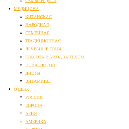
СЕМЬЯ И ДЕТИ
МЕДИЦИНА
КИТАЙСКАЯ
НАРОДНАЯ
СЕМЕЙНАЯ
ТРАДИЦИОННАЯ
ЛЕЧЕБНЫЕ ТРАВЫ
КРАСОТА И УХОД ЗА ТЕЛОМ
ПСИХОЛОГИЯ
ДИЕТЫ
ВИТАМИНЫ
ОТДЫХ
РОССИЯ
ЕВРОПА
АЗИЯ
АМЕРИКА