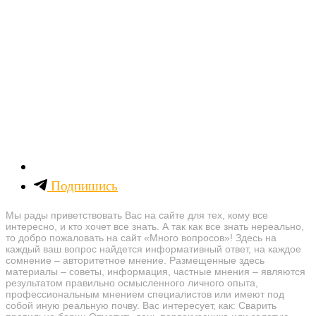
Подпишись
Мы рады приветствовать Вас на сайте для тех, кому все
интересно, и кто хочет все знать. А так как все знать нереально,
то добро пожаловать на сайт «Много вопросов»! Здесь на
каждый ваш вопрос найдется информативный ответ, на каждое
сомнение – авторитетное мнение. Размещенные здесь
материалы – советы, информация, частные мнения – являются
результатом правильно осмысленного личного опыта,
профессиональным мнением специалистов или имеют под
собой иную реальную почву. Вас интересует, как: Сварить