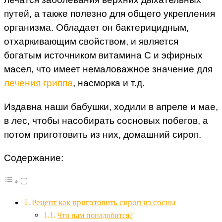
путей, а также полезно для общего укрепления
организма. Обладает он бактерицидным,
отхаркивающим свойством, и является
богатым источником витамина С и эфирных
масел, что имеет немаловажное значение для
лечения гриппа
, насморка и т.д.
Издавна наши бабушки, ходили в апреле и мае,
в лес, чтобы насобирать сосновых побегов, а
потом приготовить из них, домашний сироп.
Содержание:
Рецепт как приготовить сироп из сосны
Что нам понадобится?