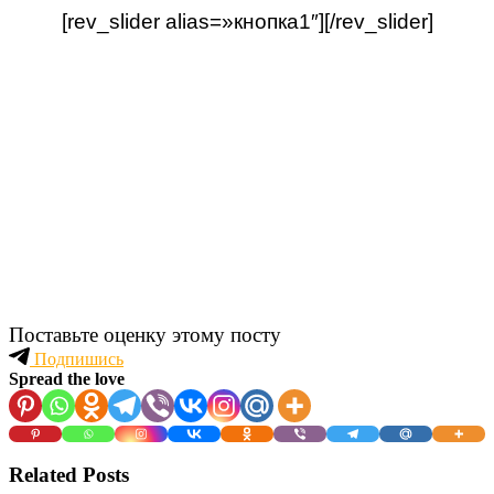
[rev_slider alias=»кнопка1″][/rev_slider]
Поставьте оценку этому посту
Подпишись
Spread the love
Related Posts