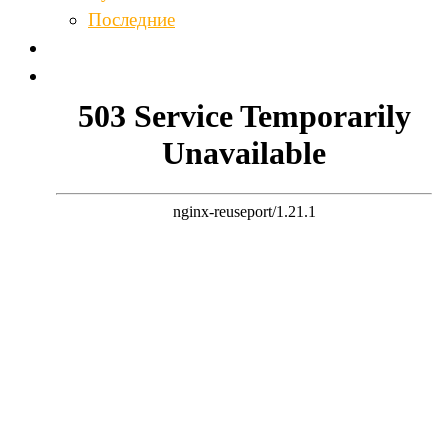
Последние