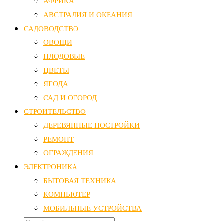
АФРИКА
АВСТРАЛИЯ И ОКЕАНИЯ
САДОВОДСТВО
ОВОЩИ
ПЛОДОВЫЕ
ЦВЕТЫ
ЯГОДА
САД И ОГОРОД
СТРОИТЕЛЬСТВО
ДЕРЕВЯННЫЕ ПОСТРОЙКИ
РЕМОНТ
ОГРАЖДЕНИЯ
ЭЛЕКТРОНИКА
БЫТОВАЯ ТЕХНИКА
КОМПЬЮТЕР
МОБИЛЬНЫЕ УСТРОЙСТВА