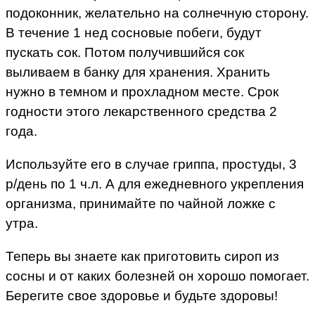
подоконник, желательно на солнечную сторону.
В течение 1 нед сосновые побеги, будут
пускать сок. Потом получившийся сок
выливаем в банку для хранения. Хранить
нужно в темном и прохладном месте. Срок
годности этого лекарственного средства 2
года.
Используйте его в случае гриппа, простуды, 3
р/день по 1 ч.л. А для ежедневного укрепления
организма, принимайте по чайной ложке с
утра.
Теперь вы знаете как приготовить сироп из
сосны и от каких болезней он хорошо помогает.
Берегите свое здоровье и будьте здоровы!