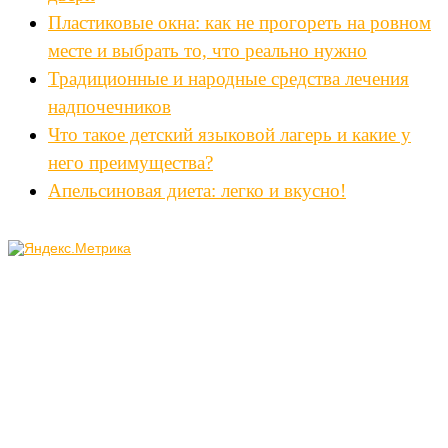
Пластиковые окна: как не прогореть на ровном
месте и выбрать то, что реально нужно
Традиционные и народные средства лечения
надпочечников
Что такое детский языковой лагерь и какие у
него преимущества?
Апельсиновая диета: легко и вкусно!