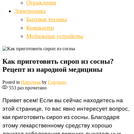
Ограждения
Электроника
Бытовая техника
Компьютер
Мобильные устройства
Как приготовить сироп из сосны?
Рецепт из народной медицины
Posted in
Народная
by
Серджио
553
раз прочитано
Привет всем! Если вы сейчас находитесь на
этой странице, то вас явно интересует вопрос,
как приготовить сироп из сосны. Благодаря
этому лекарственному средству хорошо
лечатся заболевания верхних дыхательных