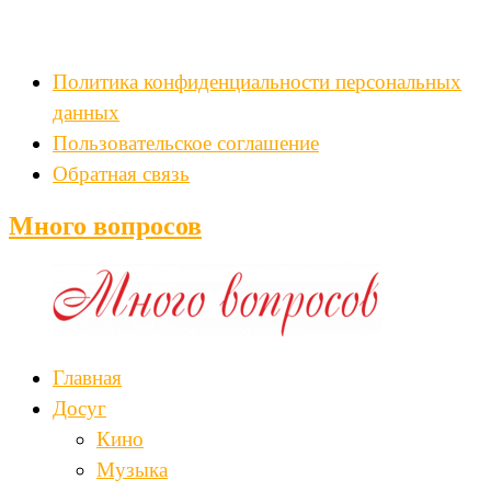
Политика конфиденциальности персональных
данных
Пользовательское соглашение
Обратная связь
Много вопросов
Главная
Досуг
Кино
Музыка