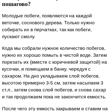
пошагово?
Молодые побеги, появляются на каждой
веточке, соснового дерева. Только нужно
собирать их в перчатках, так как побеги,
пускают смолу.
Кода мы собрали нужное количество побегов,
нужно их хорошо помыть в чистой воде. Затем
порезать их (вместе с коричневой защитой) на
кусочки, и помещаем в банку, чередуя с
сахаром. На дно укладываем слой побегов,
высотою примерно 3-5 см, затем насыпаем 3
ст.л., затем снова слой побегов, и снова сахар
и так продолжаем пока не закончится емкость.
После чего эту емкость закрываем и ставим на