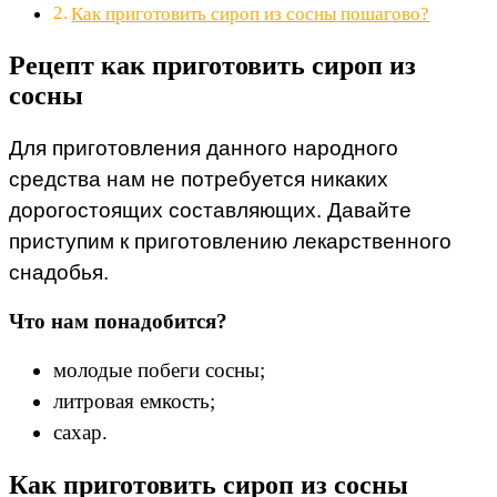
Как приготовить сироп из сосны пошагово?
Рецепт как приготовить сироп из
сосны
Для приготовления данного народного
средства нам не потребуется никаких
дорогостоящих составляющих. Давайте
приступим к приготовлению лекарственного
снадобья.
Что нам понадобится?
молодые побеги сосны;
литровая емкость;
сахар.
Как приготовить сироп из сосны