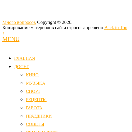
Много вопросов
Copyright © 2026.
Копирование материалов сайта строго запрещено
Back to Top
↑
MENU
ГЛАВНАЯ
ДОСУГ
КИНО
МУЗЫКА
СПОРТ
РЕЦЕПТЫ
РАБОТА
ПРАЗДНИКИ
СОВЕТЫ