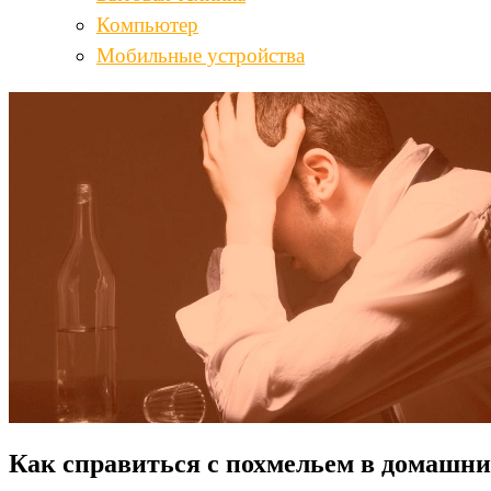
Компьютер
Мобильные устройства
Как справиться с похмельем в домашн