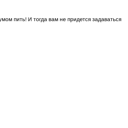
 умом пить! И тогда вам не придется задаваться