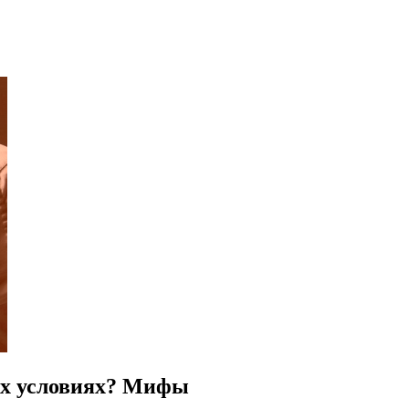
их условиях? Мифы