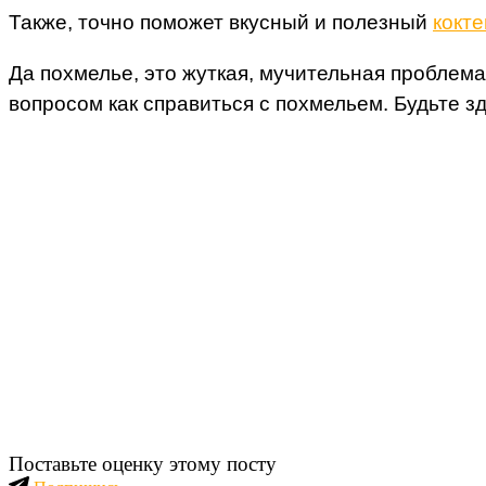
Также, точно поможет вкусный и полезный
кокте
Да похмелье, это жуткая, мучительная проблема.
вопросом как справиться с похмельем. Будьте зд
Поставьте оценку этому посту