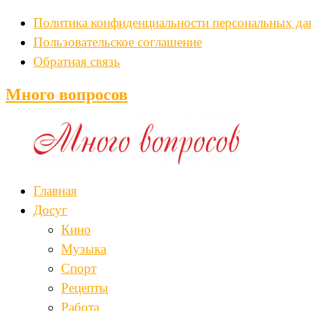
Политика конфиденциальности персональных д
Пользовательское соглашение
Обратная связь
Много вопросов
Главная
Досуг
Кино
Музыка
Спорт
Рецепты
Работа