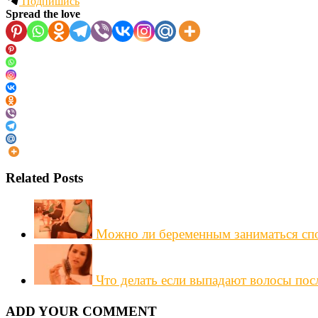
Подпишись
Spread the love
Related Posts
Можно ли беременным заниматься сп
Что делать если выпадают волосы пос
ADD YOUR COMMENT