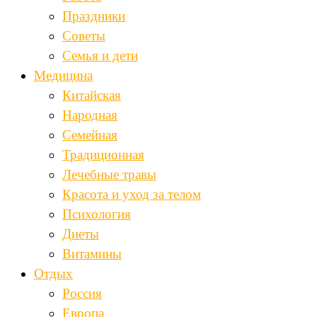
Праздники
Советы
Семья и дети
Медицина
Китайская
Народная
Семейная
Традиционная
Лечебные травы
Красота и уход за телом
Психология
Диеты
Витамины
Отдых
Россия
Европа