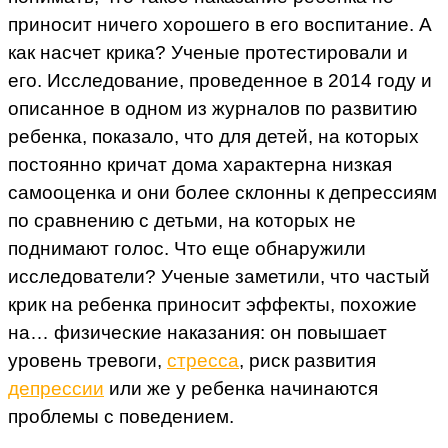
приносит ничего хорошего в его воспитание. А
как насчет крика? Ученые протестировали и
его. Исследование, проведенное в 2014 году и
описанное в одном из журналов по развитию
ребенка, показало, что для детей, на которых
постоянно кричат дома характерна низкая
самооценка и они более склонны к депрессиям
по сравнению с детьми, на которых не
поднимают голос. Что еще обнаружили
исследователи? Ученые заметили, что частый
крик на ребенка приносит эффекты, похожие
на… физические наказания: он повышает
уровень тревоги,
стресса
, риск развития
депрессии
или же у ребенка начинаются
проблемы с поведением.