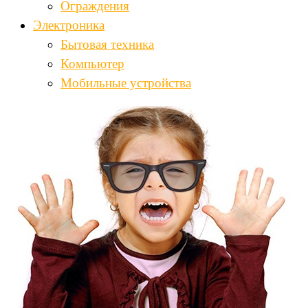
Ограждения
Электроника
Бытовая техника
Компьютер
Мобильные устройства