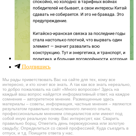
Подпишись
Мы рады приветствовать Вас на сайте для тех, кому все
интересно, и кто хочет все знать. А так как все знать нереально,
то добро пожаловать на сайт «Много вопросов»! Здесь на
каждый ваш вопрос найдется информативный ответ, на каждое
сомнение – авторитетное мнение. Размещенные здесь
материалы – советы, информация, частные мнения – являются
результатом правильно осмысленного личного опыта,
профессиональным мнением специалистов или имеют под
собой иную реальную почву. Вас интересует, как: Сварить
правильно борщ; Отметить день первокурсника или золотую
свадьбу; Определиться со своей профессией; Куда съездить в
отпуск, и т.д. Поищите ответа у нас.