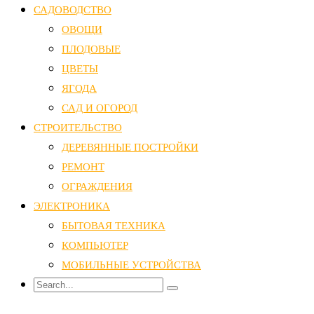
САДОВОДСТВО
ОВОЩИ
ПЛОДОВЫЕ
ЦВЕТЫ
ЯГОДА
САД И ОГОРОД
СТРОИТЕЛЬСТВО
ДЕРЕВЯННЫЕ ПОСТРОЙКИ
РЕМОНТ
ОГРАЖДЕНИЯ
ЭЛЕКТРОНИКА
БЫТОВАЯ ТЕХНИКА
КОМПЬЮТЕР
МОБИЛЬНЫЕ УСТРОЙСТВА