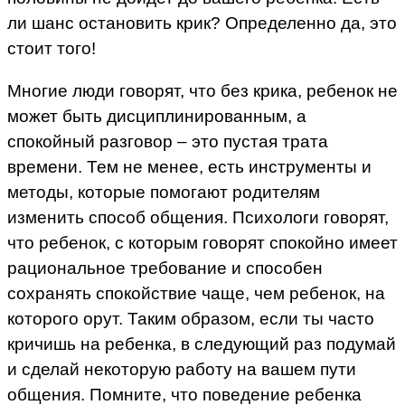
ли шанс остановить крик? Определенно да, это
стоит того!
Многие люди говорят, что без крика, ребенок не
может быть дисциплинированным, а
спокойный разговор – это пустая трата
времени. Тем не менее, есть инструменты и
методы, которые помогают родителям
изменить способ общения. Психологи говорят,
что ребенок, с которым говорят спокойно имеет
рациональное требование и способен
сохранять спокойствие чаще, чем ребенок, на
которого орут. Таким образом, если ты часто
кричишь на ребенка, в следующий раз подумай
и сделай некоторую работу на вашем пути
общения. Помните, что поведение ребенка