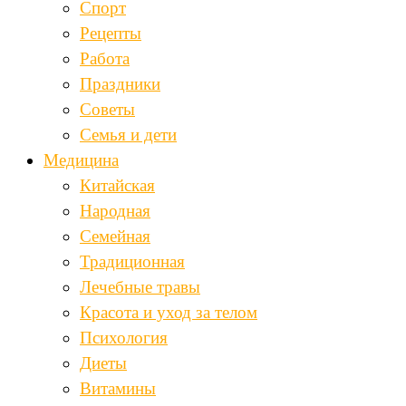
Спорт
Рецепты
Работа
Праздники
Советы
Семья и дети
Медицина
Китайская
Народная
Семейная
Традиционная
Лечебные травы
Красота и уход за телом
Психология
Диеты
Витамины