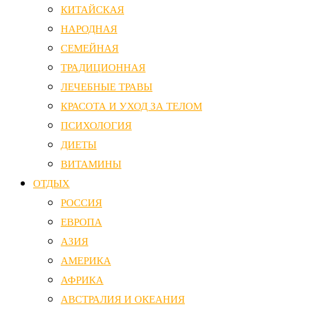
КИТАЙСКАЯ
НАРОДНАЯ
СЕМЕЙНАЯ
ТРАДИЦИОННАЯ
ЛЕЧЕБНЫЕ ТРАВЫ
КРАСОТА И УХОД ЗА ТЕЛОМ
ПСИХОЛОГИЯ
ДИЕТЫ
ВИТАМИНЫ
ОТДЫХ
РОССИЯ
ЕВРОПА
АЗИЯ
АМЕРИКА
АФРИКА
АВСТРАЛИЯ И ОКЕАНИЯ