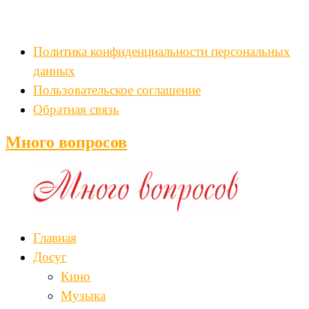
Политика конфиденциальности персональных
данных
Пользовательское соглашение
Обратная связь
Много вопросов
Главная
Досуг
Кино
Музыка