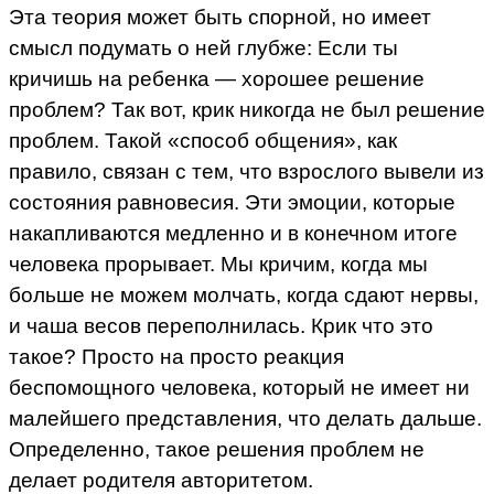
Эта теория может быть спорной, но имеет
смысл подумать о ней глубже: Если ты
кричишь на ребенка — хорошее решение
проблем? Так вот, крик никогда не был решение
проблем. Такой «способ общения», как
правило, связан с тем, что взрослого вывели из
состояния равновесия. Эти эмоции, которые
накапливаются медленно и в конечном итоге
человека прорывает. Мы кричим, когда мы
больше не можем молчать, когда сдают нервы,
и чаша весов переполнилась. Крик что это
такое? Просто на просто реакция
беспомощного человека, который не имеет ни
малейшего представления, что делать дальше.
Определенно, такое решения проблем не
делает родителя авторитетом.