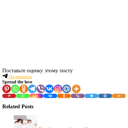
Поставьте оценку этому посту
Подпишись
Spread the love
Related Posts