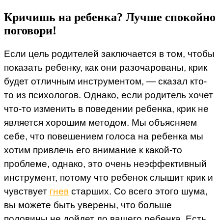
Кричишь на ребенка? Лучше спокойно
поговори!
Если цель родителей заключается в том, чтобы
показать ребенку, как они разочарованы, крик
будет отличным инструментом, — сказал кто-
то из психологов. Однако, если родитель хочет
что-то изменить в поведении ребенка, крик не
является хорошим методом. Мы объясняем
себе, что повешением голоса на ребенка мы
хотим привлечь его внимание к какой-то
проблеме, однако, это очень неэффективный
инструмент, потому что ребенок слышит крик и
чувствует
гнев
старших. Со всего этого шума,
вы можете быть уверены, что больше
половины не дойдет до вашего ребенка. Есть