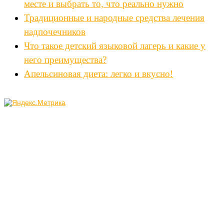
месте и выбрать то, что реально нужно
Традиционные и народные средства лечения
надпочечников
Что такое детский языковой лагерь и какие у
него преимущества?
Апельсиновая диета: легко и вкусно!