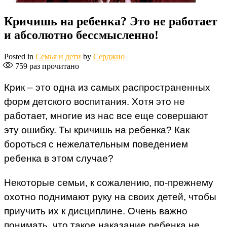
Кричишь на ребенка? Это не работает
и абсолютно бессмысленно!
Posted in
Семья и дети
by
Серджио
759
раз прочитано
Крик – это одна из самых распространенных
форм детского воспитания. Хотя это не
работает, многие из нас все еще совершают
эту ошибку. Ты кричишь на ребенка? Как
бороться с нежелательным поведением
ребенка в этом случае?
Некоторые семьи, к сожалению, по-прежнему
охотно поднимают руку на своих детей, чтобы
приучить их к дисциплине. Очень важно
понимать, что такое наказание ребенка не