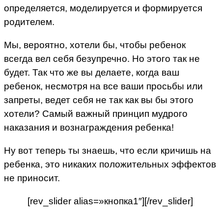
определяется, моделируется и формируется
родителем.
Мы, вероятно, хотели бы, чтобы ребенок
всегда вел себя безупречно. Но этого так не
будет. Так что же вы делаете, когда ваш
ребенок, несмотря на все ваши просьбы или
запреты, ведет себя не так как вы бы этого
хотели? Самый важный принцип мудрого
наказания и вознаграждения ребенка!
Ну вот теперь ты знаешь, что если кричишь на
ребенка, это никаких положительных эффектов
не приносит.
[rev_slider alias=»кнопка1″][/rev_slider]