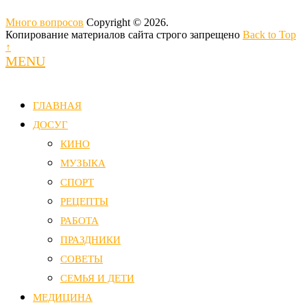
Много вопросов
Copyright © 2026.
Копирование материалов сайта строго запрещено
Back to Top
↑
MENU
ГЛАВНАЯ
ДОСУГ
КИНО
МУЗЫКА
СПОРТ
РЕЦЕПТЫ
РАБОТА
ПРАЗДНИКИ
СОВЕТЫ
СЕМЬЯ И ДЕТИ
МЕДИЦИНА