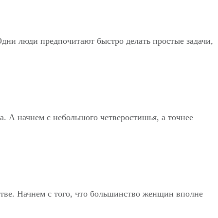
 Одни люди предпочитают быстро делать простые задачи,
а. А начнем с небольшого четверостишья, а точнее
естве. Начнем с того, что большинство женщин вполне