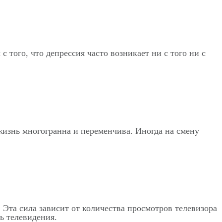
 того, что депрессия часто возникает ни с того ни с
 жизнь многогранна и переменчива. Иногда на смену
 Эта сила зависит от количества просмотров телевизора
ь телевидения.