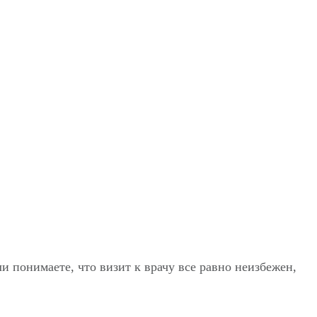
ли понимаете, что визит к врачу все равно неизбежен,