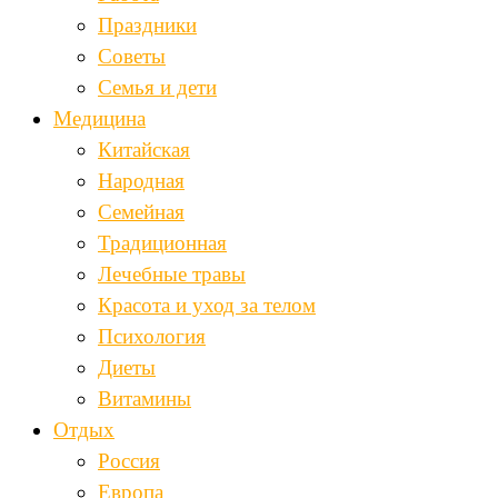
Праздники
Советы
Семья и дети
Медицина
Китайская
Народная
Семейная
Традиционная
Лечебные травы
Красота и уход за телом
Психология
Диеты
Витамины
Отдых
Россия
Европа