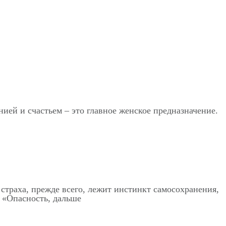
ией и счастьем – это главное женское предназначение.
страха, прежде всего, лежит инстинкт самосохранения,
 «Опасность, дальше