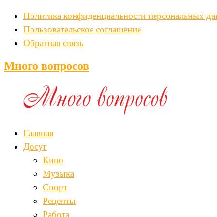
Политика конфиденциальности персональных д
Пользовательское соглашение
Обратная связь
Много вопросов
Главная
Досуг
Кино
Музыка
Спорт
Рецепты
Работа