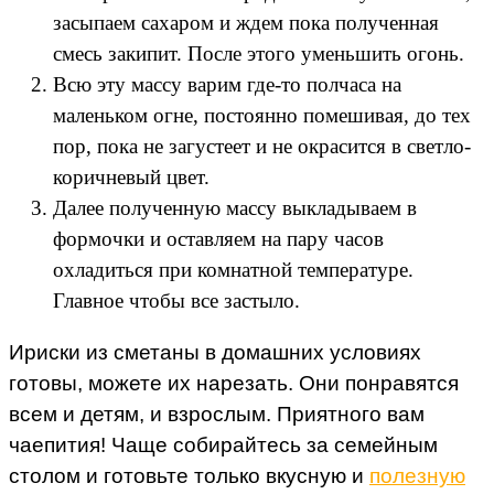
засыпаем сахаром и ждем пока полученная
смесь закипит. После этого уменьшить огонь.
Всю эту массу варим где-то полчаса на
маленьком огне, постоянно помешивая, до тех
пор, пока не загустеет и не окрасится в светло-
коричневый цвет.
Далее полученную массу выкладываем в
формочки и оставляем на пару часов
охладиться при комнатной температуре.
Главное чтобы все застыло.
Ириски из сметаны в домашних условиях
готовы, можете их нарезать. Они понравятся
всем и детям, и взрослым. Приятного вам
чаепития! Чаще собирайтесь за семейным
столом и готовьте только вкусную и
полезную