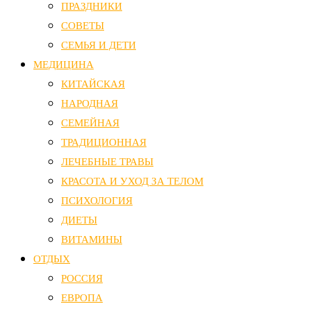
ПРАЗДНИКИ
СОВЕТЫ
СЕМЬЯ И ДЕТИ
МЕДИЦИНА
КИТАЙСКАЯ
НАРОДНАЯ
СЕМЕЙНАЯ
ТРАДИЦИОННАЯ
ЛЕЧЕБНЫЕ ТРАВЫ
КРАСОТА И УХОД ЗА ТЕЛОМ
ПСИХОЛОГИЯ
ДИЕТЫ
ВИТАМИНЫ
ОТДЫХ
РОССИЯ
ЕВРОПА