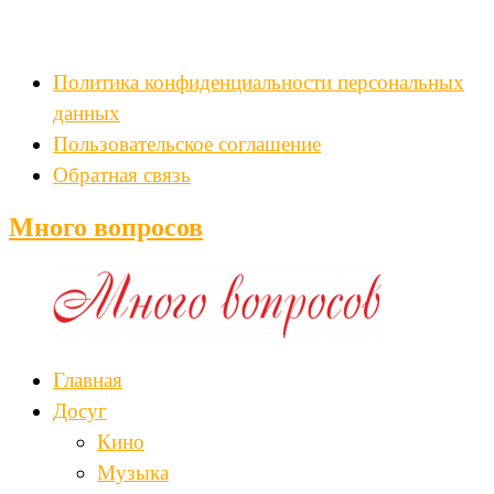
Политика конфиденциальности персональных
данных
Пользовательское соглашение
Обратная связь
Много вопросов
Главная
Досуг
Кино
Музыка