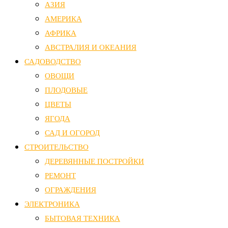
АЗИЯ
АМЕРИКА
АФРИКА
АВСТРАЛИЯ И ОКЕАНИЯ
САДОВОДСТВО
ОВОЩИ
ПЛОДОВЫЕ
ЦВЕТЫ
ЯГОДА
САД И ОГОРОД
СТРОИТЕЛЬСТВО
ДЕРЕВЯННЫЕ ПОСТРОЙКИ
РЕМОНТ
ОГРАЖДЕНИЯ
ЭЛЕКТРОНИКА
БЫТОВАЯ ТЕХНИКА