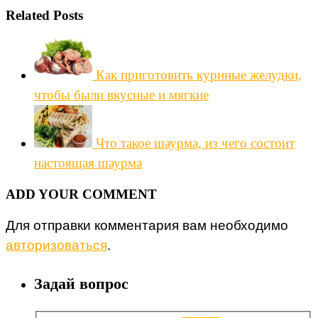
Related Posts
Как приготовить куриные желудки,
чтобы были вкусные и мягкие
Что такое шаурма, из чего состоит
настоящая шаурма
ADD YOUR COMMENT
Для отправки комментария вам необходимо
авторизоваться
.
Задай вопрос