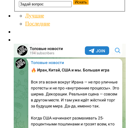
Лучшие
Последние