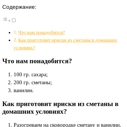
Содержание:
Что нам понадобится?
Как приготовит ириски из сметаны в домашних
условиях?
Что нам понадобится?
100 гр. сахара;
200 гр. сметаны;
ванилин.
Как приготовит ириски из сметаны в
домашних условиях?
Разогреваем на сковородке сметану и ванилин,