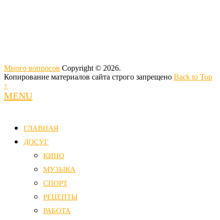
Много вопросов
Copyright © 2026.
Копирование материалов сайта строго запрещено
Back to Top
↑
MENU
ГЛАВНАЯ
ДОСУГ
КИНО
МУЗЫКА
СПОРТ
РЕЦЕПТЫ
РАБОТА