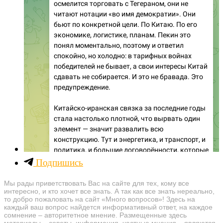
Подпишись
Мы рады приветствовать Вас на сайте для тех, кому все
интересно, и кто хочет все знать. А так как все знать нереально,
то добро пожаловать на сайт «Много вопросов»! Здесь на
каждый ваш вопрос найдется информативный ответ, на каждое
сомнение – авторитетное мнение. Размещенные здесь