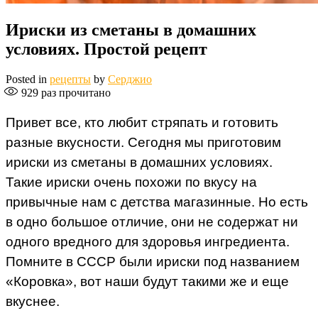
Ириски из сметаны в домашних
условиях. Простой рецепт
Posted in
рецепты
by
Серджио
929
раз прочитано
Привет все, кто любит стряпать и готовить
разные вкусности. Сегодня мы приготовим
ириски из сметаны в домашних условиях.
Такие ириски очень похожи по вкусу на
привычные нам с детства магазинные. Но есть
в одно большое отличие, они не содержат ни
одного вредного для здоровья ингредиента.
Помните в СССР были ириски под названием
«Коровка», вот наши будут такими же и еще
вкуснее.