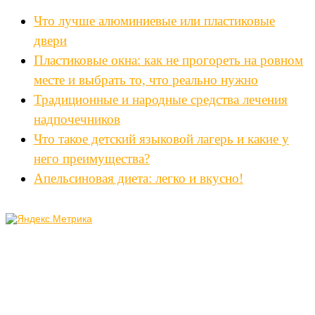
Что лучше алюминиевые или пластиковые
двери
Пластиковые окна: как не прогореть на ровном
месте и выбрать то, что реально нужно
Традиционные и народные средства лечения
надпочечников
Что такое детский языковой лагерь и какие у
него преимущества?
Апельсиновая диета: легко и вкусно!