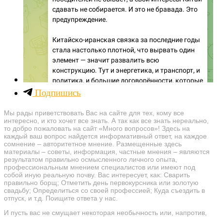
Подпишись
Мы рады приветствовать Вас на сайте для тех, кому все
интересно, и кто хочет все знать. А так как все знать нереально,
то добро пожаловать на сайт «Много вопросов»! Здесь на
каждый ваш вопрос найдется информативный ответ, на каждое
сомнение – авторитетное мнение. Размещенные здесь
материалы – советы, информация, частные мнения – являются
результатом правильно осмысленного личного опыта,
профессиональным мнением специалистов или имеют под
собой иную реальную почву. Вас интересует, как: Сварить
правильно борщ; Отметить день первокурсника или золотую
свадьбу; Определиться со своей профессией; Куда съездить в
отпуск, и т.д. Поищите ответа у нас.
И пусть вас не смущает некоторая необычность или, напротив,