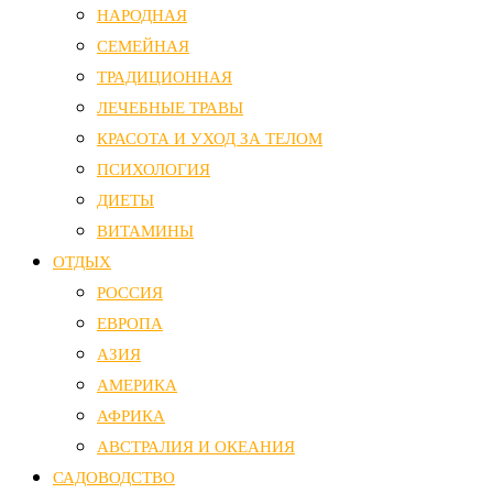
НАРОДНАЯ
СЕМЕЙНАЯ
ТРАДИЦИОННАЯ
ЛЕЧЕБНЫЕ ТРАВЫ
КРАСОТА И УХОД ЗА ТЕЛОМ
ПСИХОЛОГИЯ
ДИЕТЫ
ВИТАМИНЫ
ОТДЫХ
РОССИЯ
ЕВРОПА
АЗИЯ
АМЕРИКА
АФРИКА
АВСТРАЛИЯ И ОКЕАНИЯ
САДОВОДСТВО