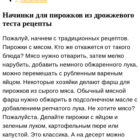
Заключение
Начинки для пирожков из дрожжевого
теста рецепты
Пожалуй, начнем с традиционных рецептов.
Пирожки с мясом. Кто же откажется от такого
блюда? Мясо нужно отварить, затем мелко
нарубить, добавить немного обжаренного лука,
можно перемешать с рубленным вареным
яйцом. Некоторые хозяйки делают фарш для
пирожков из сырого мяса. Обычный мясной
фарш нужно обжарить в подсолнечном масле с
добавлением репчатого лука. Не хотите мясо?
Пожалуйста. Делайте пирожки с яйцом и
зеленым луком, картофельным пюре или
капустой. Это классика. А на десерт можно