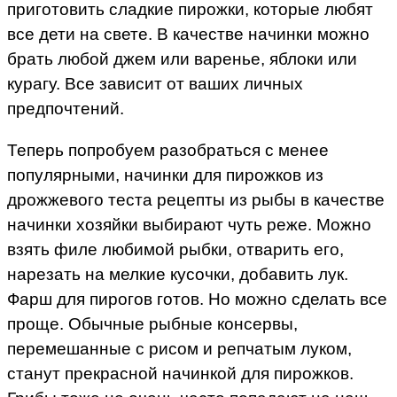
приготовить сладкие пирожки, которые любят
все дети на свете. В качестве начинки можно
брать любой джем или варенье, яблоки или
курагу. Все зависит от ваших личных
предпочтений.
Теперь попробуем разобраться с менее
популярными, начинки для пирожков из
дрожжевого теста рецепты из рыбы в качестве
начинки хозяйки выбирают чуть реже. Можно
взять филе любимой рыбки, отварить его,
нарезать на мелкие кусочки, добавить лук.
Фарш для пирогов готов. Но можно сделать все
проще. Обычные рыбные консервы,
перемешанные с рисом и репчатым луком,
станут прекрасной начинкой для пирожков.