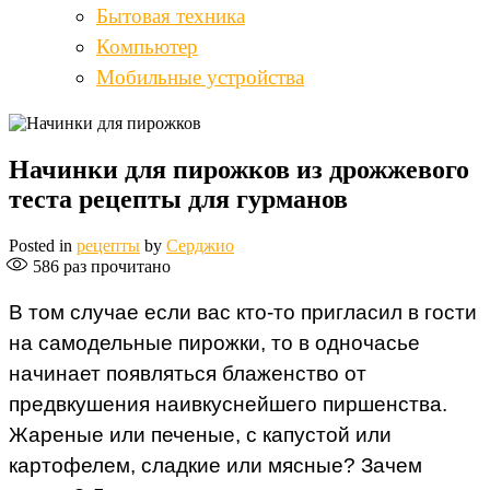
Бытовая техника
Компьютер
Мобильные устройства
Начинки для пирожков из дрожжевого
теста рецепты для гурманов
Posted in
рецепты
by
Серджио
586
раз прочитано
В том случае если вас кто-то пригласил в гости
на самодельные пирожки, то в одночасье
начинает появляться блаженство от
предвкушения наивкуснейшего пиршенства.
Жареные или печеные, с капустой или
картофелем, сладкие или мясные? Зачем