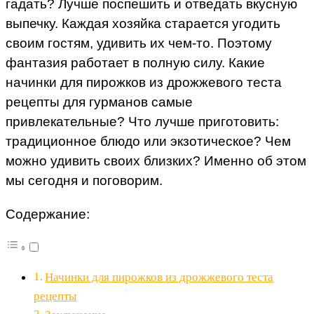
гадать? Лучше поспешить и отведать вкусную
выпечку. Каждая хозяйка старается угодить
своим гостям, удивить их чем-то. Поэтому
фантазия работает в полную силу. Какие
начинки для пирожков из дрожжевого теста
рецепты для гурманов самые
привлекательные? Что лучше приготовить:
традиционное блюдо или экзотическое? Чем
можно удивить своих близких? Именно об этом
мы сегодня и поговорим.
Содержание:
Начинки для пирожков из дрожжевого теста
рецепты