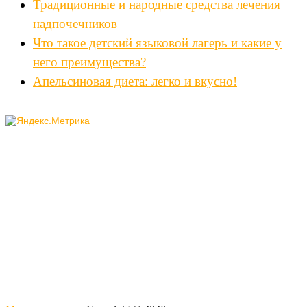
Традиционные и народные средства лечения
надпочечников
Что такое детский языковой лагерь и какие у
него преимущества?
Апельсиновая диета: легко и вкусно!