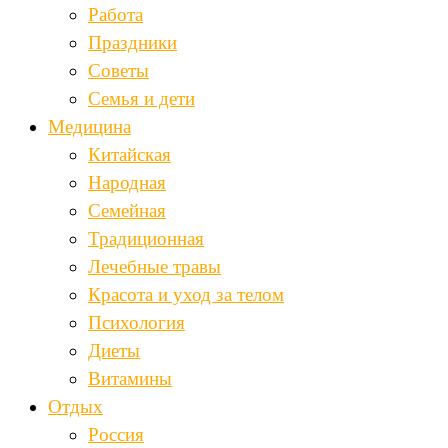
Работа
Праздники
Советы
Семья и дети
Медицина
Китайская
Народная
Семейная
Традиционная
Лечебные травы
Красота и уход за телом
Психология
Диеты
Витамины
Отдых
Россия