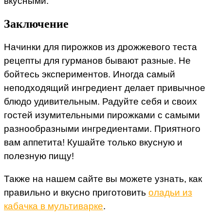
вкусными.
Заключение
Начинки для пирожков из дрожжевого теста
рецепты для гурманов бывают разные. Не
бойтесь экспериментов. Иногда самый
неподходящий ингредиент делает привычное
блюдо удивительным. Радуйте себя и своих
гостей изумительными пирожками с самыми
разнообразными ингредиентами. Приятного
вам аппетита! Кушайте только вкусную и
полезную пищу!
Также на нашем сайте вы можете узнать, как
правильно и вкусно приготовить
оладьи из
кабачка в мультиварке
.