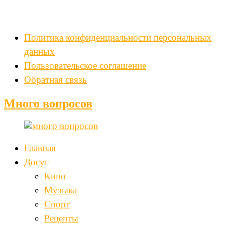
Политика конфиденциальности персональных
данных
Пользовательское соглашение
Обратная связь
Много вопросов
Главная
Досуг
Кино
Музыка
Спорт
Рецепты