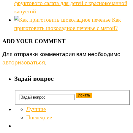
фруктового салата для детей с краснокочанной
капустой
Как
приготовить шоколадное печенье с мятой?
ADD YOUR COMMENT
Для отправки комментария вам необходимо
авторизоваться
.
Задай вопрос
Лучшие
Последние