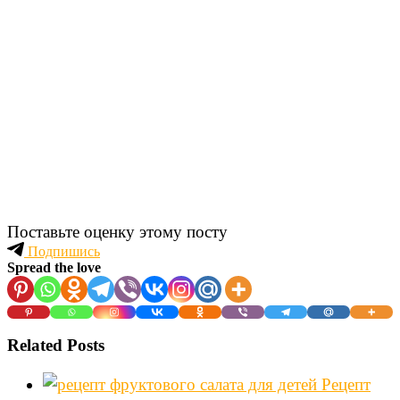
Поставьте оценку этому посту
Подпишись
Spread the love
Related Posts
Рецепт