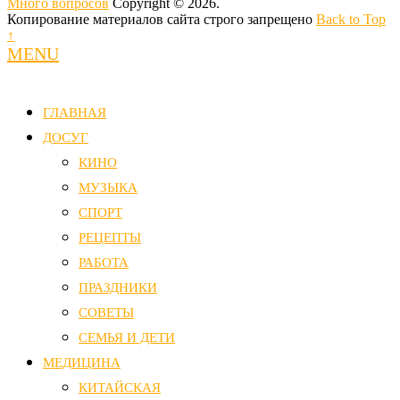
Много вопросов
Copyright © 2026.
Копирование материалов сайта строго запрещено
Back to Top
↑
MENU
ГЛАВНАЯ
ДОСУГ
КИНО
МУЗЫКА
СПОРТ
РЕЦЕПТЫ
РАБОТА
ПРАЗДНИКИ
СОВЕТЫ
СЕМЬЯ И ДЕТИ
МЕДИЦИНА
КИТАЙСКАЯ