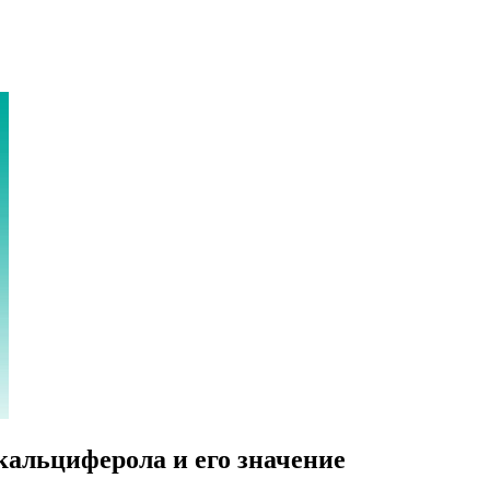
кальциферола и его значение