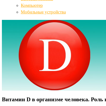
Компьютер
Мобильные устройства
Витамин D в организме человека. Роль 