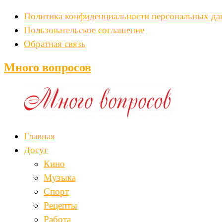
Политика конфиденциальности персональных д
Пользовательское соглашение
Обратная связь
Много вопросов
Главная
Досуг
Кино
Музыка
Спорт
Рецепты
Работа