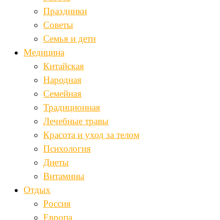
Праздники
Советы
Семья и дети
Медицина
Китайская
Народная
Семейная
Традиционная
Лечебные травы
Красота и уход за телом
Психология
Диеты
Витамины
Отдых
Россия
Европа