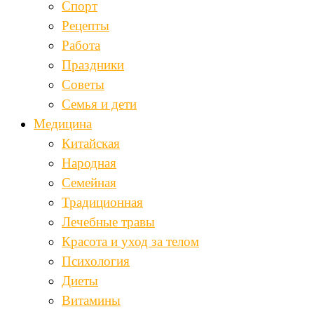
Спорт
Рецепты
Работа
Праздники
Советы
Семья и дети
Медицина
Китайская
Народная
Семейная
Традиционная
Лечебные травы
Красота и уход за телом
Психология
Диеты
Витамины