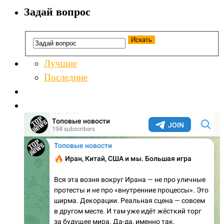
Задай вопрос
Лучшие
Последние