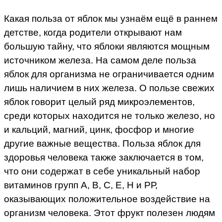
Какая польза от яблок мы узнаём ещё в раннем
детстве, когда родители открывают нам
большую тайну, что яблоки являются мощным
источником железа. На самом деле польза
яблок для организма не ограничивается одним
лишь наличием в них железа. О пользе свежих
яблок говорит целый ряд микроэлементов,
среди которых находится не только железо, но
и кальций, магний, цинк, фосфор и многие
другие важные вещества. Польза яблок для
здоровья человека также заключается в том,
что они содержат в себе уникальный набор
витаминов групп А, В, С, Е, Н и РР,
оказывающих положительное воздействие на
организм человека. Этот фрукт полезен людям