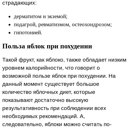
страдающих:
дерматитом и экземой;
подагрой, ревматизмом, остеохондрозом;
гипотонией.
Польза яблок при похудении
Такой фрукт, как яблоко, также обладает низким
уровнем калорийности, что говорит о
возможной пользе яблок при похудении. На
данный момент существует большое
количество яблочных диет, которые
показывают достаточно высокую
результативность при соблюдении всех
необходимых рекомендаций. А,
следовательно, яблоки можно считать по-