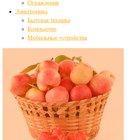
Ограждения
Электроника
Бытовая техника
Компьютер
Мобильные устройства