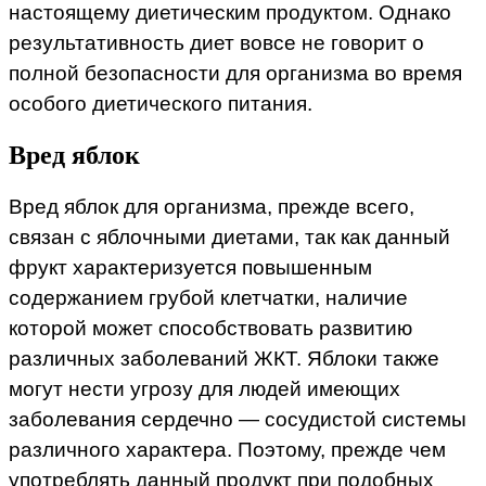
настоящему диетическим продуктом. Однако
результативность диет вовсе не говорит о
полной безопасности для организма во время
особого диетического питания.
Вред яблок
Вред яблок для организма, прежде всего,
связан с яблочными диетами, так как данный
фрукт характеризуется повышенным
содержанием грубой клетчатки, наличие
которой может способствовать развитию
различных заболеваний ЖКТ. Яблоки также
могут нести угрозу для людей имеющих
заболевания сердечно — сосудистой системы
различного характера. Поэтому, прежде чем
употреблять данный продукт при подобных