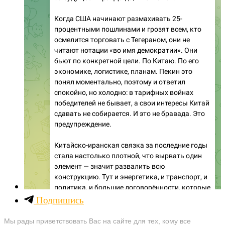
Подпишись
Мы рады приветствовать Вас на сайте для тех, кому все