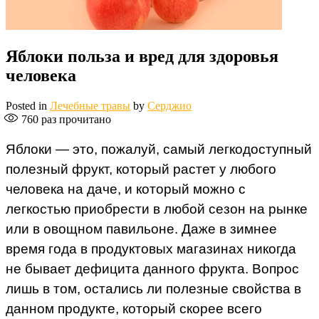
Яблоки польза и вред для здоровья
человека
Posted in
Лечебные травы
by
Серджио
760
раз прочитано
Яблоки — это, пожалуй, самый легкодоступный
полезный фрукт, который растет у любого
человека на даче, и который можно с
легкостью приобрести в любой сезон на рынке
или в овощном павильоне. Даже в зимнее
время года в продуктовых магазинах никогда
не бывает дефицита данного фрукта. Вопрос
лишь в том, остались ли полезные свойства в
данном продукте, который скорее всего