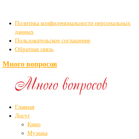
Политика конфиденциальности персональных
данных
Пользовательское соглашение
Обратная связь
Много вопросов
Главная
Досуг
Кино
Музыка