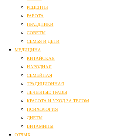
РЕЦЕПТЫ
РАБОТА
ПРАЗДНИКИ
СОВЕТЫ
СЕМЬЯ И ДЕТИ
МЕДИЦИНА
КИТАЙСКАЯ
НАРОДНАЯ
СЕМЕЙНАЯ
ТРАДИЦИОННАЯ
ЛЕЧЕБНЫЕ ТРАВЫ
КРАСОТА И УХОД ЗА ТЕЛОМ
ПСИХОЛОГИЯ
ДИЕТЫ
ВИТАМИНЫ
ОТДЫХ