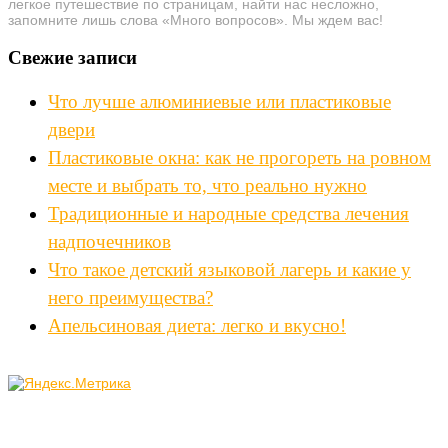
легкое путешествие по страницам, найти нас несложно,
запомните лишь слова «Много вопросов». Мы ждем вас!
Свежие записи
Что лучше алюминиевые или пластиковые
двери
Пластиковые окна: как не прогореть на ровном
месте и выбрать то, что реально нужно
Традиционные и народные средства лечения
надпочечников
Что такое детский языковой лагерь и какие у
него преимущества?
Апельсиновая диета: легко и вкусно!