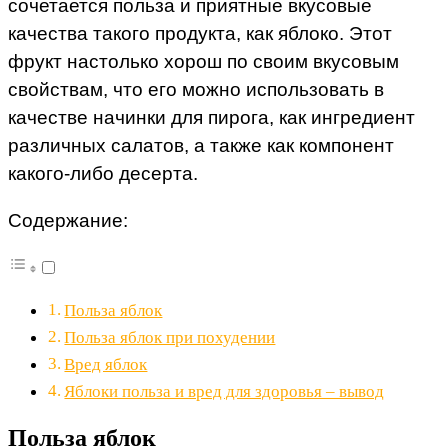
сочетается польза и приятные вкусовые
качества такого продукта, как яблоко. Этот
фрукт настолько хорош по своим вкусовым
свойствам, что его можно использовать в
качестве начинки для пирога, как ингредиент
различных салатов, а также как компонент
какого-либо десерта.
Содержание:
Польза яблок
Польза яблок при похудении
Вред яблок
Яблоки польза и вред для здоровья – вывод
Польза яблок