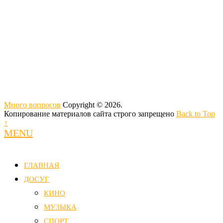
Много вопросов
Copyright © 2026.
Копирование материалов сайта строго запрещено
Back to Top
↑
MENU
ГЛАВНАЯ
ДОСУГ
КИНО
МУЗЫКА
СПОРТ