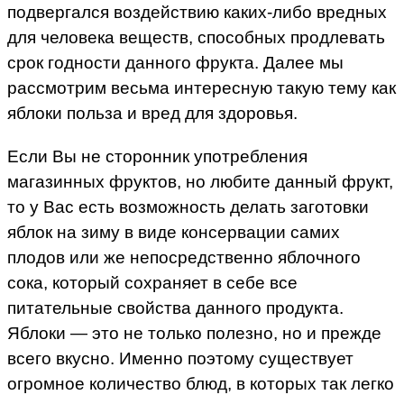
подвергался воздействию каких-либо вредных
для человека веществ, способных продлевать
срок годности данного фрукта. Далее мы
рассмотрим весьма интересную такую тему как
яблоки польза и вред для здоровья.
Если Вы не сторонник употребления
магазинных фруктов, но любите данный фрукт,
то у Вас есть возможность делать заготовки
яблок на зиму в виде консервации самих
плодов или же непосредственно яблочного
сока, который сохраняет в себе все
питательные свойства данного продукта.
Яблоки — это не только полезно, но и прежде
всего вкусно. Именно поэтому существует
огромное количество блюд, в которых так легко