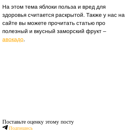
На этом тема яблоки польза и вред для
здоровья считается раскрытой. Также у нас на
сайте вы можете прочитать статью про
полезный и вкусный заморский фрукт –
авокадо
.
Поставьте оценку этому посту
Подпишись