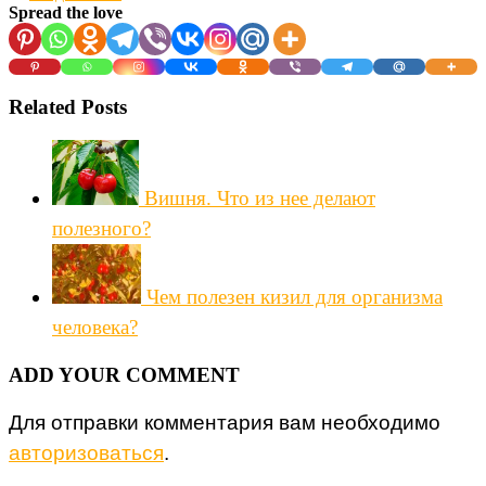
Spread the love
Related Posts
Вишня. Что из нее делают
полезного?
Чем полезен кизил для организма
человека?
ADD YOUR COMMENT
Для отправки комментария вам необходимо
авторизоваться
.