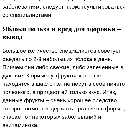
заболеваниях, следует проконсультироваться
со специалистами.
Яблоки польза и вред для здоровья –
вывод
Большое количество специалистов советует
съедать по 2-3 небольших яблока в день.
Причем они либо свежие, либо запеченные в
духовке. К примеру, фрукты, которые
находятся в шарлотке, не несут в себе ничего
полезного, а придают ей только вкус. Итак,
данные фрукты – очень хорошее средство,
которое помогает держать организм в форме,
спасает от некоторых заболеваний и
авитаминоза.