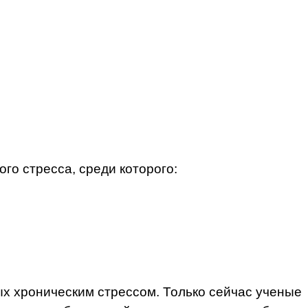
го стресса, среди которого:
ых хроническим стрессом. Только сейчас ученые