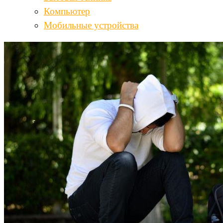
Компьютер
Мобильные устройства