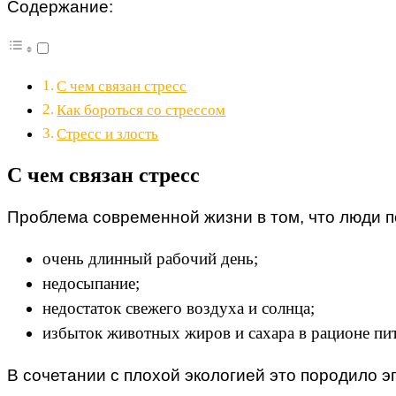
Содержание:
С чем связан стресс
Как бороться со стрессом
Стресс и злость
С чем связан стресс
Проблема современной жизни в том, что люди п
очень длинный рабочий день;
недосыпание;
недостаток свежего воздуха и солнца;
избыток животных жиров и сахара в рационе пи
В сочетании с плохой экологией это породило 