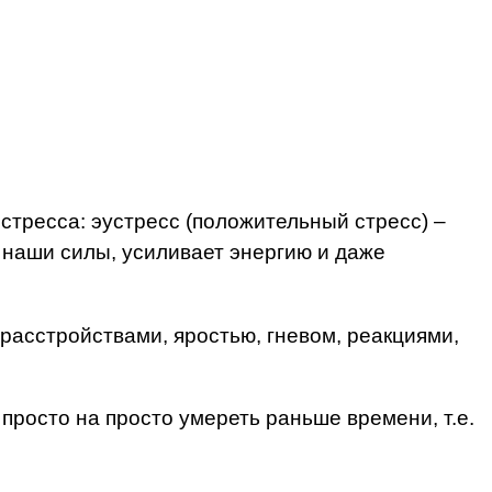
стресса: эустресс (положительный стресс) –
 наши силы, усиливает энергию и даже
расстройствами, яростью, гневом, реакциями,
просто на просто умереть раньше времени, т.е.