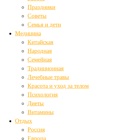
Праздники
Советы
Семья и дети
Медицина
Китайская
Народная
Семейная
Традиционная
Лечебные травы
Красота и уход за телом
Психология
Диеты
Витамины
Отдых
Россия
Европа