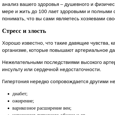
анализ вашего здоровья – душевного и физическ
мере и жить до 100 лает здоровыми и полными с
понимать, что вы сами являетесь хозяевами сво
Стресс и злость
Хорошо известно, что такие давящие чувства, 
организме, которые повышают артериальное да
Нежелательными последствиями высокого артери
инсульту или сердечной недостаточности.
Гипертония нередко сопровождается другими не
диабет;
ожирение;
варикозное расширение вен;