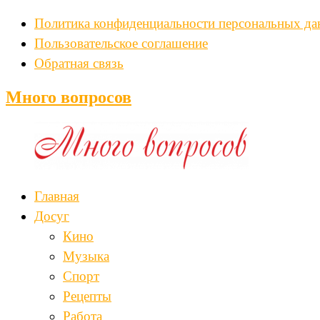
Политика конфиденциальности персональных д
Пользовательское соглашение
Обратная связь
Много вопросов
Главная
Досуг
Кино
Музыка
Спорт
Рецепты
Работа