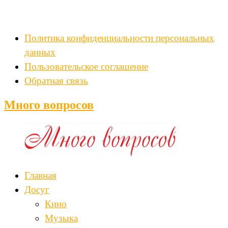
Политика конфиденциальности персональных
данных
Пользовательское соглашение
Обратная связь
Много вопросов
Главная
Досуг
Кино
Музыка