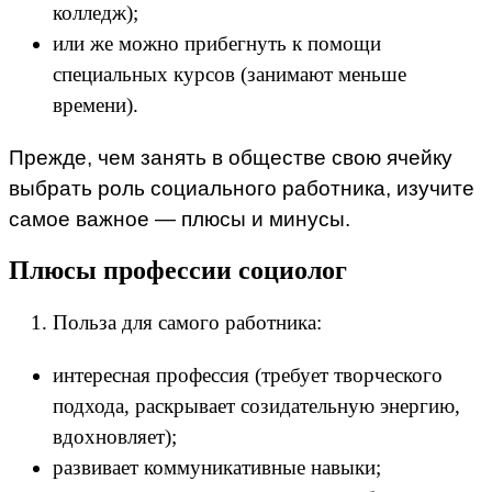
колледж);
или же можно прибегнуть к помощи
специальных курсов (занимают меньше
времени).
Прежде, чем занять в обществе свою ячейку
выбрать роль социального работника, изучите
самое важное — плюсы и минусы.
Плюсы профессии социолог
Польза для самого работника:
интересная профессия (требует творческого
подхода, раскрывает созидательную энергию,
вдохновляет);
развивает коммуникативные навыки;