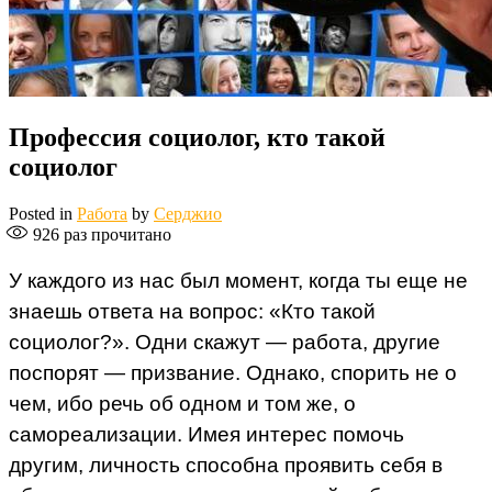
Профессия социолог, кто такой
социолог
Posted in
Работа
by
Серджио
926
раз прочитано
У каждого из нас был момент, когда ты еще не
знаешь ответа на вопрос: «Кто такой
социолог?». Одни скажут — работа, другие
поспорят — призвание. Однако, спорить не о
чем, ибо речь об одном и том же, о
самореализации. Имея интерес помочь
другим, личность способна проявить себя в