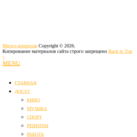
Много вопросов
Copyright © 2026.
Копирование материалов сайта строго запрещено
Back to Top
↑
MENU
ГЛАВНАЯ
ДОСУГ
КИНО
МУЗЫКА
СПОРТ
РЕЦЕПТЫ
РАБОТА