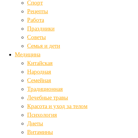
Спорт
Рецепты
Работа
Праздники
Советы
Семья и дети
Медицина
Китайская
Народная
Семейная
Традиционная
Лечебные травы
Красота и уход за телом
Психология
Диеты
Витамины