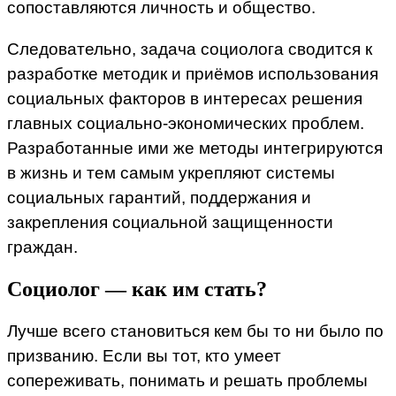
сопоставляются личность и общество.
Следовательно, задача социолога сводится к
разработке методик и приёмов использования
социальных факторов в интересах решения
главных социально-экономических проблем.
Разработанные ими же методы интегрируются
в жизнь и тем самым укрепляют системы
социальных гарантий, поддержания и
закрепления социальной защищенности
граждан.
Социолог — как им стать?
Лучше всего становиться кем бы то ни было по
призванию. Если вы тот, кто умеет
сопереживать, понимать и решать проблемы