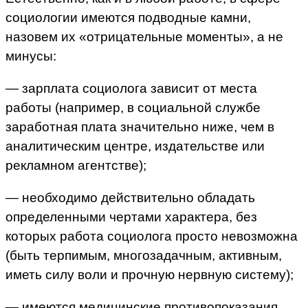
социологии имеются подводные камни,
назовем их «отрицательные моменты», а не
минусы:
— зарплата социолога зависит от места
работы (например, в социальной службе
заработная плата значительно ниже, чем в
аналитическим центре, издательстве или
рекламном агентстве);
— необходимо действительно обладать
определенными чертами характера, без
которых работа социолога просто невозможна
(быть терпимым, многозадачным, активным,
иметь силу воли и прочную нервную систему);
— имеются медицинские противопоказания