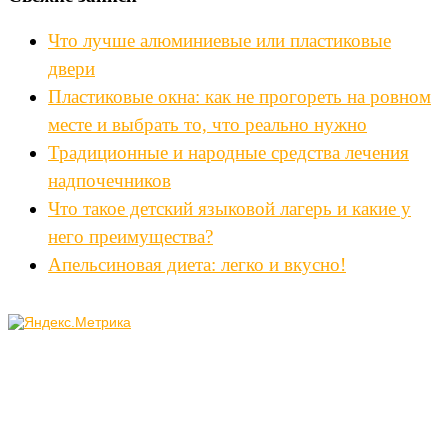
Что лучше алюминиевые или пластиковые
двери
Пластиковые окна: как не прогореть на ровном
месте и выбрать то, что реально нужно
Традиционные и народные средства лечения
надпочечников
Что такое детский языковой лагерь и какие у
него преимущества?
Апельсиновая диета: легко и вкусно!