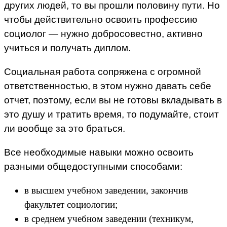
других людей, то вы прошли половину пути. Но
чтобы действительно освоить профессию
социолог — нужно добросовестно, активно
учиться и получать диплом.
Социальная работа сопряжена с огромной
ответственностью, в этом нужно давать себе
отчет, поэтому, если вы не готовы вкладывать в
это душу и тратить время, то подумайте, стоит
ли вообще за это браться.
Все необходимые навыки можно освоить
разными общедоступными способами:
в высшем учебном заведении, закончив
факультет социологии;
в среднем учебном заведении (техникум,