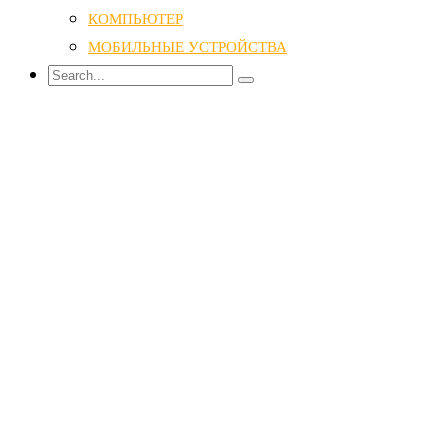
КОМПЬЮТЕР
МОБИЛЬНЫЕ УСТРОЙСТВА