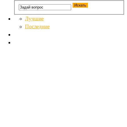
Лучшие
Последние