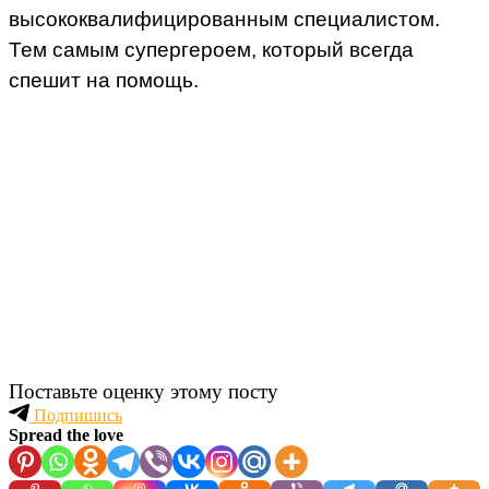
высококвалифицированным специалистом.
Тем самым супергероем, который всегда
спешит на помощь.
Поставьте оценку этому посту
Подпишись
Spread the love