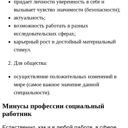
придает личности уверенность в себе и
вызывает чувство значимости (безопасности);
актуальность;
возможность работать в разных
исследовательских сферах;
карьерный рост и достойный материальный
стимул.
Для общества:
осуществление положительных изменений в
мире (самое важное значение данной
специальности).
Минусы профессии социальный
работник
Естественно, как и в любой работе, в сфере