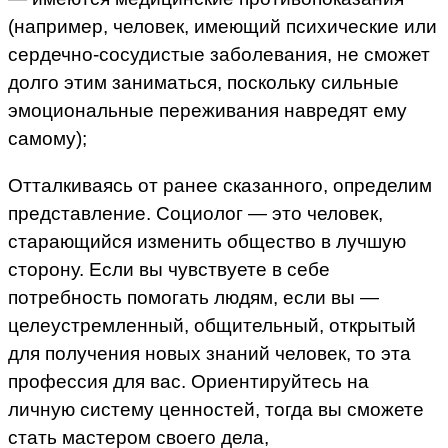
(например, человек, имеющий психические или
сердечно-сосудистые заболевания, не сможет
долго этим заниматься, поскольку сильные
эмоциональные переживания навредят ему
самому);
Отталкиваясь от ранее сказанного, определим
представление. Социолог — это человек,
старающийся изменить общество в лучшую
сторону. Если вы чувствуете в себе
потребность помогать людям, если вы —
целеустремленный, общительный, открытый
для получения новых знаний человек, то эта
профессия для вас. Ориентируйтесь на
личную систему ценностей, тогда вы сможете
стать мастером своего дела,