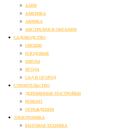
АЗИЯ
АМЕРИКА
АФРИКА
АВСТРАЛИЯ И ОКЕАНИЯ
САДОВОДСТВО
ОВОЩИ
ПЛОДОВЫЕ
ЦВЕТЫ
ЯГОДА
САД И ОГОРОД
СТРОИТЕЛЬСТВО
ДЕРЕВЯННЫЕ ПОСТРОЙКИ
РЕМОНТ
ОГРАЖДЕНИЯ
ЭЛЕКТРОНИКА
БЫТОВАЯ ТЕХНИКА