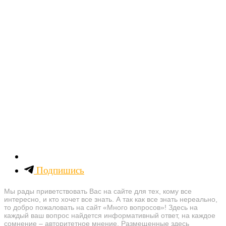
Подпишись
Мы рады приветствовать Вас на сайте для тех, кому все
интересно, и кто хочет все знать. А так как все знать нереально,
то добро пожаловать на сайт «Много вопросов»! Здесь на
каждый ваш вопрос найдется информативный ответ, на каждое
сомнение – авторитетное мнение. Размещенные здесь