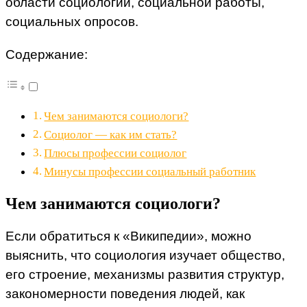
области социологии, социальной работы,
социальных опросов.
Содержание:
Чем занимаются социологи?
Социолог — как им стать?
Плюсы профессии социолог
Минусы профессии социальный работник
Чем занимаются социологи?
Если обратиться к «Википедии», можно
выяснить, что социология изучает общество,
его строение, механизмы развития структур,
закономерности поведения людей, как