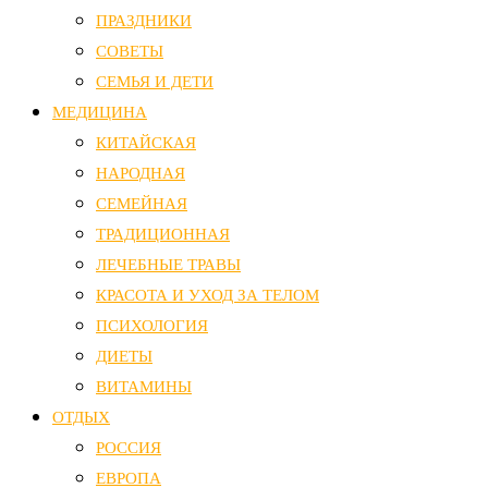
ПРАЗДНИКИ
СОВЕТЫ
СЕМЬЯ И ДЕТИ
МЕДИЦИНА
КИТАЙСКАЯ
НАРОДНАЯ
СЕМЕЙНАЯ
ТРАДИЦИОННАЯ
ЛЕЧЕБНЫЕ ТРАВЫ
КРАСОТА И УХОД ЗА ТЕЛОМ
ПСИХОЛОГИЯ
ДИЕТЫ
ВИТАМИНЫ
ОТДЫХ
РОССИЯ
ЕВРОПА