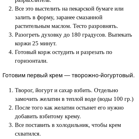
Все это выстелить на пекарской бумаге или
залить в форму, заранее смазанной
растительным маслом. Тесто разровнять.
Разогреть духовку до 180 градусов. Выпекать
коржи 25 минут.
Готовый корж остудить и разрезать по
горизонтали.
Готовим первый крем — творожно-йогуртовый.
Творог, йогурт и сахар взбить. Отдельно
замочить желатин в теплой воде (воды 100 гр.)
После того как желатин остынет его нужно
добавить взбитому крему.
Все поставить в холодильник, чтобы крем
схватился.