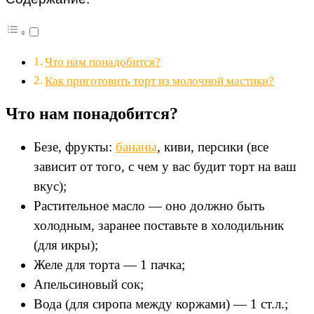
Что нам понадобится?
Как приготовить торт из молочной мастики?
Что нам понадобится?
Безе, фрукты:
бананы
, киви, персики (все
зависит от того, с чем у вас будит торт на ваш
вкус);
Растительное масло — оно должно быть
холодным, заранее поставьте в холодильник
(для икры);
Желе для торта — 1 пачка;
Апельсиновый сок;
Вода (для сиропа между коржами) — 1 ст.л.;