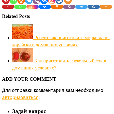
Related Posts
Рецепт как приготовить морковь по-
корейски в домашних условиях
Как приготовить свекольный сок в
домашних условиях?
ADD YOUR COMMENT
Для отправки комментария вам необходимо
авторизоваться
.
Задай вопрос