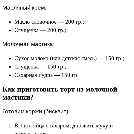
Масляный крем:
Масло сливочное — 200 гр.;
Сгущенка — 200 гр.;
Молочная мастика:
Сухое молоко (или детская смесь) — 150 гр.;
Сгущенка — 150 гр.;
Сахарная пудра — 150 гр.
Как приготовить торт из молочной
мастики?
Готовим коржи (бисквит)
Взбить яйца с сахаром, добавить муку и
разрыхлитель.