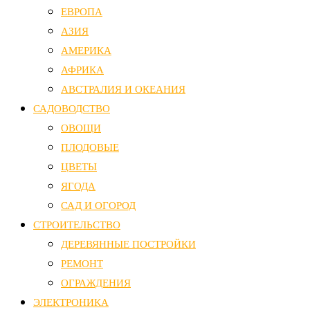
ЕВРОПА
АЗИЯ
АМЕРИКА
АФРИКА
АВСТРАЛИЯ И ОКЕАНИЯ
САДОВОДСТВО
ОВОЩИ
ПЛОДОВЫЕ
ЦВЕТЫ
ЯГОДА
САД И ОГОРОД
СТРОИТЕЛЬСТВО
ДЕРЕВЯННЫЕ ПОСТРОЙКИ
РЕМОНТ
ОГРАЖДЕНИЯ
ЭЛЕКТРОНИКА