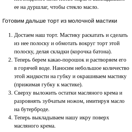
ее на дуршлаг, чтобы стекло масло.
Готовим дальше торт из молочной мастики
Достаем наш торт. Мастику раскатать и сделать
из нее полоску и обмотать вокруг торт этой
полоску, делая складки (корочка батона).
Теперь берем какао-порошок и растворяем его
в горячей воде. Наносим небольшое количество
этой жидкости на губку и окрашиваем мастику
(прижимая губку к мастике).
Сверху выложить остатки масляного крема и
разровнять зубчатым ножом, имитируя масло
на бутерброде.
Теперь выкладываем нашу икру поверх
масляного крема.