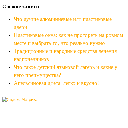
Свежие записи
Что лучше алюминиевые или пластиковые
двери
Пластиковые окна: как не прогореть на ровном
месте и выбрать то, что реально нужно
Традиционные и народные средства лечения
надпочечников
Что такое детский языковой лагерь и какие у
него преимущества?
Апельсиновая диета: легко и вкусно!