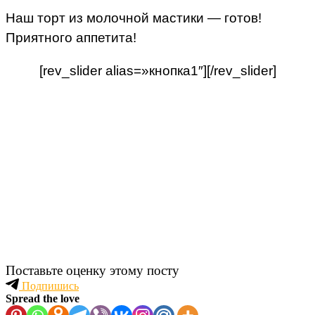
Наш торт из молочной мастики — готов!
Приятного аппетита!
[rev_slider alias=»кнопка1″][/rev_slider]
Поставьте оценку этому посту
Подпишись
Spread the love