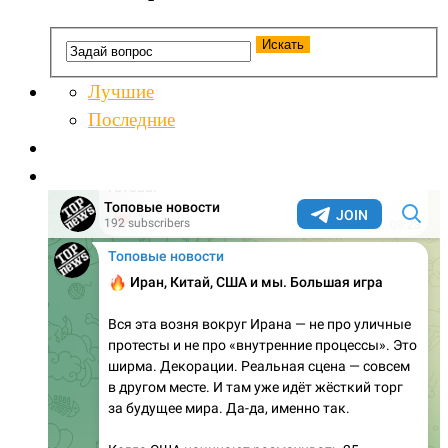
Лучшие
Последние