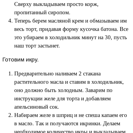
Сверху выкладываем просто корж,
пропитанный сиропом.
Теперь берем масляной крем и обмазываем им
весь торт, придавая форму кусочка батона. Все
это убираем в холодильник минут на 30, пусть
наш торт застынет.
Готовим икру.
Предварительно наливаем 2 стакана
растительного масла и ставим в холодильник,
оно должно быть холодным. Заварим по
инструкции желе для торта и добавляем
апельсиновый сок.
Набираем желе в шприц и не спеша капаем его
в масло. Так и получаются икринки. Делаем
необходимое количество икры и выкладываем