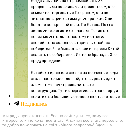
Подпишись
Мы рады приветствовать Вас на сайте для тех, кому все
интересно, и кто хочет все знать. А так как все знать нереально,
то добро пожаловать на сайт «Много вопросов»! Здесь на