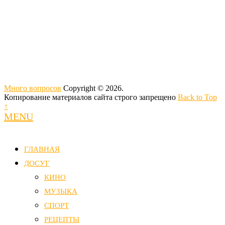
Много вопросов
Copyright © 2026.
Копирование материалов сайта строго запрещено
Back to Top
↑
MENU
ГЛАВНАЯ
ДОСУГ
КИНО
МУЗЫКА
СПОРТ
РЕЦЕПТЫ