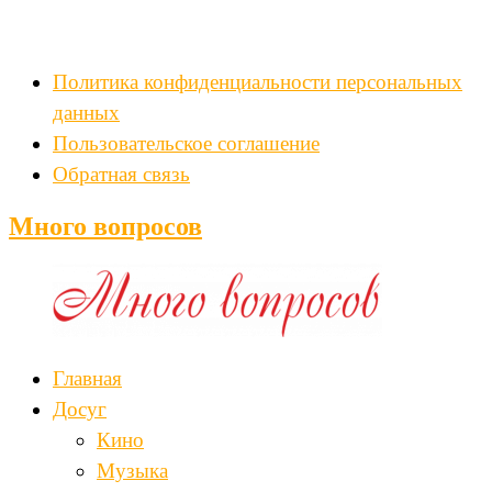
Политика конфиденциальности персональных
данных
Пользовательское соглашение
Обратная связь
Много вопросов
Главная
Досуг
Кино
Музыка