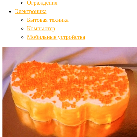
Ограждения
Электроника
Бытовая техника
Компьютер
Мобильные устройства