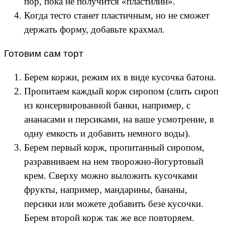
пор, пока не получится «пластилин».
Когда тесто станет пластичным, но не сможет
держать форму, добавьте крахмал.
Готовим сам торт
Берем коржи, режим их в виде кусочка батона.
Пропитаем каждый корж сиропом (слить сироп
из консервированной банки, например, с
ананасами и персиками, на ваше усмотрение, в
одну емкость и добавить немного воды).
Берем первый корж, пропитанный сиропом,
разравниваем на нем творожно-йогуртовый
крем. Сверху можно выложить кусочками
фрукты, например, мандарины, бананы,
персики или можете добавить безе кусочки.
Берем второй корж так же все повторяем.