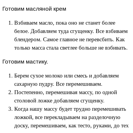
Готовим масляной крем
Взбиваем масло, пока оно не станет более
белое. Добавляем туда сгущенку. Все взбиваем
блендером. Самое главное не перевсбить. Как
только масса стала светлее больше не взбивать.
Готовим мастику.
Берем сухое молоко или смесь и добавляем
сахарную пудру. Все перемешиваем.
Постепенно, перемешивая массу, по одной
столовой ложке добавляем сгущенку.
Когда нашу массу будет трудно перемешивать
ложкой, все перекладываем на разделочную
доску, перемешиваем, как тесто, руками, до тех