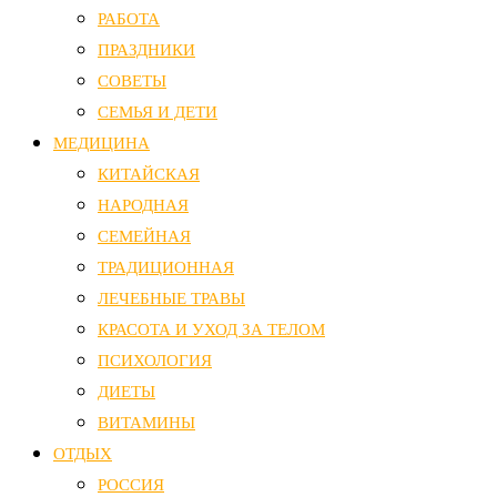
РАБОТА
ПРАЗДНИКИ
СОВЕТЫ
СЕМЬЯ И ДЕТИ
МЕДИЦИНА
КИТАЙСКАЯ
НАРОДНАЯ
СЕМЕЙНАЯ
ТРАДИЦИОННАЯ
ЛЕЧЕБНЫЕ ТРАВЫ
КРАСОТА И УХОД ЗА ТЕЛОМ
ПСИХОЛОГИЯ
ДИЕТЫ
ВИТАМИНЫ
ОТДЫХ
РОССИЯ