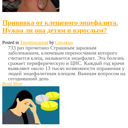
Прививка от клещевого энцефалита.
Нужна ли она детям и взрослым?
Posted in
Традиционная
by
Серджио
733 раз прочитано Страшным заразным
заболеванием, ключевым переносчиком которого
считается клещ, называется энцефалит. Эта болезнь
сражает периферическую и ЦНС. Каждый год врачи
выявляют около 13 тысяч возможности поражения у
людей энцефалитным клещом. Важным вопросом на
сегодняшний день
Read More