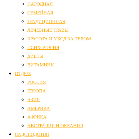
НАРОДНАЯ
СЕМЕЙНАЯ
ТРАДИЦИОННАЯ
ЛЕЧЕБНЫЕ ТРАВЫ
КРАСОТА И УХОД ЗА ТЕЛОМ
ПСИХОЛОГИЯ
ДИЕТЫ
ВИТАМИНЫ
ОТДЫХ
РОССИЯ
ЕВРОПА
АЗИЯ
АМЕРИКА
АФРИКА
АВСТРАЛИЯ И ОКЕАНИЯ
САДОВОДСТВО