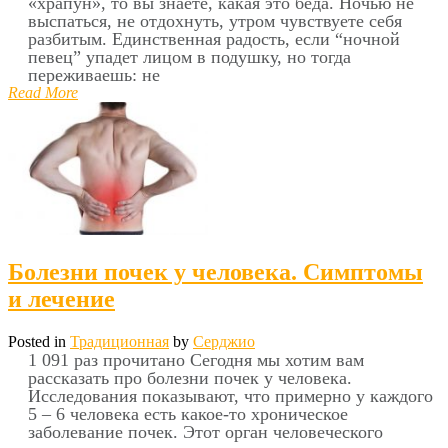
«храпун», то вы знаете, какая это беда. Ночью не
выспаться, не отдохнуть, утром чувствуете себя
разбитым. Единственная радость, если “ночной
певец” упадет лицом в подушку, но тогда
переживаешь: не
Read More
Болезни почек у человека. Симптомы
и лечение
Posted in
Традиционная
by
Серджио
1 091 раз прочитано Сегодня мы хотим вам
рассказать про болезни почек у человека.
Исследования показывают, что примерно у каждого
5 – 6 человека есть какое-то хроническое
заболевание почек. Этот орган человеческого