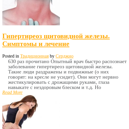
Гипертиреоз щитовидной железы.
Симптомы и лечение
Posted in
Традиционная
by
Серджио
630 раз прочитано Опытный врач быстро распознает
заболевание гипертиреоз щитовидной железы.
Такие люди раздражены и подвижные (о них
говорят: на кресле не усидит). Они могут нервно
жестикулировать с дрожащими руками, глаза
навыкате с нездоровым блеском и т.д. Но
Read More