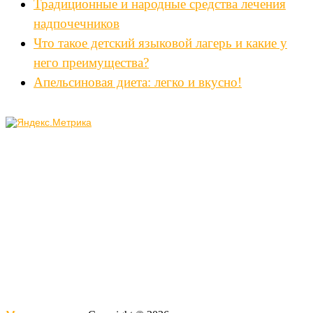
Традиционные и народные средства лечения
надпочечников
Что такое детский языковой лагерь и какие у
него преимущества?
Апельсиновая диета: легко и вкусно!