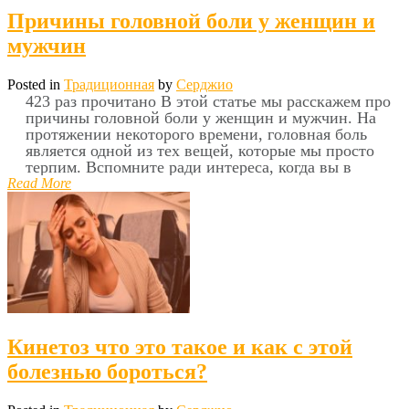
Причины головной боли у женщин и
мужчин
Posted in
Традиционная
by
Серджио
423 раз прочитано В этой статье мы расскажем про
причины головной боли у женщин и мужчин. На
протяжении некоторого времени, головная боль
является одной из тех вещей, которые мы просто
терпим. Вспомните ради интереса, когда вы в
Read More
Кинетоз что это такое и как с этой
болезнью бороться?