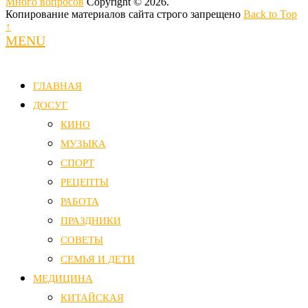
Много вопросов
Copyright © 2026.
Копирование материалов сайта строго запрещено
Back to Top
↑
MENU
ГЛАВНАЯ
ДОСУГ
КИНО
МУЗЫКА
СПОРТ
РЕЦЕПТЫ
РАБОТА
ПРАЗДНИКИ
СОВЕТЫ
СЕМЬЯ И ДЕТИ
МЕДИЦИНА
КИТАЙСКАЯ