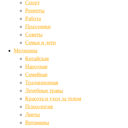
Спорт
Рецепты
Работа
Праздники
Советы
Семья и дети
Медицина
Китайская
Народная
Семейная
Традиционная
Лечебные травы
Красота и уход за телом
Психология
Диеты
Витамины