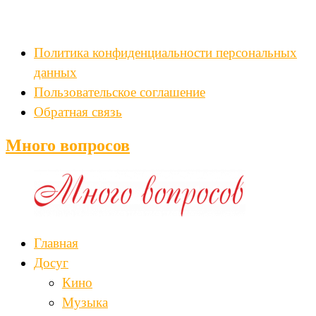
Политика конфиденциальности персональных
данных
Пользовательское соглашение
Обратная связь
Много вопросов
Главная
Досуг
Кино
Музыка