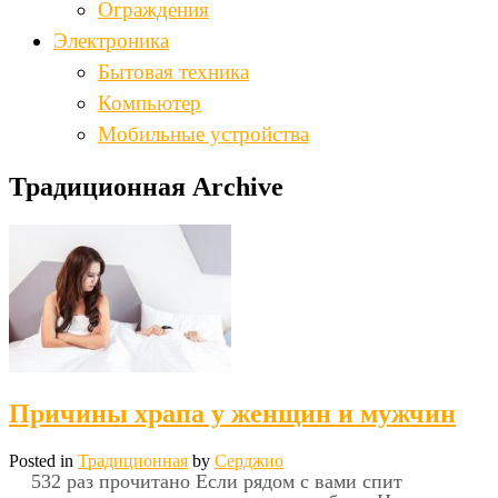
Ограждения
Электроника
Бытовая техника
Компьютер
Мобильные устройства
Традиционная Archive
Причины храпа у женщин и мужчин
Posted in
Традиционная
by
Серджио
532 раз прочитано Если рядом с вами спит