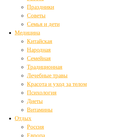
Праздники
Советы
Семья и дети
Медицина
Китайская
Народная
Семейная
Традиционная
Лечебные травы
Красота и уход за телом
Психология
Диеты
Витамины
Отдых
Россия
Европа