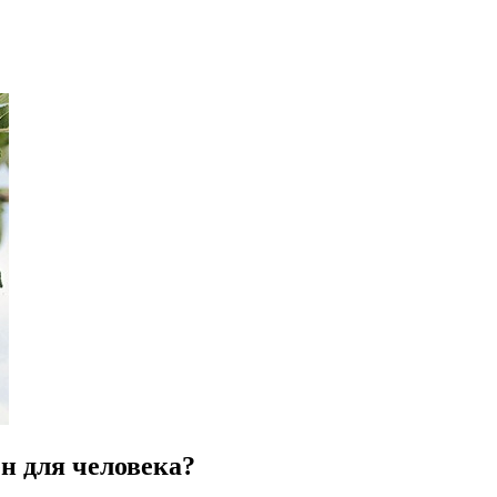
ен для человека?