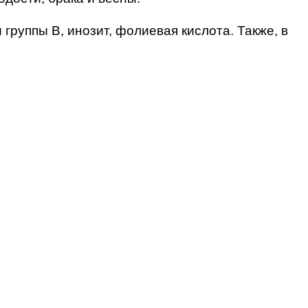
группы B, инозит, фолиевая кислота. Также, в