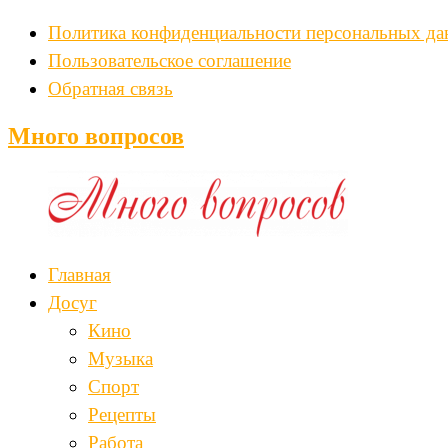
Политика конфиденциальности персональных д
Пользовательское соглашение
Обратная связь
Много вопросов
Главная
Досуг
Кино
Музыка
Спорт
Рецепты
Работа